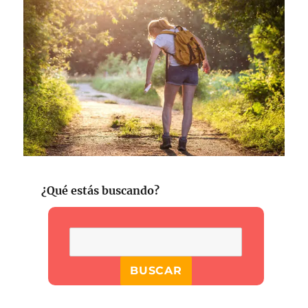
¿Qué estás buscando?