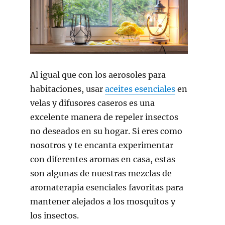
Al igual que con los aerosoles para
habitaciones, usar
aceites esenciales
en
velas y difusores caseros es una
excelente manera de repeler insectos
no deseados en su hogar. Si eres como
nosotros y te encanta experimentar
con diferentes aromas en casa, estas
son algunas de nuestras mezclas de
aromaterapia esenciales favoritas para
mantener alejados a los mosquitos y
los insectos.