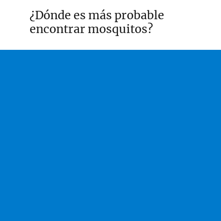
¿Dónde es más probable
encontrar mosquitos?