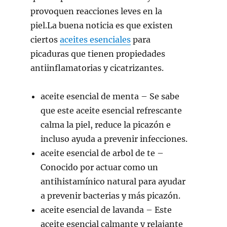
provoquen reacciones leves en la
piel.La buena noticia es que existen
ciertos
aceites esenciales
para
picaduras que tienen propiedades
antiinflamatorias y cicatrizantes.
aceite esencial de menta
– Se sabe
que este aceite esencial refrescante
calma la piel, reduce la picazón e
incluso ayuda a prevenir infecciones.
aceite esencial de arbol de te
–
Conocido por actuar como un
antihistamínico natural para ayudar
a prevenir bacterias y más picazón.
aceite esencial de lavanda
– Este
aceite esencial calmante y relajante