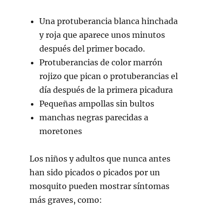
Una protuberancia blanca hinchada
y roja que aparece unos minutos
después del primer bocado.
Protuberancias de color marrón
rojizo que pican o protuberancias el
día después de la primera picadura
Pequeñas ampollas sin bultos
manchas negras parecidas a
moretones
Los niños y adultos que nunca antes
han sido picados o picados por un
mosquito pueden mostrar síntomas
más graves, como: