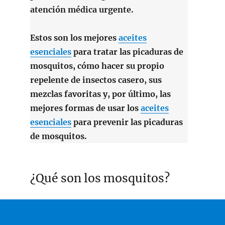
atención médica urgente.
Estos son los mejores
aceites
esenciales
para tratar las picaduras de
mosquitos, cómo hacer su propio
repelente de insectos casero, sus
mezclas favoritas y, por último, las
mejores formas de usar los
aceites
esenciales
para prevenir las picaduras
de mosquitos.
¿Qué son los mosquitos?