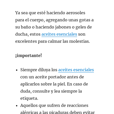
Ya sea que esté haciendo aerosoles
para el cuerpo, agregando unas gotas a
su baño o haciendo jabones o geles de
ducha, estos
aceites esenciales
son
excelentes para calmar las molestias.
¡importante!
Siempre diluya los
aceites esenciales
con un aceite portador antes de
aplicarlos sobre la piel. En caso de
duda, consulte y lea siempre la
etiqueta.
Aquellos que sufren de reacciones
alérgicas a las picaduras deben evitar