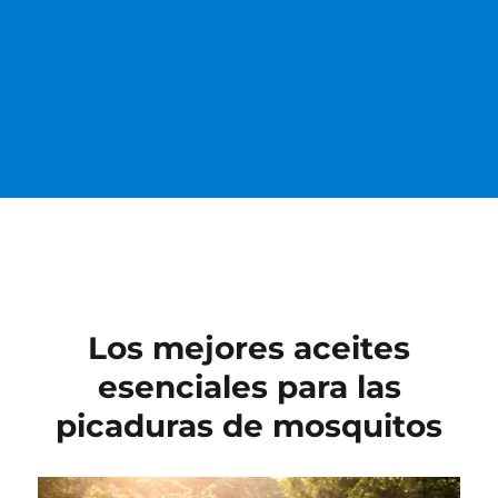
Los mejores aceites
esenciales para las
picaduras de mosquitos