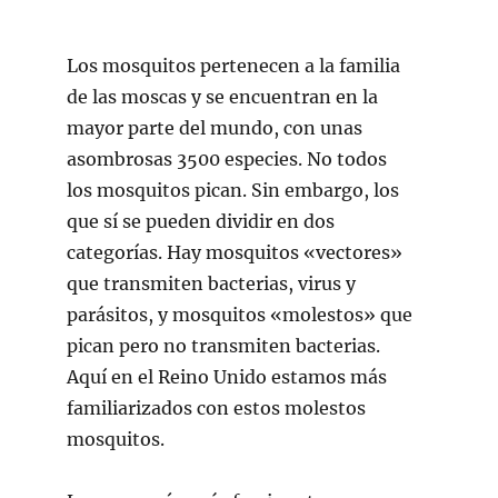
Los mosquitos pertenecen a la familia
de las moscas y se encuentran en la
mayor parte del mundo, con unas
asombrosas 3500 especies. No todos
los mosquitos pican. Sin embargo, los
que sí se pueden dividir en dos
categorías. Hay mosquitos «vectores»
que transmiten bacterias, virus y
parásitos, y mosquitos «molestos» que
pican pero no transmiten bacterias.
Aquí en el Reino Unido estamos más
familiarizados con estos molestos
mosquitos.