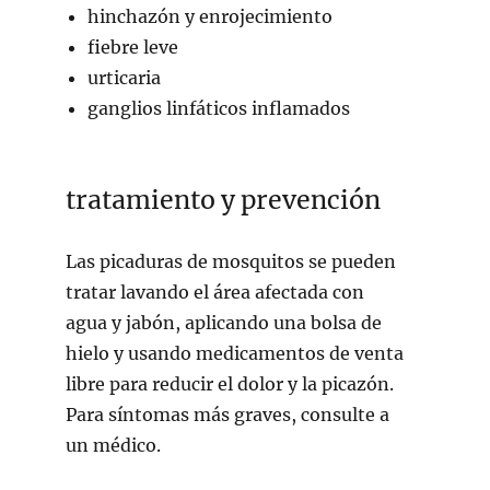
hinchazón y enrojecimiento
fiebre leve
urticaria
ganglios linfáticos inflamados
tratamiento y prevención
Las picaduras de mosquitos se pueden
tratar lavando el área afectada con
agua y jabón, aplicando una bolsa de
hielo y usando medicamentos de venta
libre para reducir el dolor y la picazón.
Para síntomas más graves, consulte a
un médico.