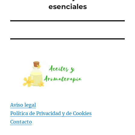
esenciales
Aviso legal
Política de Privacidad y
de Cookies
Contacto