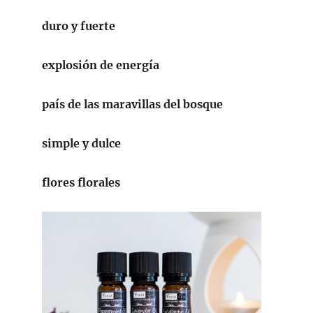
duro y fuerte
explosión de energía
país de las maravillas del bosque
simple y dulce
flores florales