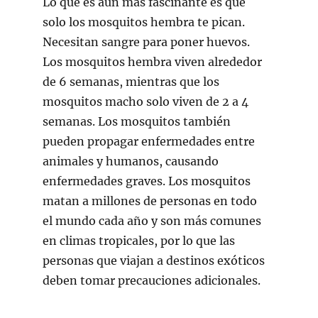
Lo que es aún más fascinante es que
solo los mosquitos hembra te pican.
Necesitan sangre para poner huevos.
Los mosquitos hembra viven alrededor
de 6 semanas, mientras que los
mosquitos macho solo viven de 2 a 4
semanas. Los mosquitos también
pueden propagar enfermedades entre
animales y humanos, causando
enfermedades graves. Los mosquitos
matan a millones de personas en todo
el mundo cada año y son más comunes
en climas tropicales, por lo que las
personas que viajan a destinos exóticos
deben tomar precauciones adicionales.