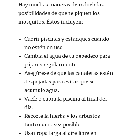
Hay muchas maneras de reducir las
posibilidades de que te piquen los
mosquitos. Éstos incluyen:
Cubrir piscinas y estanques cuando
no estén en uso
Cambia el agua de tu bebedero para
pájaros regularmente
Asegúrese de que las canaletas estén
despejadas para evitar que se
acumule agua.
Vacíe o cubra la piscina al final del
día.
Recorte la hierba y los arbustos
tanto como sea posible.
Usar ropa larga al aire libre en