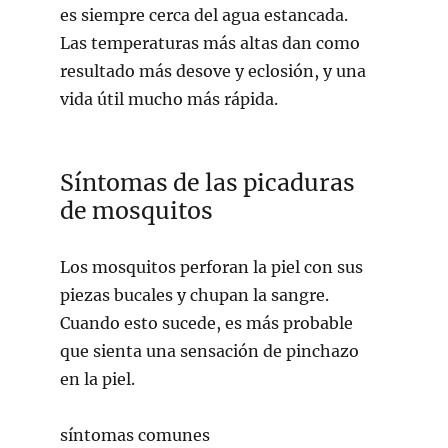
es siempre cerca del agua estancada.
Las temperaturas más altas dan como
resultado más desove y eclosión, y una
vida útil mucho más rápida.
Síntomas de las picaduras
de mosquitos
Los mosquitos perforan la piel con sus
piezas bucales y chupan la sangre.
Cuando esto sucede, es más probable
que sienta una sensación de pinchazo
en la piel.
síntomas comunes