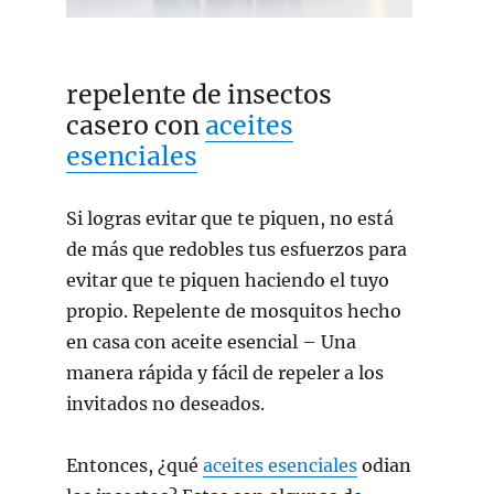
repelente de insectos
casero con
aceites
esenciales
Si logras evitar que te piquen, no está
de más que redobles tus esfuerzos para
evitar que te piquen haciendo el tuyo
propio.
Repelente de mosquitos hecho
en casa con aceite esencial –
Una
manera rápida y fácil de repeler a los
invitados no deseados.
Entonces, ¿qué
aceites esenciales
odian