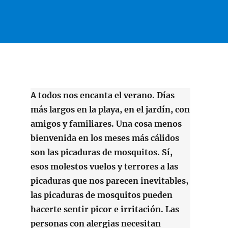
A todos nos encanta el verano. Días
más largos en la playa, en el jardín, con
amigos y familiares. Una cosa menos
bienvenida en los meses más cálidos
son las picaduras de mosquitos. Sí,
esos molestos vuelos y terrores a las
picaduras que nos parecen inevitables,
las picaduras de mosquitos pueden
hacerte sentir picor e irritación. Las
personas con alergias necesitan