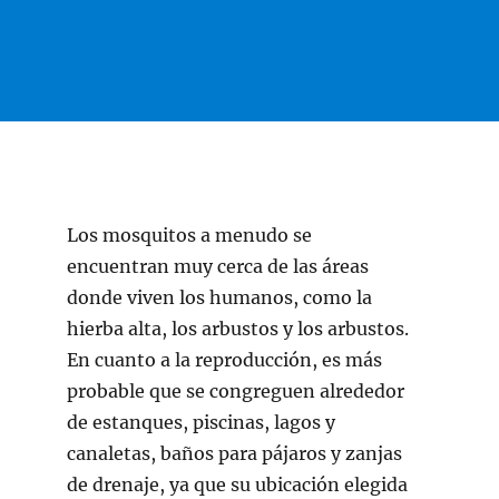
Los mosquitos a menudo se
encuentran muy cerca de las áreas
donde viven los humanos, como la
hierba alta, los arbustos y los arbustos.
En cuanto a la reproducción, es más
probable que se congreguen alrededor
de estanques, piscinas, lagos y
canaletas, baños para pájaros y zanjas
de drenaje, ya que su ubicación elegida