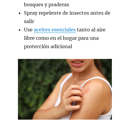
bosques y praderas
Spray repelente de insectos antes de
salir
Use
aceites esenciales
tanto al aire
libre como en el hogar para una
protección adicional