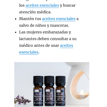
los
aceites esenciales
y buscar
atención médica.
Mantén tus
aceites esenciales
a
salvo de niños y mascotas.
Las mujeres embarazadas y
lactantes deben consultar a su
médico antes de usar
aceites
esenciales
.