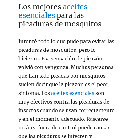
Los mejores
aceites
esenciales
para las
picaduras de mosquitos.
Intenté todo lo que pude para evitar las
picaduras de mosquitos, pero lo
hicieron. Esa sensación de picazón
volvió con venganza. Muchas personas
que han sido picadas por mosquitos
suelen decir que la picazón es el peor
síntoma. Los
aceites esenciales
son
muy efectivos contra las picaduras de
insectos cuando se usan correctamente
y en el momento adecuado. Rascarse
un área fuera de control puede causar
que las picaduras se infecten y