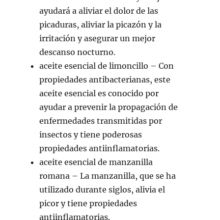
ayudará a aliviar el dolor de las
picaduras, aliviar la picazón y la
irritación y asegurar un mejor
descanso nocturno.
aceite esencial de limoncillo
– Con
propiedades antibacterianas, este
aceite esencial es conocido por
ayudar a prevenir la propagación de
enfermedades transmitidas por
insectos y tiene poderosas
propiedades antiinflamatorias.
aceite esencial de manzanilla
romana
– La manzanilla, que se ha
utilizado durante siglos, alivia el
picor y tiene propiedades
antiinflamatorias.