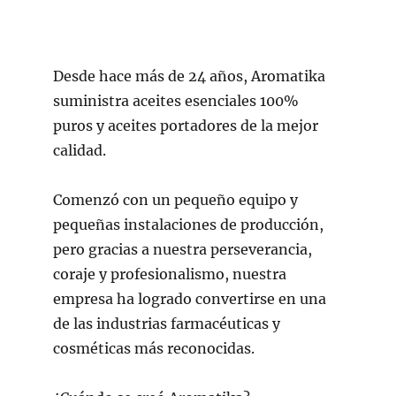
Desde hace más de 24 años, Aromatika
suministra aceites esenciales 100%
puros y aceites portadores de la mejor
calidad.
Comenzó con un pequeño equipo y
pequeñas instalaciones de producción,
pero gracias a nuestra perseverancia,
coraje y profesionalismo, nuestra
empresa ha logrado convertirse en una
de las industrias farmacéuticas y
cosméticas más reconocidas.