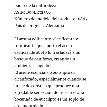
poder de la naturaleza
ASIN: B09LR325C6
Número de modelo del producto: 0863
País de origen ‏ : ‎ Alemania
El aroma edificante, clarificante y
tonificante que aporta el aceite
esencial de abeto lo trasladará a un
bosque de coníferas, creando un
ambiente acogedor.
El aceite esencial de eucalipto es
alcanforado, especialmente cuando se
huele de cerca, lo que produce una
agradable sensación de frescura. Una
bocanada de eucalipto es un soplo de
aire mentolado.