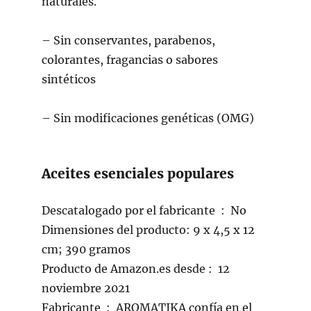
naturales.
– Sin conservantes, parabenos,
colorantes, fragancias o sabores
sintéticos
– Sin modificaciones genéticas (OMG)
Aceites esenciales populares
Descatalogado por el fabricante ‏ : ‎ No
Dimensiones del producto: 9 x 4,5 x 12
cm; 390 gramos
Producto de Amazon.es desde ‎: ‎ 12
noviembre 2021
Fabricante ‏ : ‎ AROMATIKA confía en el