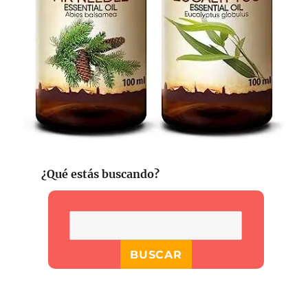
¿Qué estás buscando?