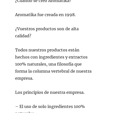
¿Cuándo se creó Aromatika?
Aromatika fue creada en 1998.
¿Vuestros productos son de alta
calidad?
Todos nuestros productos están
hechos con ingredientes y extractos
100% naturales, una filosofía que
forma la columna vertebral de nuestra
empresa.
Los principios de nuestra empresa.
– El uso de solo ingredientes 100%