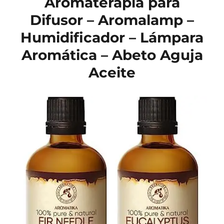
Aromaterapia para
Difusor – Aromalamp –
Humidificador – Lámpara
Aromática – Abeto Aguja
Aceite