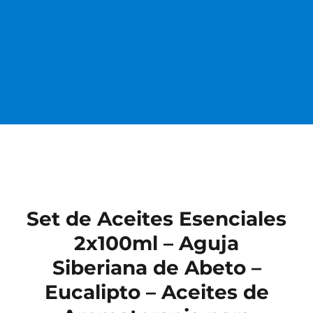
Set de Aceites Esenciales
2x100ml – Aguja
Siberiana de Abeto –
Eucalipto – Aceites de