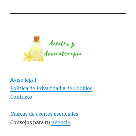
Aviso legal
Política de Privacidad y
de Cookies
Contacto
Marcas de aceites esenciales
Consejos para tu
negocio