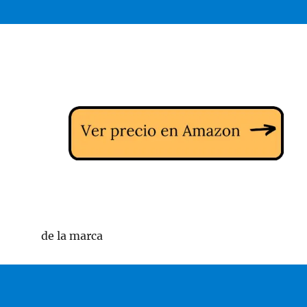
de la marca