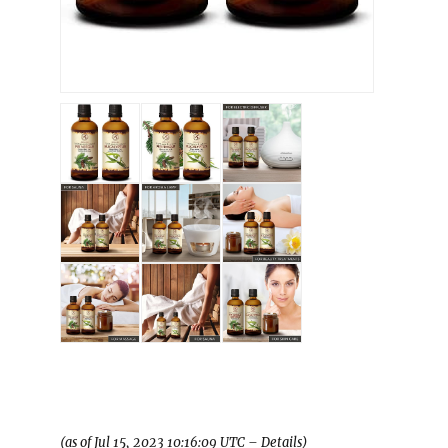
(as of Jul 15, 2023 10:16:09 UTC –
Details
)