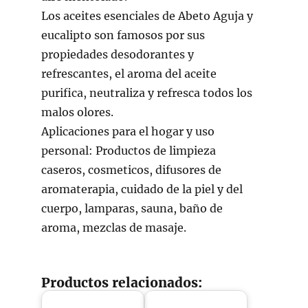
Los aceites esenciales de Abeto Aguja y
eucalipto son famosos por sus
propiedades desodorantes y
refrescantes, el aroma del aceite
purifica, neutraliza y refresca todos los
malos olores.
Aplicaciones para el hogar y uso
personal: Productos de limpieza
caseros, cosmeticos, difusores de
aromaterapia, cuidado de la piel y del
cuerpo, lamparas, sauna, baño de
aroma, mezclas de masaje.
Productos relacionados: