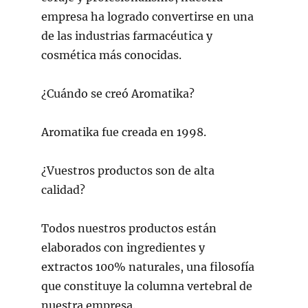
empresa ha logrado convertirse en una
de las industrias farmacéutica y
cosmética más conocidas.
¿Cuándo se creó Aromatika?
Aromatika fue creada en 1998.
¿Vuestros productos son de alta
calidad?
Todos nuestros productos están
elaborados con ingredientes y
extractos 100% naturales, una filosofía
que constituye la columna vertebral de
nuestra empresa.