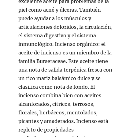
excelente aceite para problemas de la
piel como acné y úlceras. También
puede ayudar a los músculos y
articulaciones doloridos, la circulación,
el sistema digestivo y el sistema
inmunológico. Incienso orgánico: el
aceite de incienso es un miembro de la
familia Burseraceae. Este aceite tiene
una nota de salida terpénica fresca con
un rico matiz balsámico dulce y se
clasifica como nota de fondo. El
incienso combina bien con aceites
alcanforados, cítricos, terrosos,
florales, herbáceos, mentolados,
picantes y amaderados. Incienso está
repleto de propiedades