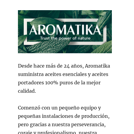
Desde hace más de 24 años, Aromatika
suministra aceites esenciales y aceites
portadores 100% puros de la mejor
calidad.
Comenzó con un pequeño equipo y
pequeñas instalaciones de producción,
pero gracias a nuestra perseverancia,
coraje y profesionalismo, nuestra