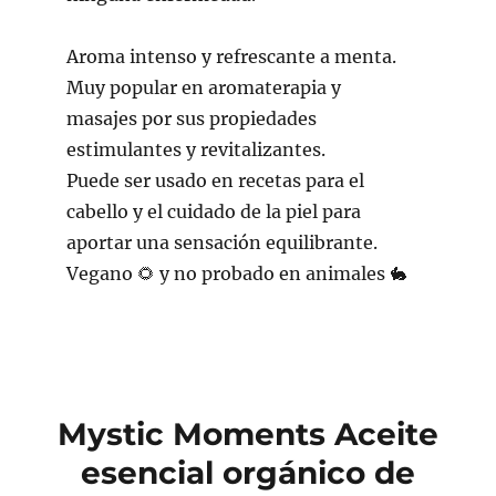
Aroma intenso y refrescante a menta.
Muy popular en aromaterapia y
masajes por sus propiedades
estimulantes y revitalizantes.
Puede ser usado en recetas para el
cabello y el cuidado de la piel para
aportar una sensación equilibrante.
Vegano 🌻 y no probado en animales 🐇
Mystic Moments Aceite
esencial orgánico de