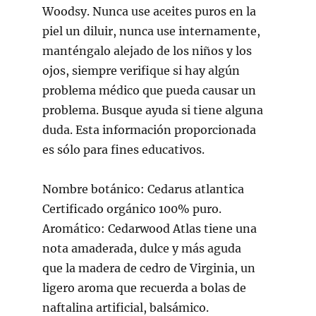
Woodsy. Nunca use aceites puros en la
piel un diluir, nunca use internamente,
manténgalo alejado de los niños y los
ojos, siempre verifique si hay algún
problema médico que pueda causar un
problema. Busque ayuda si tiene alguna
duda. Esta información proporcionada
es sólo para fines educativos.
Nombre botánico: Cedarus atlantica
Certificado orgánico 100% puro.
Aromático: Cedarwood Atlas tiene una
nota amaderada, dulce y más aguda
que la madera de cedro de Virginia, un
ligero aroma que recuerda a bolas de
naftalina artificial, balsámico.