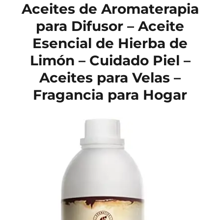
Aceites de Aromaterapia
para Difusor – Aceite
Esencial de Hierba de
Limón – Cuidado Piel –
Aceites para Velas –
Fragancia para Hogar