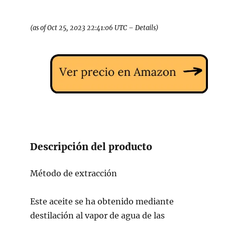
(as of Oct 25, 2023 22:41:06 UTC –
Details
)
Descripción del producto
Método de extracción
Este aceite se ha obtenido mediante
destilación al vapor de agua de las