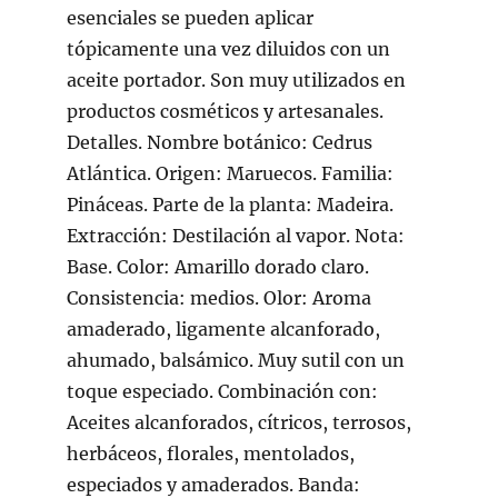
esenciales se pueden aplicar
tópicamente una vez diluidos con un
aceite portador. Son muy utilizados en
productos cosméticos y artesanales.
Detalles. Nombre botánico: Cedrus
Atlántica. Origen: Maruecos. Familia:
Pináceas. Parte de la planta: Madeira.
Extracción: Destilación al vapor. Nota:
Base. Color: Amarillo dorado claro.
Consistencia: medios. Olor: Aroma
amaderado, ligamente alcanforado,
ahumado, balsámico. Muy sutil con un
toque especiado. Combinación con:
Aceites alcanforados, cítricos, terrosos,
herbáceos, florales, mentolados,
especiados y amaderados. Banda: