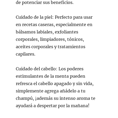
de potenciar sus beneficios.
Cuidado de la piel:
Perfecto para usar
en recetas caseras, especialmente en
bálsamos labiales, exfoliantes
corporales, limpiadores, tónicos,
aceites corporales y tratamientos
capilares.
Cuidado del cabello:
Los poderes
estimulantes de la menta pueden
refresca el cabello apagado y sin vida,
simplemente agrega añádelo a tu
champú, ¡además su intenso aroma te
ayudará a despertar por la mañana!