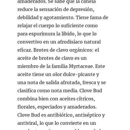
amaderados. Se sabe que la canela
reduce la sensación de depresión,
debilidad y agotamiento. Tiene fama de
relajar el cuerpo lo suficiente como
para espurimura la libido, lo que lo
convertivo en un afrodisíaco natural
eficaz. Brotes de clavo orgánicos: el
aceite de brotes de clavo es un
miembro de la familia Myrtaceae. Este
aceite tiene un olor dulce-picante y
una nota de salida afrutada, fresca y se
clasifica como nota media. Clove Bud
combina bien con aceites cítricos,
florales, especiados y amaderados.
Clove Bud es antibiótico, antiséptico y
antiviral, lo que lo convierte en un