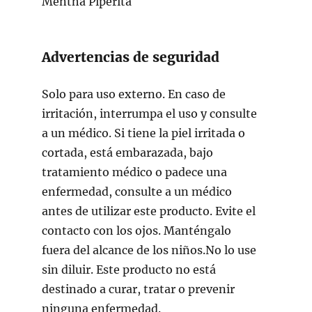
Mentha Piperita
Advertencias de seguridad
Solo para uso externo. En caso de
irritación, interrumpa el uso y consulte
a un médico. Si tiene la piel irritada o
cortada, está embarazada, bajo
tratamiento médico o padece una
enfermedad, consulte a un médico
antes de utilizar este producto. Evite el
contacto con los ojos. Manténgalo
fuera del alcance de los niños.No lo use
sin diluir. Este producto no está
destinado a curar, tratar o prevenir
ninguna enfermedad.