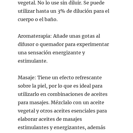
vegetal. No lo use sin diluir. Se puede
utilizar hasta un 3% de dilución para el
cuerpo o el baño.
Aromaterapia:
Añade unas gotas al
difusor o quemador para experimentar
una sensación energizante y
estimulante.
Masaje:
Tiene un efecto refrescante
sobre la piel, por lo que es ideal para
utilizarlo en combinaciones de aceites
para masajes. Mézclalo con un aceite
vegetal y otros aceites esenciales para
elaborar aceites de masajes
estimulantes y energizantes, además