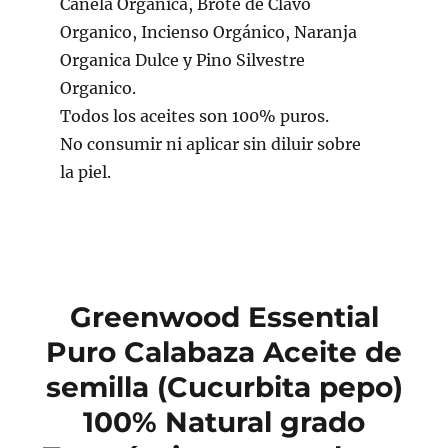
Canela Organica, Brote de Clavo
Organico, Incienso Orgánico, Naranja
Organica Dulce y Pino Silvestre
Organico.
Todos los aceites son 100% puros.
No consumir ni aplicar sin diluir sobre
la piel.
Greenwood Essential
Puro Calabaza Aceite de
semilla (Cucurbita pepo)
100% Natural grado