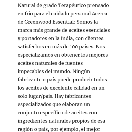
Natural de grado Terapéutico prensado
en frío para el cuidado personal Acerca
de Greenwood Essential: Somos la
marca más grande de aceites esenciales
y portadores en la India, con clientes
satisfechos en más de 100 países. Nos
especializamos en obtener los mejores
aceites naturales de fuentes
impecables del mundo. Ningún
fabricante o país puede producir todos
los aceites de excelente calidad en un
solo lugar/país. Hay fabricantes
especializados que elaboran un
conjunto específico de aceites con
ingredientes naturales propios de esa
región o país, por ejemplo, el mejor