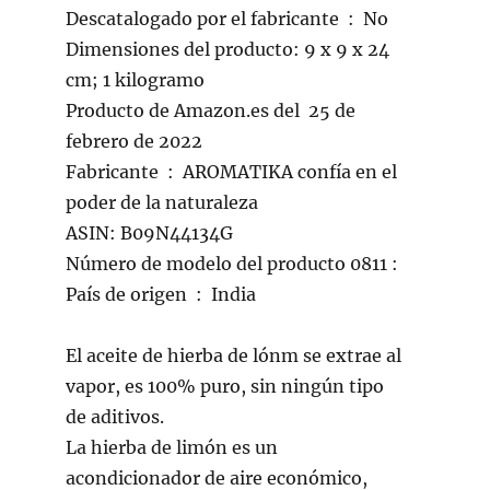
Descatalogado por el fabricante ‏ : ‎ No
Dimensiones del producto: 9 x 9 x 24
cm; 1 kilogramo
Producto de Amazon.es del ‎ 25 de
febrero de 2022
Fabricante ‏ : ‎ AROMATIKA confía en el
poder de la naturaleza
ASIN: B09N44134G
Número de modelo del producto ‏ : 0811
País de origen ‏ : ‎ India
El aceite de hierba de lónm se extrae al
vapor, es 100% puro, sin ningún tipo
de aditivos.
La hierba de limón es un
acondicionador de aire económico,