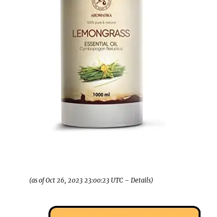
(as of Oct 26, 2023 23:00:23 UTC –
Details
)