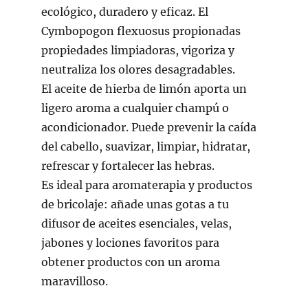
ecológico, duradero y eficaz. El
Cymbopogon flexuosus propionadas
propiedades limpiadoras, vigoriza y
neutraliza los olores desagradables.
El aceite de hierba de limón aporta un
ligero aroma a cualquier champú o
acondicionador. Puede prevenir la caída
del cabello, suavizar, limpiar, hidratar,
refrescar y fortalecer las hebras.
Es ideal para aromaterapia y productos
de bricolaje: añade unas gotas a tu
difusor de aceites esenciales, velas,
jabones y lociones favoritos para
obtener productos con un aroma
maravilloso.