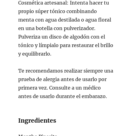
Cosmética artesanal:
Intenta hacer tu
propio súper tónico combinando
menta con agua destilada o agua floral
en una botella con pulverizador.
Pulveriza un disco de algodón con el
tónico y límpialo para restaurar el brillo
y equilibrarlo.
Te recomendamos realizar siempre una
prueba de alergia antes de usarlo por
primera vez. Consulte a un médico
antes de usarlo durante el embarazo.
Ingredientes