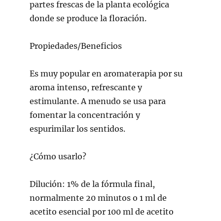
partes frescas de la planta ecológica
donde se produce la floración.
Propiedades/Beneficios
Es muy popular en aromaterapia por su
aroma intenso, refrescante y
estimulante. A menudo se usa para
fomentar la concentración y
espurimilar los sentidos.
¿Cómo usarlo?
Dilución:
1% de la fórmula final,
normalmente 20 minutos o 1 ml de
acetito esencial por 100 ml de acetito