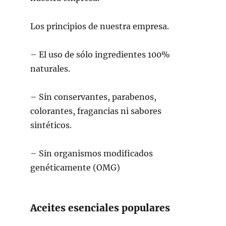
Los principios de nuestra empresa.
– El uso de sólo ingredientes 100%
naturales.
– Sin conservantes, parabenos,
colorantes, fragancias ni sabores
sintéticos.
– Sin organismos modificados
genéticamente (OMG)
Aceites esenciales populares