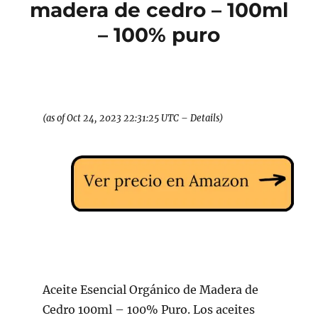
madera de cedro – 100ml
– 100% puro
(as of Oct 24, 2023 22:31:25 UTC –
Details
)
Aceite Esencial Orgánico de Madera de
Cedro 100ml – 100% Puro. Los aceites