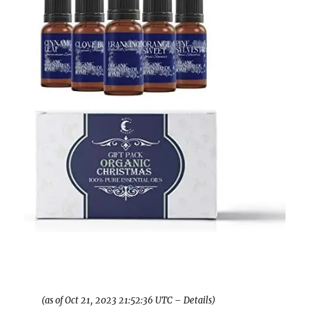
(as of Oct 21, 2023 21:52:36 UTC –
Details
)