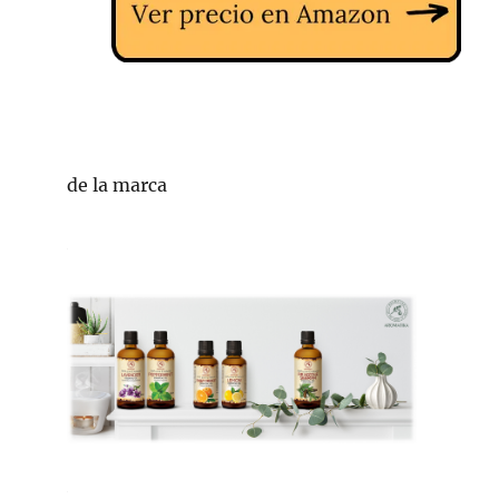
de la marca