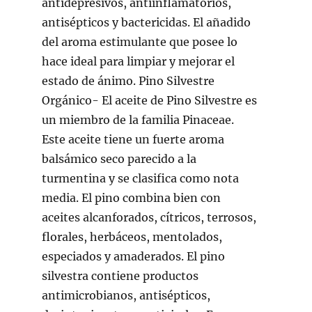
antidepresivos, antiinflamatorios,
antisépticos y bactericidas. El añadido
del aroma estimulante que posee lo
hace ideal para limpiar y mejorar el
estado de ánimo. Pino Silvestre
Orgánico- El aceite de Pino Silvestre es
un miembro de la familia Pinaceae.
Este aceite tiene un fuerte aroma
balsámico seco parecido a la
turmentina y se clasifica como nota
media. El pino combina bien con
aceites alcanforados, cítricos, terrosos,
florales, herbáceos, mentolados,
especiados y amaderados. El pino
silvestra contiene productos
antimicrobianos, antisépticos,