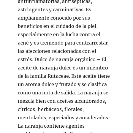
antiinflamatorias, antisépticas,
astringentes y carminativas. Es
ampliamente conocido por sus
beneficios en el cuidado de la piel,
especialmente en la lucha contra el
acné y es tremendo para contrarrestar
las afecciones relacionadas con el
estrés. Dulce de naranja orgánico – El
aceite de naranja dulce es un miembro
de la familia Rutaceae. Este aceite tiene
un aroma dulce y frutado y se clasifica
como una nota de salida. La naranja se
mezcla bien con aceites alcanforados,
cítricos, herbáceos, florales,
mentolados, especiados y amaderados.
La naranja contiene agentes