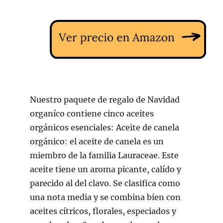
Nuestro paquete de regalo de Navidad
organíco contiene cinco aceites
orgánicos esenciales: Aceite de canela
orgánico: el aceite de canela es un
miembro de la familia Lauraceae. Este
aceite tiene un aroma picante, calído y
parecido al del clavo. Se clasifica como
una nota media y se combina bien con
aceites cítricos, florales, especiados y