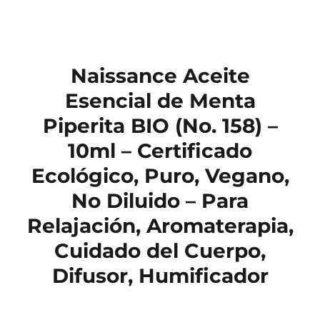
Naissance Aceite
Esencial de Menta
Piperita BIO (No. 158) –
10ml – Certificado
Ecológico, Puro, Vegano,
No Diluido – Para
Relajación, Aromaterapia,
Cuidado del Cuerpo,
Difusor, Humificador