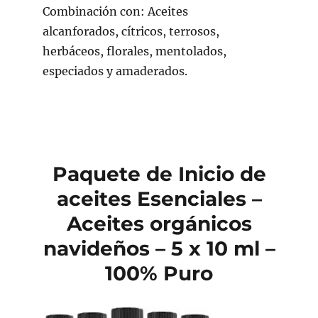
Combinación con: Aceites
alcanforados, cítricos, terrosos,
herbáceos, florales, mentolados,
especiados y amaderados.
Paquete de Inicio de
aceites Esenciales –
Aceites orgánicos
navideños – 5 x 10 ml –
100% Puro