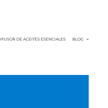
IFUSOR DE ACEITES ESENCIALES
BLOG