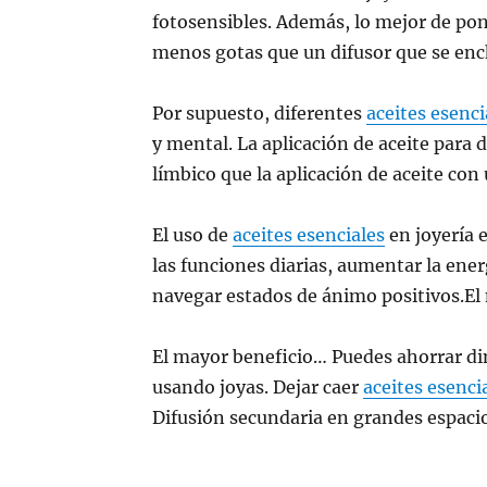
fotosensibles. Además, lo mejor de pon
menos gotas que un difusor que se enc
Por supuesto, diferentes
aceites esenci
y mental. La aplicación de aceite para 
límbico que la aplicación de aceite con 
El uso de
aceites esenciales
en joyería 
las funciones diarias, aumentar la ener
navegar estados de ánimo positivos.El 
El mayor beneficio… Puedes ahorrar di
usando joyas. Dejar caer
aceites esenci
Difusión secundaria en grandes espacio