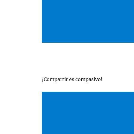
¡Compartir es compasivo!