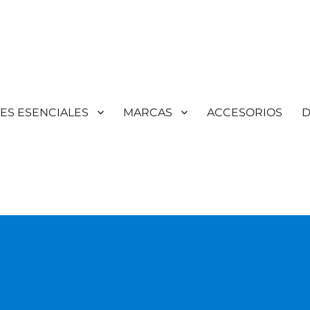
TES ESENCIALES
MARCAS
ACCESORIOS
D
Aromaterapia