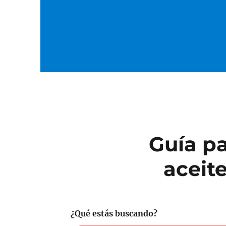
Guía pa
aceite
¿Qué estás buscando?