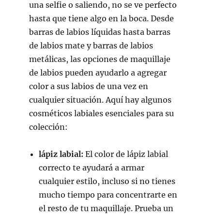
una selfie o saliendo, no se ve perfecto
hasta que tiene algo en la boca. Desde
barras de labios líquidas hasta barras
de labios mate y barras de labios
metálicas, las opciones de maquillaje
de labios pueden ayudarlo a agregar
color a sus labios de una vez en
cualquier situación. Aquí hay algunos
cosméticos labiales esenciales para su
colección:
lápiz labial:
El color de lápiz labial
correcto te ayudará a armar
cualquier estilo, incluso si no tienes
mucho tiempo para concentrarte en
el resto de tu maquillaje. Prueba un