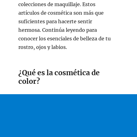
colecciones de maquillaje. Estos
artículos de cosmética son más que
suficientes para hacerte sentir
hermosa. Continúa leyendo para
conocer los esenciales de belleza de tu
rostro, ojos y labios.
¿Qué es la cosmética de
color?