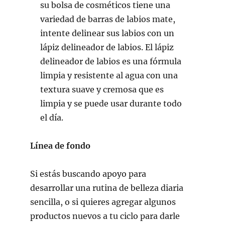
su bolsa de cosméticos tiene una
variedad de barras de labios mate,
intente delinear sus labios con un
lápiz delineador de labios. El lápiz
delineador de labios es una fórmula
limpia y resistente al agua con una
textura suave y cremosa que es
limpia y se puede usar durante todo
el día.
Línea de fondo
Si estás buscando apoyo para
desarrollar una rutina de belleza diaria
sencilla, o si quieres agregar algunos
productos nuevos a tu ciclo para darle