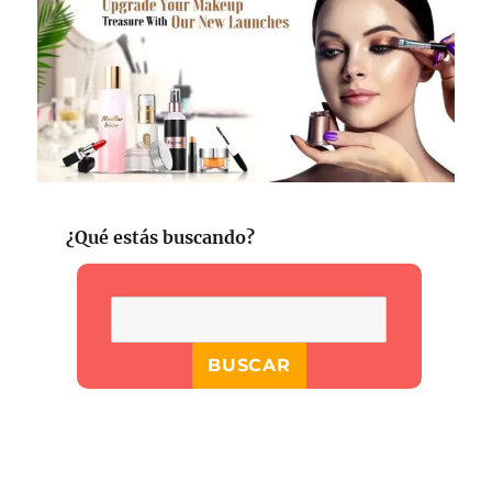
¿Qué estás buscando?