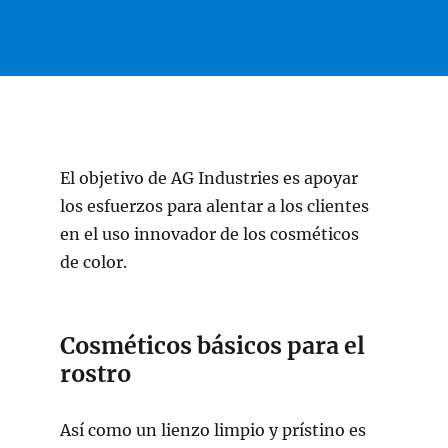
El objetivo de AG Industries es apoyar
los esfuerzos para alentar a los clientes
en el uso innovador de los cosméticos
de color.
Cosméticos básicos para el
rostro
Así como un lienzo limpio y prístino es