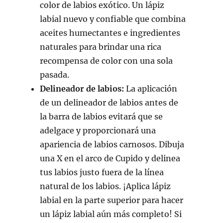
color de labios exótico. Un lápiz
labial nuevo y confiable que combina
aceites humectantes e ingredientes
naturales para brindar una rica
recompensa de color con una sola
pasada.
Delineador de labios:
La aplicación
de un delineador de labios antes de
la barra de labios evitará que se
adelgace y proporcionará una
apariencia de labios carnosos. Dibuja
una X en el arco de Cupido y delinea
tus labios justo fuera de la línea
natural de los labios. ¡Aplica lápiz
labial en la parte superior para hacer
un lápiz labial aún más completo! Si