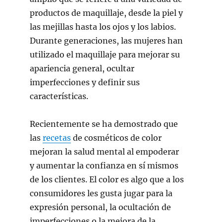
productos de maquillaje, desde la piel y
las mejillas hasta los ojos y los labios.
Durante generaciones, las mujeres han
utilizado el maquillaje para mejorar su
apariencia general, ocultar
imperfecciones y definir sus
características.
Recientemente se ha demostrado que
las
recetas
de cosméticos de color
mejoran la salud mental al empoderar
y aumentar la confianza en sí mismos
de los clientes. El color es algo que a los
consumidores les gusta jugar para la
expresión personal, la ocultación de
imperfecciones o la mejora de la