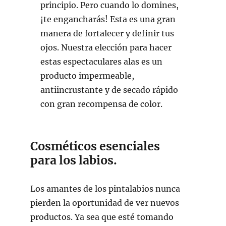
principio. Pero cuando lo domines,
¡te engancharás! Esta es una gran
manera de fortalecer y definir tus
ojos. Nuestra elección para hacer
estas espectaculares alas es un
producto impermeable,
antiincrustante y de secado rápido
con gran recompensa de color.
Cosméticos esenciales
para los labios.
Los amantes de los pintalabios nunca
pierden la oportunidad de ver nuevos
productos. Ya sea que esté tomando