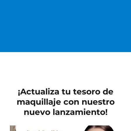
¡Actualiza tu tesoro de
maquillaje con nuestro
nuevo lanzamiento!