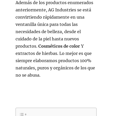
Además de los productos enumerados
anteriormente, AG Industries se está
convirtiendo rápidamente en una
ventanilla única para todas las
necesidades de belleza, desde el
cuidado de la piel hasta nuevos
productos.
Cosméticos de color
Y
extractos de hierbas. Lo mejor es que
siempre elaboramos productos 100%
naturales, puros y orgánicos de los que
no se abusa.