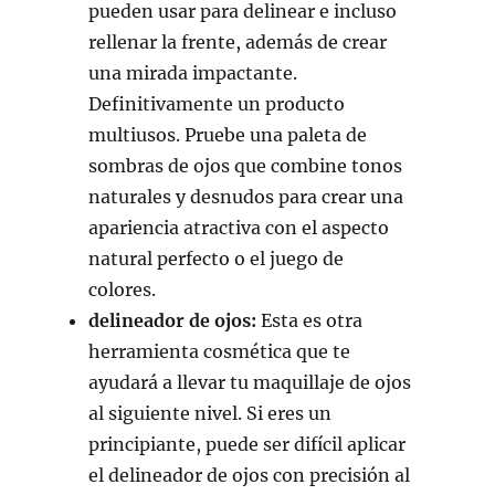
pueden usar para delinear e incluso
rellenar la frente, además de crear
una mirada impactante.
Definitivamente un producto
multiusos. Pruebe una paleta de
sombras de ojos que combine tonos
naturales y desnudos para crear una
apariencia atractiva con el aspecto
natural perfecto o el juego de
colores.
delineador de ojos:
Esta es otra
herramienta cosmética que te
ayudará a llevar tu maquillaje de ojos
al siguiente nivel. Si eres un
principiante, puede ser difícil aplicar
el delineador de ojos con precisión al