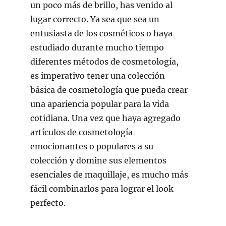
un poco más de brillo, has venido al
lugar correcto. Ya sea que sea un
entusiasta de los cosméticos o haya
estudiado durante mucho tiempo
diferentes métodos de cosmetología,
es imperativo tener una colección
básica de cosmetología que pueda crear
una apariencia popular para la vida
cotidiana. Una vez que haya agregado
artículos de cosmetología
emocionantes o populares a su
colección y domine sus elementos
esenciales de maquillaje, es mucho más
fácil combinarlos para lograr el look
perfecto.