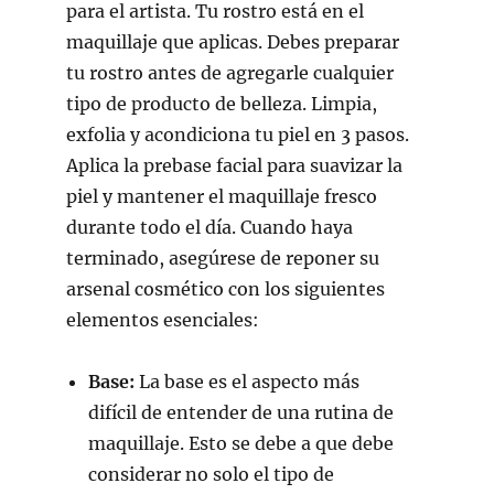
para el artista. Tu rostro está en el
maquillaje que aplicas. Debes preparar
tu rostro antes de agregarle cualquier
tipo de producto de belleza. Limpia,
exfolia y acondiciona tu piel en 3 pasos.
Aplica la prebase facial para suavizar la
piel y mantener el maquillaje fresco
durante todo el día. Cuando haya
terminado, asegúrese de reponer su
arsenal cosmético con los siguientes
elementos esenciales:
Base:
La base es el aspecto más
difícil de entender de una rutina de
maquillaje. Esto se debe a que debe
considerar no solo el tipo de