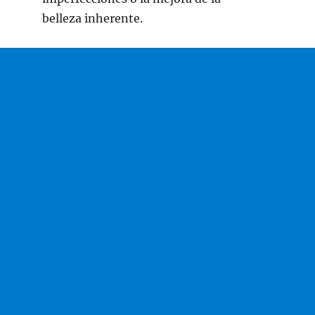
belleza inherente.