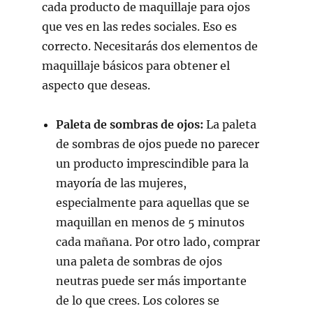
cada producto de maquillaje para ojos
que ves en las redes sociales. Eso es
correcto. Necesitarás dos elementos de
maquillaje básicos para obtener el
aspecto que deseas.
Paleta de sombras de ojos:
La paleta
de sombras de ojos puede no parecer
un producto imprescindible para la
mayoría de las mujeres,
especialmente para aquellas que se
maquillan en menos de 5 minutos
cada mañana. Por otro lado, comprar
una paleta de sombras de ojos
neutras puede ser más importante
de lo que crees. Los colores se