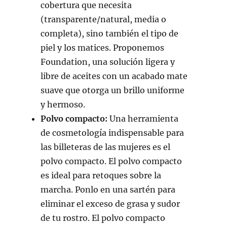
cobertura que necesita
(transparente/natural, media o
completa), sino también el tipo de
piel y los matices. Proponemos
Foundation, una solución ligera y
libre de aceites con un acabado mate
suave que otorga un brillo uniforme
y hermoso.
Polvo compacto:
Una herramienta
de cosmetología indispensable para
las billeteras de las mujeres es el
polvo compacto. El polvo compacto
es ideal para retoques sobre la
marcha. Ponlo en una sartén para
eliminar el exceso de grasa y sudor
de tu rostro. El polvo compacto