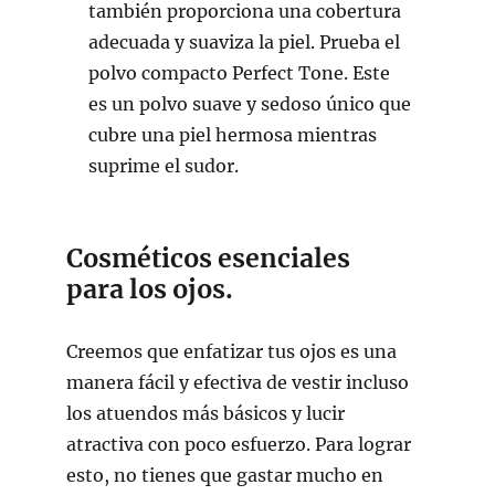
también proporciona una cobertura
adecuada y suaviza la piel. Prueba el
polvo compacto Perfect Tone. Este
es un polvo suave y sedoso único que
cubre una piel hermosa mientras
suprime el sudor.
Cosméticos esenciales
para los ojos.
Creemos que enfatizar tus ojos es una
manera fácil y efectiva de vestir incluso
los atuendos más básicos y lucir
atractiva con poco esfuerzo. Para lograr
esto, no tienes que gastar mucho en