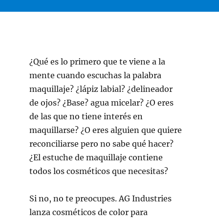
¿Qué es lo primero que te viene a la
mente cuando escuchas la palabra
maquillaje? ¿lápiz labial? ¿delineador
de ojos? ¿Base? agua micelar? ¿O eres
de las que no tiene interés en
maquillarse? ¿O eres alguien que quiere
reconciliarse pero no sabe qué hacer?
¿El estuche de maquillaje contiene
todos los cosméticos que necesitas?
Si no, no te preocupes. AG Industries
lanza cosméticos de color para