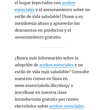
el hogar inyectados con
aceites
esenciales
y el asesoramiento sobre un
estilo de vida saludable! Únase a su
membresía ahora y aproveche los
descuentos en productos y el
asesoramiento gratuito.
¿Busca más información sobre la
adopción de
aceites esenciales
y un
estilo de vida más saludable? Consulte
nuestros cursos en línea en
www.essentialoils.life/shop/ o
inscríbase en nuestra clase
introductoria gratuita por correo
electrónico sobre
aceites esenciales
.