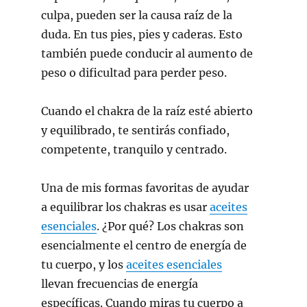
culpa, pueden ser la causa raíz de la
duda. En tus pies, pies y caderas. Esto
también puede conducir al aumento de
peso o dificultad para perder peso.
Cuando el chakra de la raíz esté abierto
y equilibrado, te sentirás confiado,
competente, tranquilo y centrado.
Una de mis formas favoritas de ayudar
a equilibrar los chakras es usar
aceites
esenciales
. ¿Por qué? Los chakras son
esencialmente el centro de energía de
tu cuerpo, y los
aceites esenciales
llevan frecuencias de energía
específicas. Cuando miras tu cuerpo a