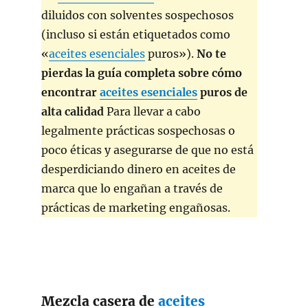
diluidos con solventes sospechosos
(incluso si están etiquetados como
«
aceites esenciales
puros»).
No te
pierdas la guía completa sobre cómo
encontrar
aceites esenciales
puros de
alta calidad
Para llevar a cabo
legalmente prácticas sospechosas o
poco éticas y asegurarse de que no está
desperdiciando dinero en aceites de
marca que lo engañan a través de
prácticas de marketing engañosas.
Mezcla casera de
aceites