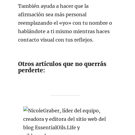
También ayuda a hacer que la
afirmación sea más personal
reemplazando el «yo» con tu nombre o
hablándote a ti mismo mientras haces
contacto visual con tus reflejos.
Otros artículos que no querrás
perderte: