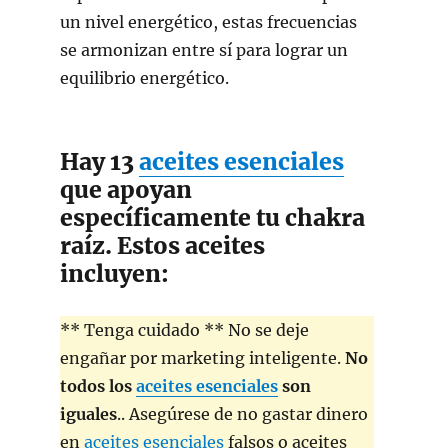
un nivel energético, estas frecuencias
se armonizan entre sí para lograr un
equilibrio energético.
Hay 13
aceites esenciales
que apoyan
específicamente tu chakra
raíz. Estos aceites
incluyen:
** Tenga cuidado ** No se deje
engañar por marketing inteligente.
No
todos los
aceites esenciales
son
iguales
.. Asegúrese de no gastar dinero
en
aceites esenciales
falsos o aceites