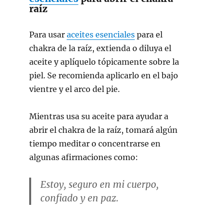
raíz
Para usar
aceites esenciales
para el
chakra de la raíz, extienda o diluya el
aceite y aplíquelo tópicamente sobre la
piel. Se recomienda aplicarlo en el bajo
vientre y el arco del pie.
Mientras usa su aceite para ayudar a
abrir el chakra de la raíz, tomará algún
tiempo meditar o concentrarse en
algunas afirmaciones como:
Estoy, seguro en mi cuerpo,
confiado y en paz.