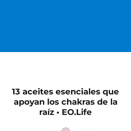
13 aceites esenciales que
apoyan los chakras de la
raíz • EO.Life