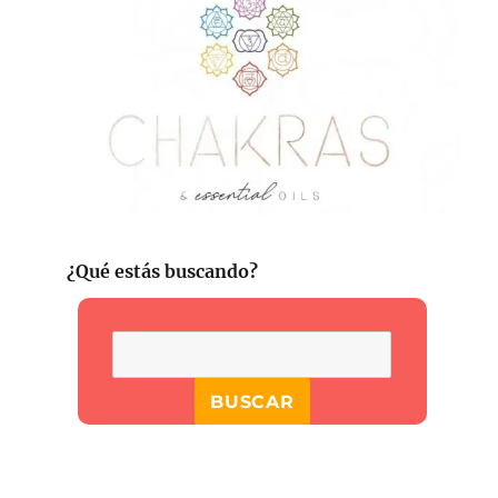
¿Qué estás buscando?