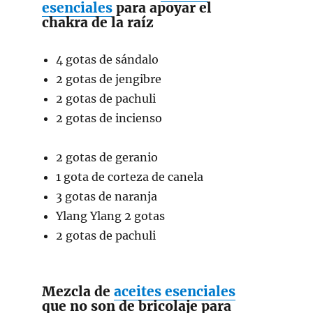
esenciales
para apoyar el
chakra de la raíz
4 gotas de sándalo
2 gotas de jengibre
2 gotas de pachuli
2 gotas de incienso
2 gotas de geranio
1 gota de corteza de canela
3 gotas de naranja
Ylang Ylang 2 gotas
2 gotas de pachuli
Mezcla de
aceites esenciales
que no son de bricolaje para