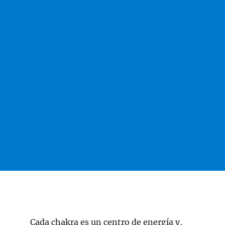
Cada chakra es un centro de energía y,