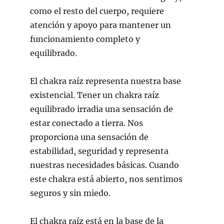
como el resto del cuerpo, requiere
atención y apoyo para mantener un
funcionamiento completo y
equilibrado.
El chakra raíz representa nuestra base
existencial. Tener un chakra raíz
equilibrado irradia una sensación de
estar conectado a tierra. Nos
proporciona una sensación de
estabilidad, seguridad y representa
nuestras necesidades básicas. Cuando
este chakra está abierto, nos sentimos
seguros y sin miedo.
El chakra raíz está en la base de la