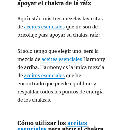
apoyar el chakra de la raíz
Aquí están mis tres mezclas favoritas
de
aceites esenciales
que no son de
bricolaje para apoyar su chakra raíz:
Si solo tengo que elegir uno, será la
mezcla de
aceites esenciales
Harmony
de arriba. Harmony es la única mezcla
de
aceites esenciales
que he
encontrado que puede equilibrar y
respaldar todos los puntos de energía
de los chakras.
Cómo utilizar los
aceites
esenciales
para abrir el chakra