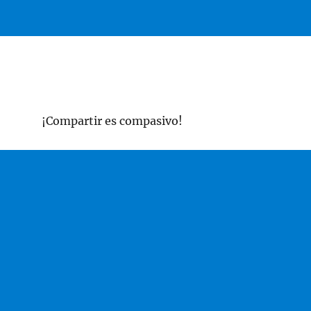
¡Compartir es compasivo!