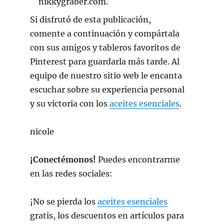
Si disfrutó de esta publicación,
comente a continuación y compártala
con sus amigos y tableros favoritos de
Pinterest para guardarla más tarde. Al
equipo de nuestro sitio web le encanta
escuchar sobre su experiencia personal
y su victoria con los
aceites esenciales
.
nicole
¡Conectémonos!
Puedes encontrarme
en las redes sociales:
¡No se pierda los
aceites esenciales
gratis, los descuentos en artículos para