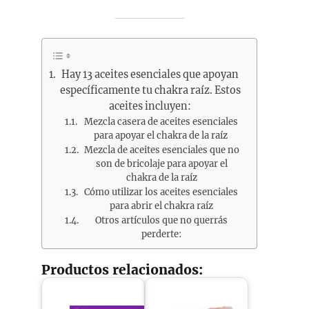
Hay 13 aceites esenciales que apoyan
específicamente tu chakra raíz. Estos
aceites incluyen:
Mezcla casera de aceites esenciales
para apoyar el chakra de la raíz
Mezcla de aceites esenciales que no
son de bricolaje para apoyar el
chakra de la raíz
Cómo utilizar los aceites esenciales
para abrir el chakra raíz
Otros artículos que no querrás
perderte:
Productos relacionados: