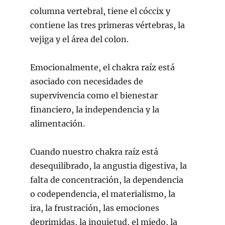
columna vertebral, tiene el cóccix y
contiene las tres primeras vértebras, la
vejiga y el área del colon.
Emocionalmente, el chakra raíz está
asociado con necesidades de
supervivencia como el bienestar
financiero, la independencia y la
alimentación.
Cuando nuestro chakra raíz está
desequilibrado, la angustia digestiva, la
falta de concentración, la dependencia
o codependencia, el materialismo, la
ira, la frustración, las emociones
deprimidas, la inquietud, el miedo, la