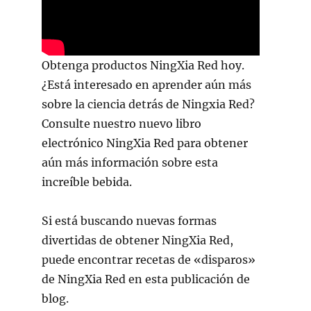
Obtenga productos NingXia Red hoy.
¿Está interesado en aprender aún más
sobre la ciencia detrás de Ningxia Red?
Consulte nuestro nuevo libro
electrónico NingXia Red para obtener
aún más información sobre esta
increíble bebida.
Si está buscando nuevas formas
divertidas de obtener NingXia Red,
puede encontrar recetas de «disparos»
de NingXia Red en esta publicación de
blog.