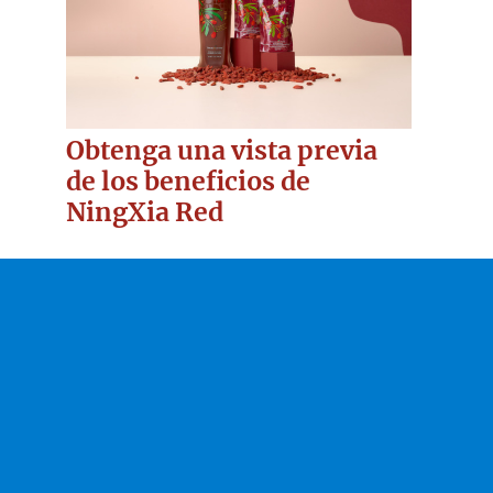
Obtenga una vista previa
de los beneficios de
NingXia Red