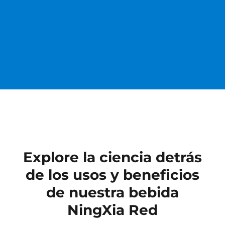
Explore la ciencia detrás
de los usos y beneficios
de nuestra bebida
NingXia Red