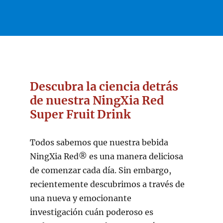
Descubra la ciencia detrás
de nuestra NingXia Red
Super Fruit Drink
Todos sabemos que nuestra bebida
NingXia Red® es una manera deliciosa
de comenzar cada día. Sin embargo,
recientemente descubrimos a través de
una nueva y emocionante
investigación cuán poderoso es