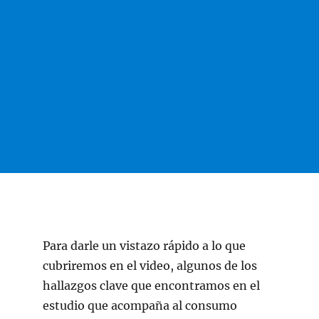
Para darle un vistazo rápido a lo que
cubriremos en el video, algunos de los
hallazgos clave que encontramos en el
estudio que acompaña al consumo