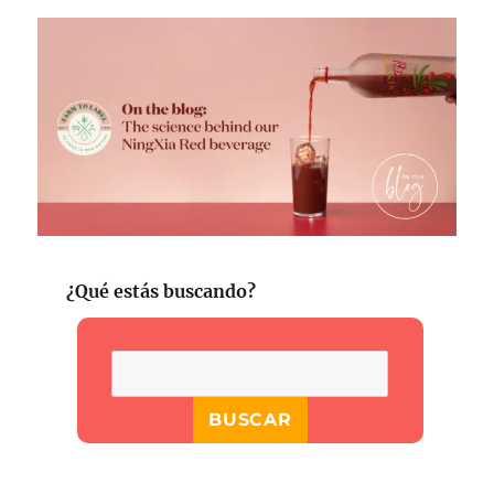
¿Qué estás buscando?