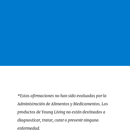
*Estas afirmaciones no han sido evaluadas por la
Administración de Alimentos y Medicamentos. Los
productos de Young Living no están destinados a
diagnosticar, tratar, curar o prevenir ninguna
enfermedad.