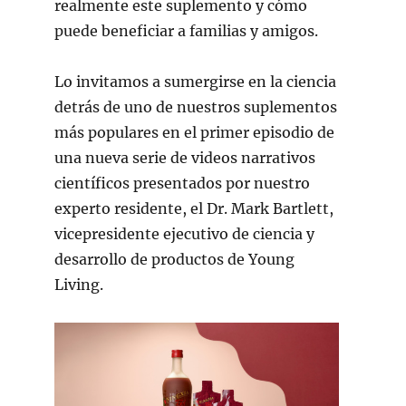
realmente este suplemento y cómo
puede beneficiar a familias y amigos.
Lo invitamos a sumergirse en la ciencia
detrás de uno de nuestros suplementos
más populares en el primer episodio de
una nueva serie de videos narrativos
científicos presentados por nuestro
experto residente, el Dr. Mark Bartlett,
vicepresidente ejecutivo de ciencia y
desarrollo de productos de Young
Living.