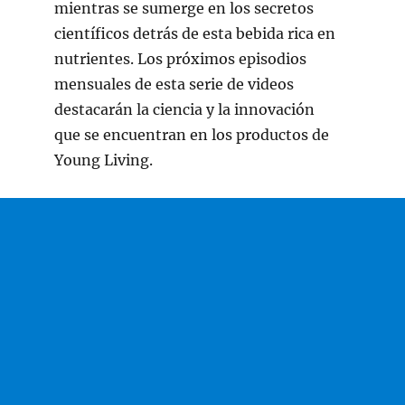
mientras se sumerge en los secretos
científicos detrás de esta bebida rica en
nutrientes. Los próximos episodios
mensuales de esta serie de videos
destacarán la ciencia y la innovación
que se encuentran en los productos de
Young Living.