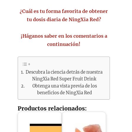
¿Cuál es tu forma favorita de obtener
tu dosis diaria de NingXia Red?
¡Háganos saber en los comentarios a
continuación!
Descubra la ciencia detrás de nuestra
NingXia Red Super Fruit Drink
Obtenga una vista previa de los
beneficios de NingXia Red
Productos relacionados: