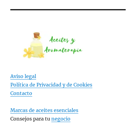
Aviso legal
Política de Privacidad y
de Cookies
Contacto
Marcas de aceites esenciales
Consejos para tu
negocio