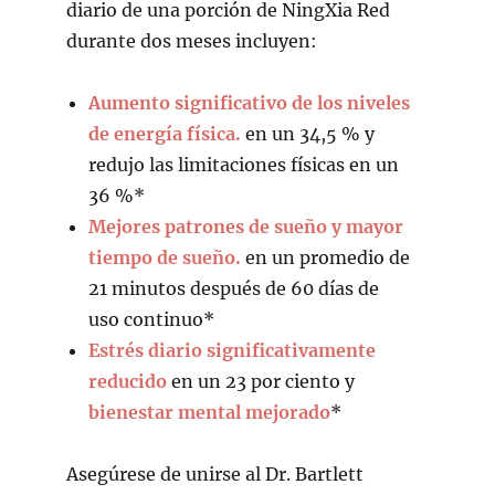
diario de una porción de NingXia Red
durante dos meses incluyen:
Aumento significativo de los niveles
de energía física.
en un 34,5 % y
redujo las limitaciones físicas en un
36 %*
Mejores patrones de sueño y mayor
tiempo de sueño.
en un promedio de
21 minutos después de 60 días de
uso continuo*
Estrés diario significativamente
reducido
en un 23 por ciento y
bienestar mental mejorado
*
Asegúrese de unirse al Dr. Bartlett