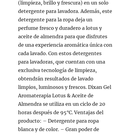
(limpieza, brillo y frescura) en un solo
detergente para lavadora. Además, este
detergente para la ropa deja un
perfume fresco y duradero a lotus y
aceite de almendra para que disfrutes
de una experiencia aromática única con
cada lavado. Con estos detergentes
para lavadoras, que cuentan con una
exclusiva tecnología de limpieza,
obtendrán resultados de lavado
limpios, luminosos y frescos. Dixan Gel
Aromaterapia Lotus & Aceite de
Almendra se utiliza en un ciclo de 20
horas después de 95°C. Ventajas del
producto: – Detergente para ropa
blanca y de color. – Gran poder de