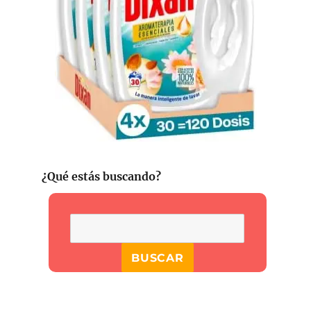
¿Qué estás buscando?