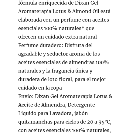
fórmula enriquecida de Dixan Gel
Aromaterapia Lotus & Almond Oil está
elaborada con un perfume con aceites
esenciales 100% naturales* que
ofrecen un cuidado extra natural
Perfume duradero: Disfruta del
agradable y seductor aroma de los
aceites esenciales de almendras 100%
naturales y la fragancia única y
duradera de loto floral, para el mejor
cuidado en la ropa
Envío: Dixan Gel Aromaterapia Lotus &
Aceite de Almendra, Detergente
Líquido para Lavadora, jabón
quitamanchas para ciclos de 20 a 95°C,
con aceites esenciales 100% naturales,