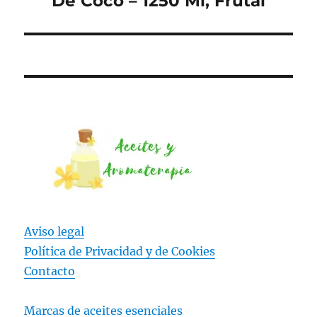
De Coco – 1250 Ml, Frutal
Aviso legal
Política de Privacidad y
de Cookies
Contacto
Marcas de aceites esenciales