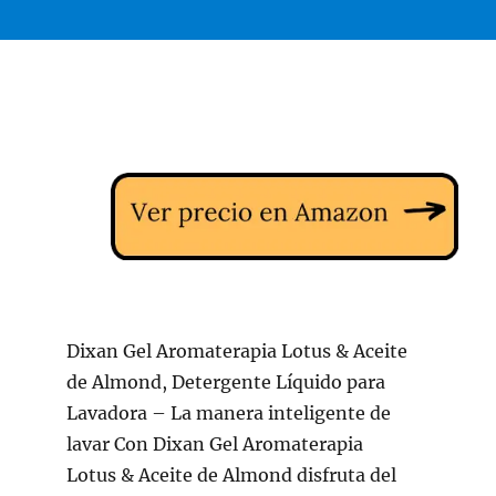
Dixan Gel Aromaterapia Lotus & Aceite
de Almond, Detergente Líquido para
Lavadora – La manera inteligente de
lavar Con Dixan Gel Aromaterapia
Lotus & Aceite de Almond disfruta del