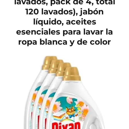
lavados, pack de 4, total
120 lavados), jabón
líquido, aceites
esenciales para lavar la
ropa blanca y de color