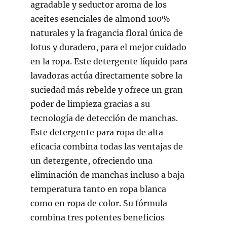
agradable y seductor aroma de los
aceites esenciales de almond 100%
naturales y la fragancia floral única de
lotus y duradero, para el mejor cuidado
en la ropa. Este detergente líquido para
lavadoras actúa directamente sobre la
suciedad más rebelde y ofrece un gran
poder de limpieza gracias a su
tecnología de detección de manchas.
Este detergente para ropa de alta
eficacia combina todas las ventajas de
un detergente, ofreciendo una
eliminación de manchas incluso a baja
temperatura tanto en ropa blanca
como en ropa de color. Su fórmula
combina tres potentes beneficios