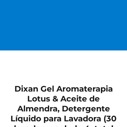
Dixan Gel Aromaterapia
Lotus & Aceite de
Almendra, Detergente
Líquido para Lavadora (30