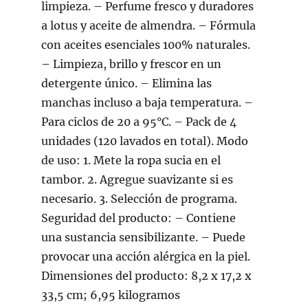
limpieza. – Perfume fresco y duradores
a lotus y aceite de almendra. – Fórmula
con aceites esenciales 100% naturales.
– Limpieza, brillo y frescor en un
detergente único. – Elimina las
manchas incluso a baja temperatura. –
Para ciclos de 20 a 95°C. – Pack de 4
unidades (120 lavados en total). Modo
de uso: 1. Mete la ropa sucia en el
tambor. 2. Agregue suavizante si es
necesario. 3. Selección de programa.
Seguridad del producto: – Contiene
una sustancia sensibilizante. – Puede
provocar una acción alérgica en la piel.
Dimensiones del producto: 8,2 x 17,2 x
33,5 cm; 6,95 kilogramos