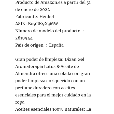
Producto de Amazon.es a partir del 31
de enero de 2022
Fabricante: Henkel
ASIN: B09RK9X3MW
Número de modelo del producto ‏ : ‎
2819544
País de origen ‏ : ‎ España
Gran poder de limpieza: Dixan Gel
Aromaterapia Lotus & Aceite de
Almendra ofrece una colada con gran
poder limpieza enriquecido con un
perfume duradero con aceites
esenciales para el mejor cuidado en la
ropa
Aceites esenciales 100% naturales: La