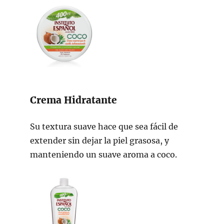
Crema Hidratante
Su textura suave hace que sea fácil de
extender sin dejar la piel grasosa, y
manteniendo un suave aroma a coco.