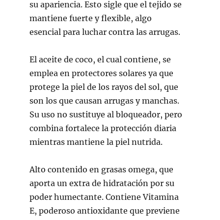
su apariencia. Esto sigle que el tejido se
mantiene fuerte y flexible, algo
esencial para luchar contra las arrugas.
El aceite de coco, el cual contiene, se
emplea en protectores solares ya que
protege la piel de los rayos del sol, que
son los que causan arrugas y manchas.
Su uso no sustituye al bloqueador, pero
combina fortalece la protección diaria
mientras mantiene la piel nutrida.
Alto contenido en grasas omega, que
aporta un extra de hidratación por su
poder humectante. Contiene Vitamina
E, poderoso antioxidante que previene