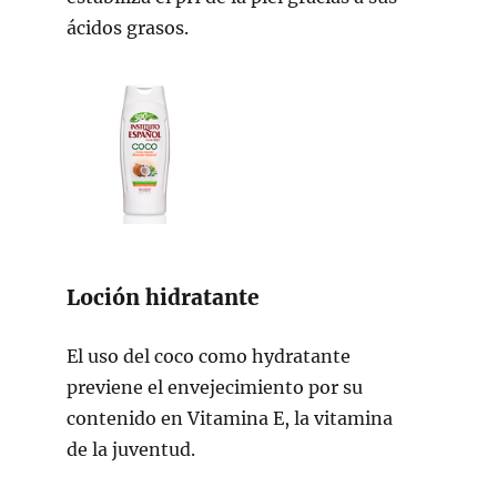
ácidos grasos.
Loción hidratante
El uso del coco como hydratante
previene el envejecimiento por su
contenido en Vitamina E, la vitamina
de la juventud.