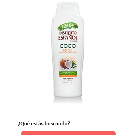
¿Qué estás buscando?