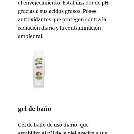
el envejecimiento. Estabilizador de pH
gracias a sus ácidos grasos. Posee
antioxidantes que protegen contra la
radiación diaria y la contaminación
ambiental.
gel de baño
Gel de baño de uso diario, que
estabiliza el pH de la piel gracias a sus