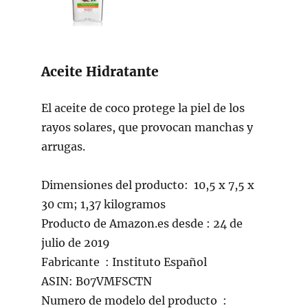
Aceite Hidratante
El aceite de coco protege la piel de los
rayos solares, que provocan manchas y
arrugas.
Dimensiones del producto: ‎ 10,5 x 7,5 x
30 cm; 1,37 kilogramos
Producto de Amazon.es desde ‎: 24 de
julio de 2019
Fabricante ‏ : Instituto Español
ASIN: B07VMFSCTN
Numero de modelo del producto ‏ : ‎