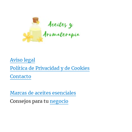
Aviso legal
Política de Privacidad y
de Cookies
Contacto
Marcas de aceites esenciales
Consejos para tu
negocio