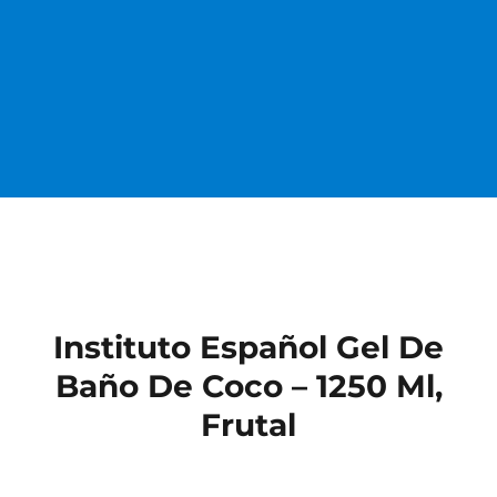
Instituto Español Gel De
Baño De Coco – 1250 Ml,
Frutal