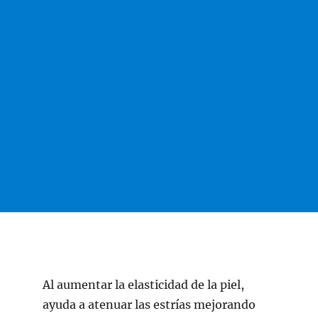
Al aumentar la elasticidad de la piel,
ayuda a atenuar las estrías mejorando