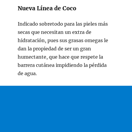
Nueva Línea de Coco
Indicado sobretodo para las pieles más
secas que necesitan un extra de
hidratación, pues sus grasas omegas le
dan la propiedad de ser un gran
humectante, que hace que respete la
barrera cutánea impidiendo la pérdida
de agua.