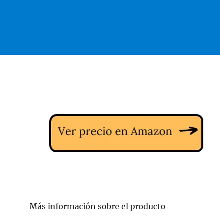
Más información sobre el producto