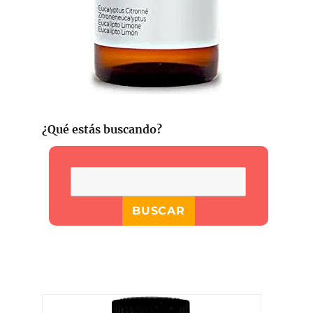
¿Qué estás buscando?