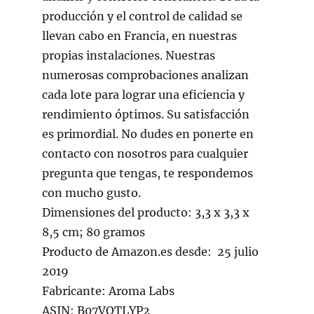
producción y el control de calidad se
llevan cabo en Francia, en nuestras
propias instalaciones. Nuestras
numerosas comprobaciones analizan
cada lote para lograr una eficiencia y
rendimiento óptimos. Su satisfacción
es primordial. No dudes en ponerte en
contacto con nosotros para cualquier
pregunta que tengas, te respondemos
con mucho gusto.
Dimensiones del producto: 3,3 x 3,3 x
8,5 cm; 80 gramos
Producto de Amazon.es desde: ‎ 25 julio
2019
Fabricante: Aroma Labs
ASIN: B07VQTLYP2