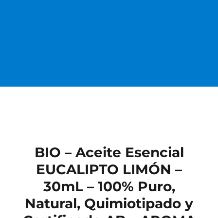
BIO – Aceite Esencial
EUCALIPTO LIMÓN –
30mL – 100% Puro,
Natural, Quimiotipado y