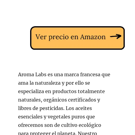
Aroma Labs es una marca francesa que
ama la naturaleza y por ello se
especializa en productos totalmente
naturales, orgánicos certificados y
libres de pesticidas. Los aceites
esenciales y vegetales puros que
ofrecemos son de cultivo ecológico
para proteger el planeta. Nuestro