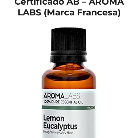
Certificado AB – AROMA
LABS (Marca Francesa)