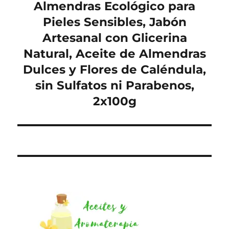
siguiente:
Almendras Ecológico para
Pieles Sensibles, Jabón
Artesanal con Glicerina
Natural, Aceite de Almendras
Dulces y Flores de Caléndula,
sin Sulfatos ni Parabenos,
2x100g