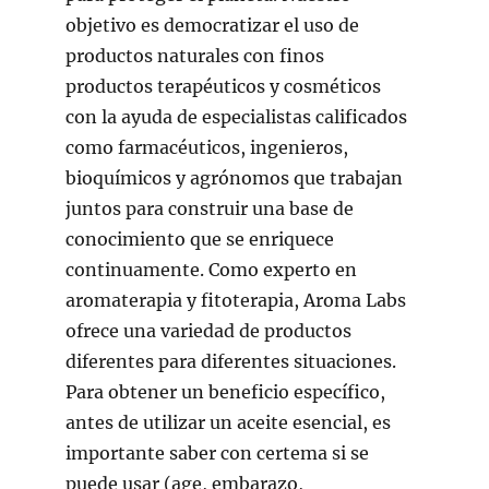
objetivo es democratizar el uso de
productos naturales con finos
productos terapéuticos y cosméticos
con la ayuda de especialistas calificados
como farmacéuticos, ingenieros,
bioquímicos y agrónomos que trabajan
juntos para construir una base de
conocimiento que se enriquece
continuamente. Como experto en
aromaterapia y fitoterapia, Aroma Labs
ofrece una variedad de productos
diferentes para diferentes situaciones.
Para obtener un beneficio específico,
antes de utilizar un aceite esencial, es
importante saber con certema si se
puede usar (age, embarazo,