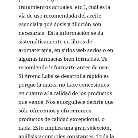
tratamientos actuales, etc.), cuál es la
vía de uso recomendada del aceite
esencial y qué dosis y dilución son
necesarias . Esta información se da
sistemáticamente en libros de
aromaterapia, en sitios web serios o en
algunas farmacias bien formadas. Te
recomiendo informarte antes de usar.
Si Aroma Labs se desarrolla rápido es
porque la marca no hace concesiones
en cuanto a la calidad de los productos
que vende. Nos enorgullece decirte que
sólo ofrecemos y ofreceremos
productos de calidad excepcional, o
nada. Esto implica una gran selección,
análisis y controles constantes. Toda la