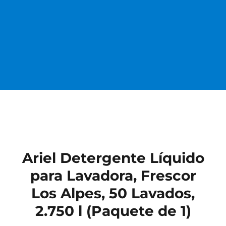
Ariel Detergente Líquido
para Lavadora, Frescor
Los Alpes, 50 Lavados,
2.750 l (Paquete de 1)