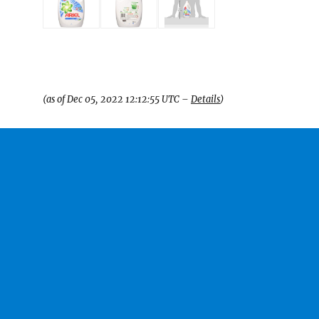
(as of Dec 05, 2022 12:12:55 UTC –
Details
)