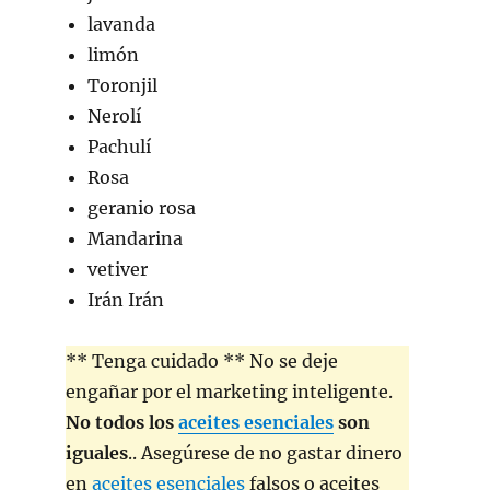
lavanda
limón
Toronjil
Nerolí
Pachulí
Rosa
geranio rosa
Mandarina
vetiver
Irán Irán
** Tenga cuidado ** No se deje
engañar por el marketing inteligente.
No todos los
aceites esenciales
son
iguales
.. Asegúrese de no gastar dinero
en
aceites esenciales
falsos o aceites