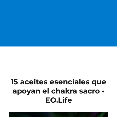
15 aceites esenciales que
apoyan el chakra sacro •
EO.Life