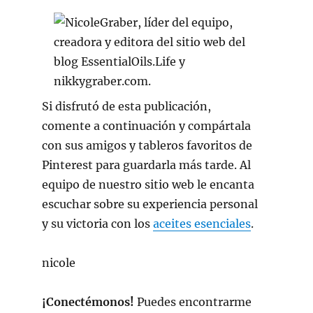
Si disfrutó de esta publicación,
comente a continuación y compártala
con sus amigos y tableros favoritos de
Pinterest para guardarla más tarde. Al
equipo de nuestro sitio web le encanta
escuchar sobre su experiencia personal
y su victoria con los
aceites esenciales
.
nicole
¡Conectémonos!
Puedes encontrarme