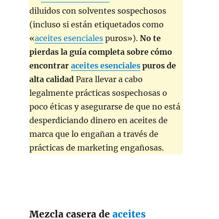
diluidos con solventes sospechosos
(incluso si están etiquetados como
«
aceites esenciales
puros»).
No te
pierdas la guía completa sobre cómo
encontrar
aceites esenciales
puros de
alta calidad
Para llevar a cabo
legalmente prácticas sospechosas o
poco éticas y asegurarse de que no está
desperdiciando dinero en aceites de
marca que lo engañan a través de
prácticas de marketing engañosas.
Mezcla casera de
aceites