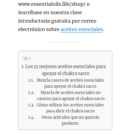
www.essentialoils.life/shop/ o
inscríbase en nuestra clase
introductoria gratuita por correo
electrónico sobre
aceites esenciales
.
Los 15 mejores aceites esenciales para
apoyar el chakra sacro
Mezcla casera de aceites esenciales
para apoyar el chakra sacro
Mezcla de aceites esenciales no
caseros para apoyar el chakra sacro
Cómo utilizar los aceites esenciales
para abrir el chakra sacro
Otros artículos que no querrás
perderte: