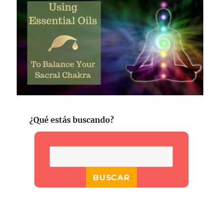
¿Qué estás buscando?