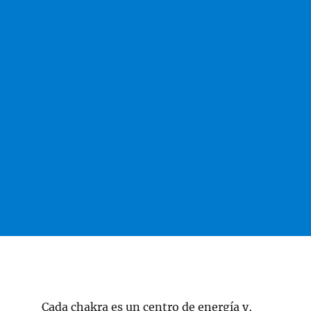
Cada chakra es un centro de energía y,