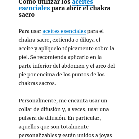
Cómo utilizar los
aceites
esenciales
para abrir el chakra
sacro
Para usar
aceites esenciales
para el
chakra sacro, extienda o diluya el
aceite y aplíquelo tópicamente sobre la
piel. Se recomienda aplicarlo en la
parte inferior del abdomen y el arco del
pie por encima de los puntos de los
chakras sacros.
Personalmente, me encanta usar un
collar de difusión y, a veces, usar una
pulsera de difusión. En particular,
aquellos que son totalmente
personalizables y están unidos a joyas