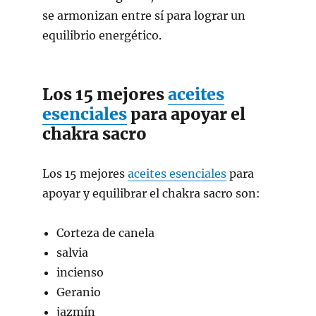
se armonizan entre sí para lograr un
equilibrio energético.
Los 15 mejores
aceites
esenciales
para apoyar el
chakra sacro
Los 15 mejores
aceites esenciales
para
apoyar y equilibrar el chakra sacro son:
Corteza de canela
salvia
incienso
Geranio
jazmín