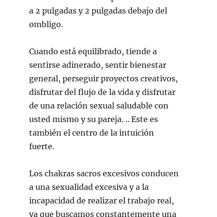
a 2 pulgadas y 2 pulgadas debajo del
ombligo.
Cuando está equilibrado, tiende a
sentirse adinerado, sentir bienestar
general, perseguir proyectos creativos,
disfrutar del flujo de la vida y disfrutar
de una relación sexual saludable con
usted mismo y su pareja. .. Este es
también el centro de la intuición
fuerte.
Los chakras sacros excesivos conducen
a una sexualidad excesiva y a la
incapacidad de realizar el trabajo real,
ya que buscamos constantemente una