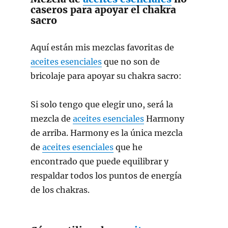
caseros para apoyar el chakra
sacro
Aquí están mis mezclas favoritas de
aceites esenciales
que no son de
bricolaje para apoyar su chakra sacro:
Si solo tengo que elegir uno, será la
mezcla de
aceites esenciales
Harmony
de arriba. Harmony es la única mezcla
de
aceites esenciales
que he
encontrado que puede equilibrar y
respaldar todos los puntos de energía
de los chakras.