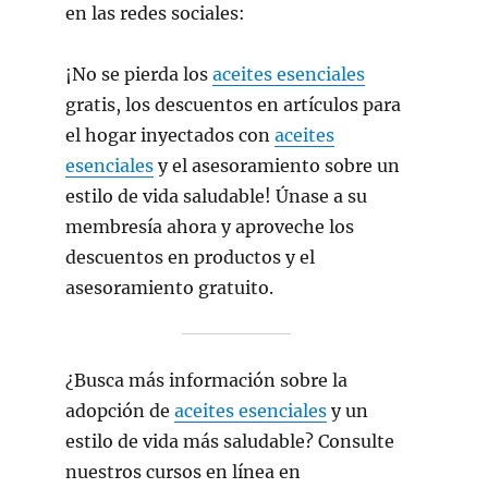
en las redes sociales:
¡No se pierda los
aceites esenciales
gratis, los descuentos en artículos para
el hogar inyectados con
aceites
esenciales
y el asesoramiento sobre un
estilo de vida saludable! Únase a su
membresía ahora y aproveche los
descuentos en productos y el
asesoramiento gratuito.
¿Busca más información sobre la
adopción de
aceites esenciales
y un
estilo de vida más saludable? Consulte
nuestros cursos en línea en