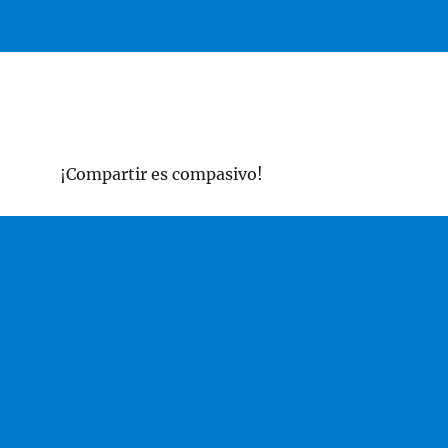
¡Compartir es compasivo!