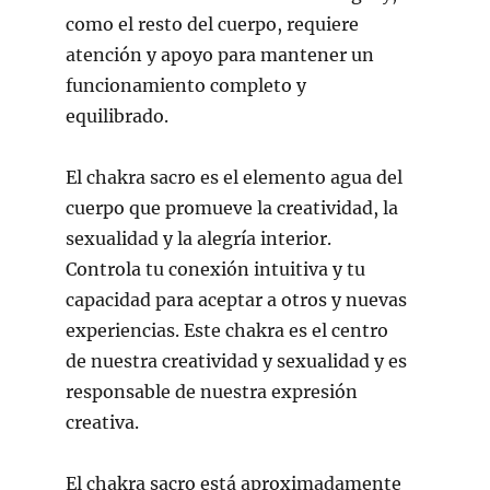
como el resto del cuerpo, requiere
atención y apoyo para mantener un
funcionamiento completo y
equilibrado.
El chakra sacro es el elemento agua del
cuerpo que promueve la creatividad, la
sexualidad y la alegría interior.
Controla tu conexión intuitiva y tu
capacidad para aceptar a otros y nuevas
experiencias. Este chakra es el centro
de nuestra creatividad y sexualidad y es
responsable de nuestra expresión
creativa.
El chakra sacro está aproximadamente