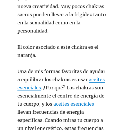
nueva creatividad. Muy pocos chakras
sacros pueden llevar a la frigidez tanto
en la sexualidad como en la
personalidad.
El color asociado a este chakra es el
naranja.
Una de mis formas favoritas de ayudar
a equilibrar los chakras es usar
aceites
esenciales
. ¿Por qué? Los chakras son
esencialmente el centro de energía de
tu cuerpo, y los
aceites esenciales
llevan frecuencias de energía
específicas. Cuando miras tu cuerpo a
un nivel energético, estas frecuencias