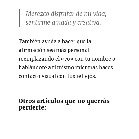
Merezco disfrutar de mi vida,
sentirme amada y creativa.
También ayuda a hacer que la
afirmación sea más personal
reemplazando el «yo» con tu nombre o
hablándote a ti mismo mientras haces
contacto visual con tus reflejos.
Otros artículos que no querrás
perderte: