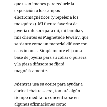
que usan imanes para reducir la
exposición a los campos
electromagnéticos (y repeler a los
mosquitos). Mi fuente favorita de
joyería difusora para mí, mi familia y
mis clientes es Magnetude Jewelry, que
se siente como un material difusor con
esos imanes. Simplemente elija una
base de joyería para su collar o pulsera
y la pieza difusora se fijará
magnéticamente.
Mientras usa su aceite para ayudar a
abrir el chakra sacro, tomará algún
tiempo meditar o concentrarse en
algunas afirmaciones como: