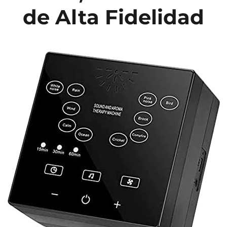
de Alta Fidelidad