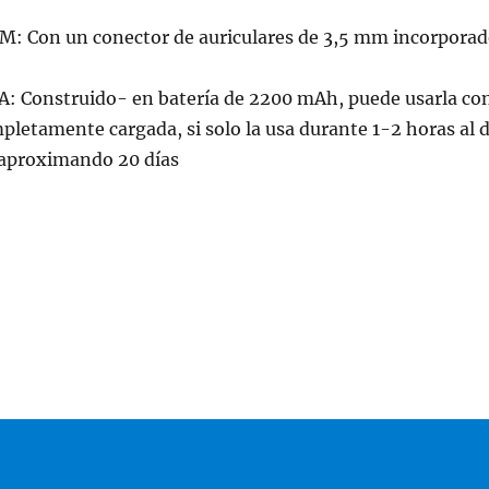
Con un conector de auriculares de 3,5 mm incorporad
Construido- en batería de 2200 mAh, puede usarla co
letamente cargada, si solo la usa durante 1-2 horas al d
 aproximando 20 días