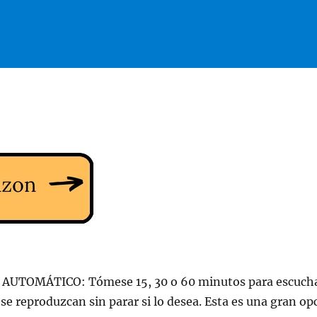
TOMÁTICO: Tómese 15, 30 o 60 minutos para escuch
 se reproduzcan sin parar si lo desea. Esta es una gran op