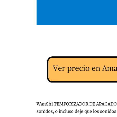
WanShi TEMPORIZADOR DE APAGADO AU
sonidos, o incluso deje que los sonidos