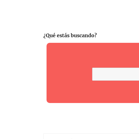
¿Qué estás buscando?