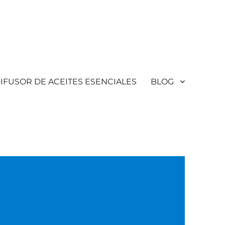
IFUSOR DE ACEITES ESENCIALES
BLOG