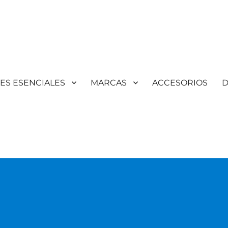
TES ESENCIALES
MARCAS
ACCESORIOS
D
Aromaterapia