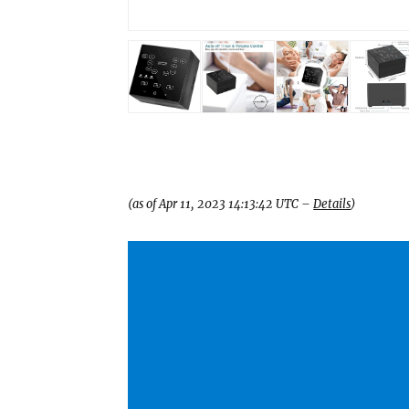
(as of Apr 11, 2023 14:13:42 UTC –
Details
)