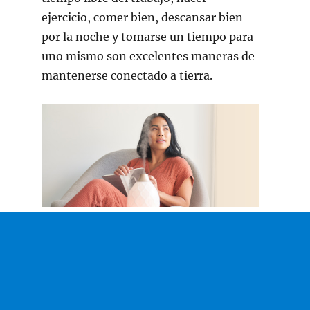
ejercicio, comer bien, descansar bien
por la noche y tomarse un tiempo para
uno mismo son excelentes maneras de
mantenerse conectado a tierra.