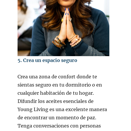
5. Crea un espacio seguro
Crea una zona de confort donde te
sientas seguro en tu dormitorio o en
cualquier habitación de tu hogar.
Difundir los aceites esenciales de
Young Living es una excelente manera
de encontrar un momento de paz.
Tenga conversaciones con personas