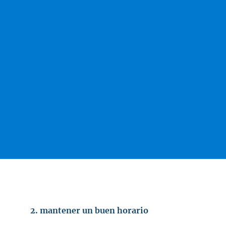
2.
mantener un buen horario