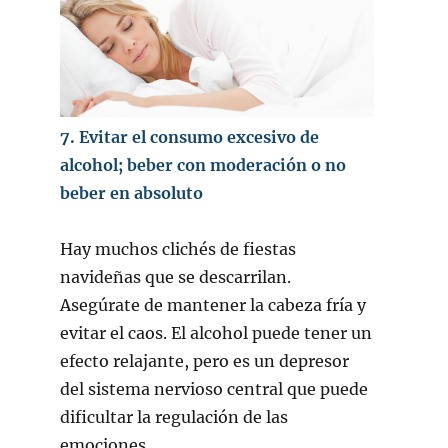
7. Evitar el consumo excesivo de
alcohol; beber con moderación o no
beber en absoluto
Hay muchos clichés de fiestas
navideñas que se descarrilan.
Asegúrate de mantener la cabeza fría y
evitar el caos. El alcohol puede tener un
efecto relajante, pero es un depresor
del sistema nervioso central que puede
dificultar la regulación de las
emociones.