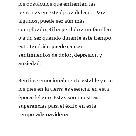
los obstáculos que enfrentan las
personas en esta época del año. Para
algunos, puede ser aún más
complicado. Si ha perdido a un familiar
o a un ser querido durante este tiempo,
esto también puede causar
sentimientos de dolor, depresión y
ansiedad.
Sentirse emocionalmente estable y con
los pies en la tierra es esencial en esta
época del año. Estas son nuestras
sugerencias para el éxito en esta
temporada navideña.