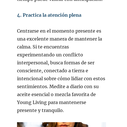
4. Practica la atención plena
Centrarse en el momento presente es
una excelente manera de mantener la
calma. Si te encuentras
experimentando un conflicto
interpersonal, busca formas de ser
consciente, conectado a tierra e
intencional sobre cómo lidiar con estos
sentimientos. Medite a diario con su
aceite esencial o mezcla favorita de
Young Living para mantenerse
presente y tranquilo.