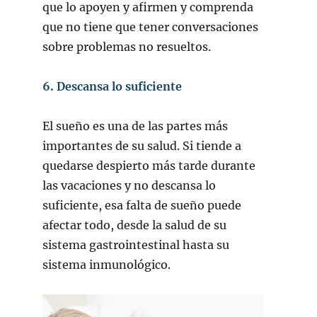
que lo apoyen y afirmen y comprenda
que no tiene que tener conversaciones
sobre problemas no resueltos.
6. Descansa lo suficiente
El sueño es una de las partes más
importantes de su salud. Si tiende a
quedarse despierto más tarde durante
las vacaciones y no descansa lo
suficiente, esa falta de sueño puede
afectar todo, desde la salud de su
sistema gastrointestinal hasta su
sistema inmunológico.