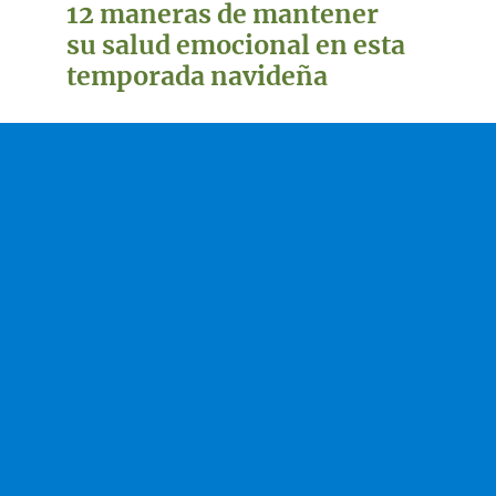
12 maneras de mantener
su salud emocional en esta
temporada navideña