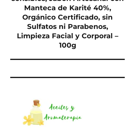
Manteca de Karité 40%,
Orgánico Certificado, sin
Sulfatos ni Parabenos,
Limpieza Facial y Corporal –
100g