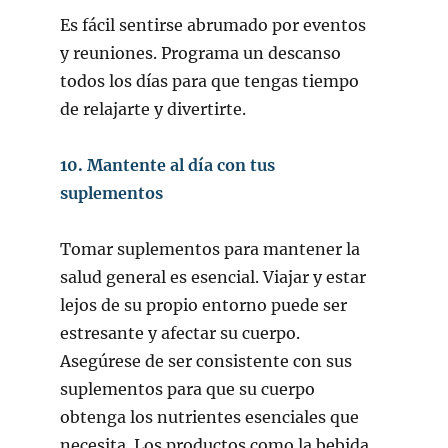
Es fácil sentirse abrumado por eventos
y reuniones. Programa un descanso
todos los días para que tengas tiempo
de relajarte y divertirte.
10. Mantente al día con tus
suplementos
Tomar suplementos para mantener la
salud general es esencial. Viajar y estar
lejos de su propio entorno puede ser
estresante y afectar su cuerpo.
Asegúrese de ser consistente con sus
suplementos para que su cuerpo
obtenga los nutrientes esenciales que
necesita. Los productos como la bebida