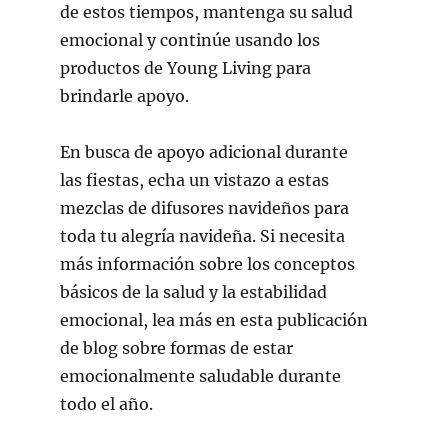
de estos tiempos, mantenga su salud
emocional y continúe usando los
productos de Young Living para
brindarle apoyo.
En busca de apoyo adicional durante
las fiestas, echa un vistazo a estas
mezclas de difusores navideños para
toda tu alegría navideña. Si necesita
más información sobre los conceptos
básicos de la salud y la estabilidad
emocional, lea más en esta publicación
de blog sobre formas de estar
emocionalmente saludable durante
todo el año.