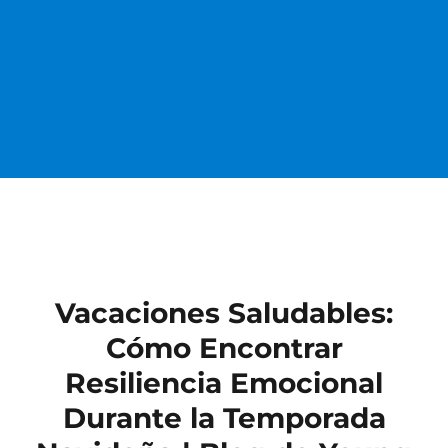
Vacaciones Saludables:
Cómo Encontrar
Resiliencia Emocional
Durante la Temporada