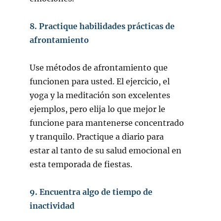
8. Practique habilidades prácticas de
afrontamiento
Use métodos de afrontamiento que
funcionen para usted. El ejercicio, el
yoga y la meditación son excelentes
ejemplos, pero elija lo que mejor le
funcione para mantenerse concentrado
y tranquilo. Practique a diario para
estar al tanto de su salud emocional en
esta temporada de fiestas.
9. Encuentra algo de tiempo de
inactividad