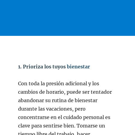
1. Prioriza los tuyos
bienestar
Con toda la presión adicional y los
cambios de horario, puede ser tentador
abandonar su rutina de bienestar
durante las vacaciones, pero
concentrarse en el cuidado personal es
clave para sentirse bien. Tomarse un
tiempo libre del trabajo, hacer