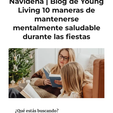
Navideña | Blog de Young
Living 10 maneras de
mantenerse
mentalmente saludable
durante las fiestas
¿Qué estás buscando?