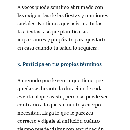
A veces puede sentirse abrumado con
las exigencias de las fiestas y reuniones
sociales. No tienes que asistir a todas
las fiestas, así que planifica las
importantes y prepárate para quedarte
en casa cuando tu salud lo requiera.
3. Participa en tus propios términos
A menudo puede sentir que tiene que
quedarse durante la duración de cada
evento al que asiste, pero eso puede ser
contrario a lo que su mente y cuerpo
necesitan. Haga lo que le parezca
correcto y dígale al anfitrión cuánto
tiempo puede visitar con anticipación.