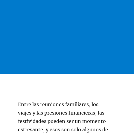
Entre las reuniones familiares, los
viajes y las presiones financieras, las
festividades pueden ser un momento
estresante, y esos son solo algunos de