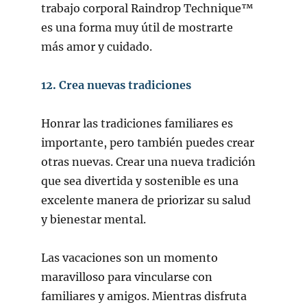
trabajo corporal Raindrop Technique™
es una forma muy útil de mostrarte
más amor y cuidado.
12. Crea nuevas tradiciones
Honrar las tradiciones familiares es
importante, pero también puedes crear
otras nuevas. Crear una nueva tradición
que sea divertida y sostenible es una
excelente manera de priorizar su salud
y bienestar mental.
Las vacaciones son un momento
maravilloso para vincularse con
familiares y amigos. Mientras disfruta