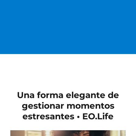
Una forma elegante de
gestionar momentos
estresantes • EO.Life