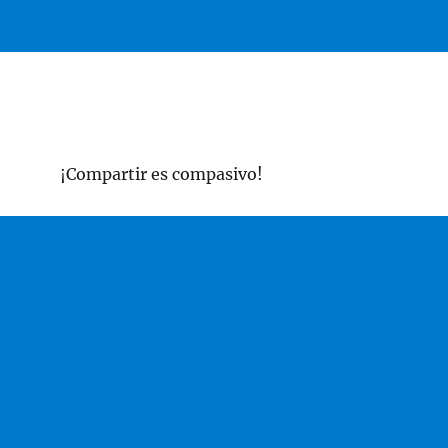
¡Compartir es compasivo!