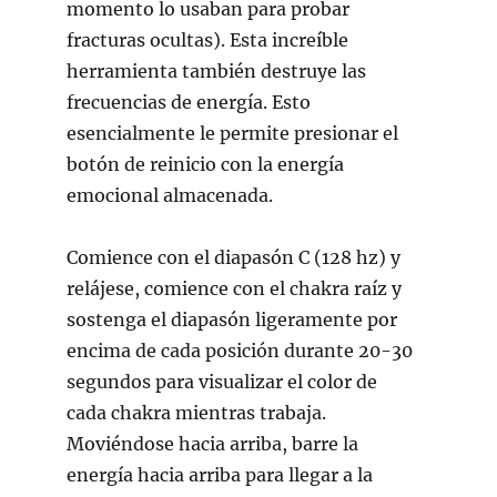
momento lo usaban para probar
fracturas ocultas). Esta increíble
herramienta también destruye las
frecuencias de energía. Esto
esencialmente le permite presionar el
botón de reinicio con la energía
emocional almacenada.
Comience con el diapasón C (128 hz) y
relájese, comience con el chakra raíz y
sostenga el diapasón ligeramente por
encima de cada posición durante 20-30
segundos para visualizar el color de
cada chakra mientras trabaja.
Moviéndose hacia arriba, barre la
energía hacia arriba para llegar a la