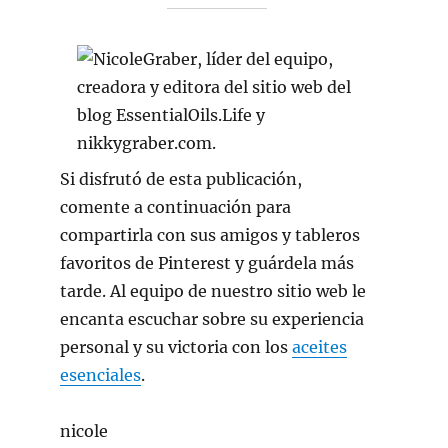
Si disfrutó de esta publicación,
comente a continuación para
compartirla con sus amigos y tableros
favoritos de Pinterest y guárdela más
tarde. Al equipo de nuestro sitio web le
encanta escuchar sobre su experiencia
personal y su victoria con los
aceites
esenciales
.
nicole