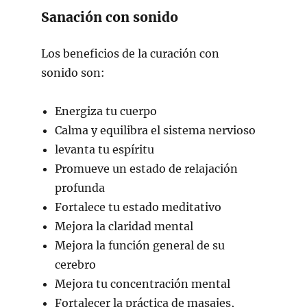
Sanación con sonido
Los beneficios de la curación con
sonido son:
Energiza tu cuerpo
Calma y equilibra el sistema nervioso
levanta tu espíritu
Promueve un estado de relajación
profunda
Fortalece tu estado meditativo
Mejora la claridad mental
Mejora la función general de su
cerebro
Mejora tu concentración mental
Fortalecer la práctica de masajes,