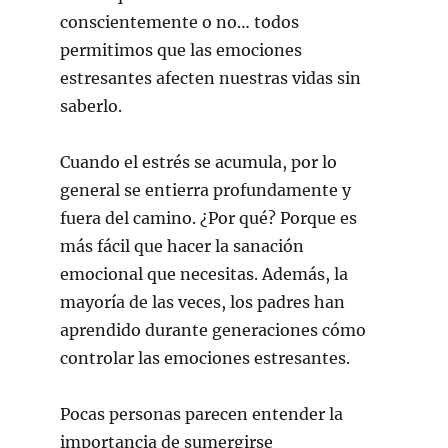
conscientemente o no… todos
permitimos que las emociones
estresantes afecten nuestras vidas sin
saberlo.
Cuando el estrés se acumula, por lo
general se entierra profundamente y
fuera del camino. ¿Por qué? Porque es
más fácil que hacer la sanación
emocional que necesitas. Además, la
mayoría de las veces, los padres han
aprendido durante generaciones cómo
controlar las emociones estresantes.
Pocas personas parecen entender la
importancia de sumergirse