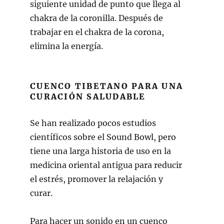
siguiente unidad de punto que llega al
chakra de la coronilla. Después de
trabajar en el chakra de la corona,
elimina la energía.
CUENCO TIBETANO PARA UNA
CURACIÓN SALUDABLE
Se han realizado pocos estudios
científicos sobre el Sound Bowl, pero
tiene una larga historia de uso en la
medicina oriental antigua para reducir
el estrés, promover la relajación y
curar.
Para hacer un sonido en un cuenco