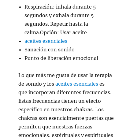
Respiración: inhala durante 5
segundos y exhala durante 5
segundos. Repetir hasta la
calma.Opción: Usar aceite
aceites esenciales
Sanación con sonido
Punto de liberación emocional
Lo que más me gusta de usar la terapia
de sonido y los
aceites esenciales
es
que incorporan diferentes frecuencias.
Estas frecuencias tienen un efecto
específico en nuestros chakras. Los
chakras son esencialmente puertas que
permiten que nuestras fuerzas
emocionales, espirituales y espirituales