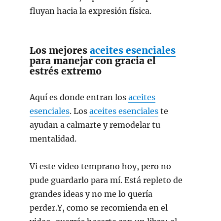
fluyan hacia la expresión física.
Los mejores
aceites esenciales
para manejar con gracia el
estrés extremo
Aquí es donde entran los
aceites
esenciales
. Los
aceites esenciales
te
ayudan a calmarte y remodelar tu
mentalidad.
Vi este video temprano hoy, pero no
pude guardarlo para mí. Está repleto de
grandes ideas y no me lo quería
perder.Y, como se recomienda en el