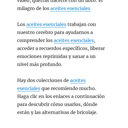
video, querrás hacerte con un libro: el
milagro de los
aceites esenciales
Los
aceites esenciales
trabajan con
nuestro cerebro para ayudarnos a
comprender los
aceites esenciales
,
acceder a recuerdos específicos, liberar
emociones reprimidas y sanar a un
nivel más profundo.
Hay dos colecciones de
aceites
esenciales
que recomiendo mucho.
Haga clic en los enlaces a continuación
para descubrir cómo usarlos, dónde
están y las alternativas de bricolaje.