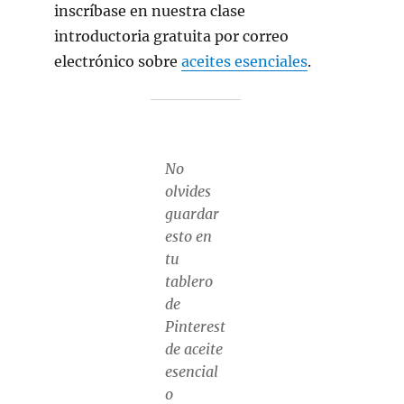
inscríbase en nuestra clase
introductoria gratuita por correo
electrónico sobre
aceites esenciales
.
No
olvides
guardar
esto en
tu
tablero
de
Pinterest
de aceite
esencial
o