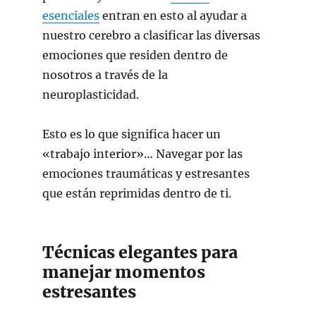
esenciales
entran en esto al ayudar a
nuestro cerebro a clasificar las diversas
emociones que residen dentro de
nosotros a través de la
neuroplasticidad.
Esto es lo que significa hacer un
«trabajo interior»… Navegar por las
emociones traumáticas y estresantes
que están reprimidas dentro de ti.
Técnicas elegantes para
manejar momentos
estresantes