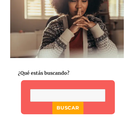
¿Qué estás buscando?