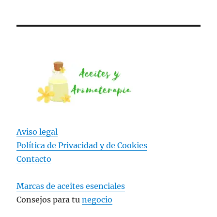
Aviso legal
Política de Privacidad y
de Cookies
Contacto
Marcas de aceites esenciales
Consejos para tu
negocio