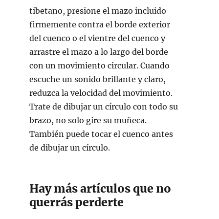
tibetano, presione el mazo incluido
firmemente contra el borde exterior
del cuenco o el vientre del cuenco y
arrastre el mazo a lo largo del borde
con un movimiento circular. Cuando
escuche un sonido brillante y claro,
reduzca la velocidad del movimiento.
Trate de dibujar un círculo con todo su
brazo, no solo gire su muñeca.
También puede tocar el cuenco antes
de dibujar un círculo.
Hay más artículos que no
querrás perderte