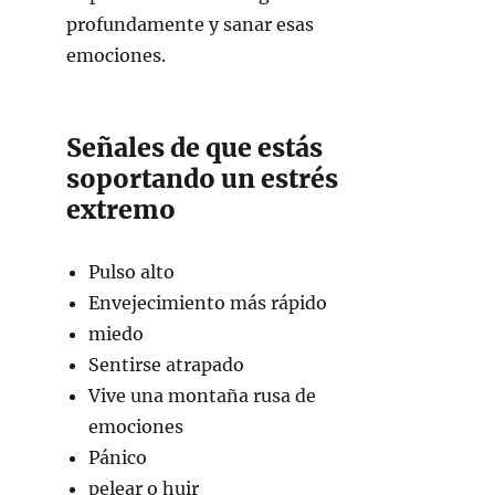
profundamente y sanar esas
emociones.
Señales de que estás
soportando un estrés
extremo
Pulso alto
Envejecimiento más rápido
miedo
Sentirse atrapado
Vive una montaña rusa de
emociones
Pánico
pelear o huir