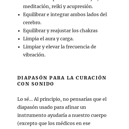
meditación, reiki y acupresión.
Equilibrar e integrar ambos lados del
cerebro.
Equilibrar y reajustar los chakras
Limpia el aura y carga.
Limpiar y elevar la frecuencia de
vibración.
DIAPASÓN PARA LA CURACIÓN
CON SONIDO
Lo sé… Al principio, no pensarías que el
diapasón usado para afinar un
instrumento ayudaría a nuestro cuerpo
(excepto que los médicos en ese