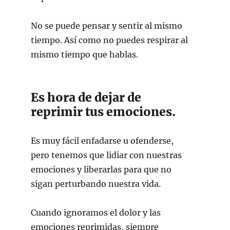
No se puede pensar y sentir al mismo
tiempo. Así como no puedes respirar al
mismo tiempo que hablas.
Es hora de dejar de
reprimir tus emociones.
Es muy fácil enfadarse u ofenderse,
pero tenemos que lidiar con nuestras
emociones y liberarlas para que no
sigan perturbando nuestra vida.
Cuando ignoramos el dolor y las
emociones reprimidas, siempre