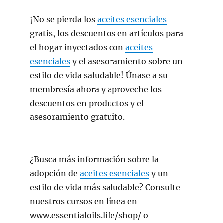
¡No se pierda los
aceites esenciales
gratis, los descuentos en artículos para
el hogar inyectados con
aceites
esenciales
y el asesoramiento sobre un
estilo de vida saludable! Únase a su
membresía ahora y aproveche los
descuentos en productos y el
asesoramiento gratuito.
¿Busca más información sobre la
adopción de
aceites esenciales
y un
estilo de vida más saludable? Consulte
nuestros cursos en línea en
www.essentialoils.life/shop/ o