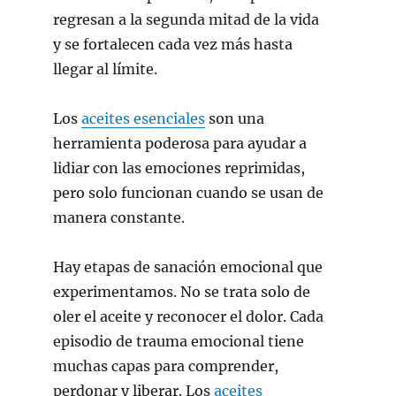
regresan a la segunda mitad de la vida
y se fortalecen cada vez más hasta
llegar al límite.
Los
aceites esenciales
son una
herramienta poderosa para ayudar a
lidiar con las emociones reprimidas,
pero solo funcionan cuando se usan de
manera constante.
Hay etapas de sanación emocional que
experimentamos. No se trata solo de
oler el aceite y reconocer el dolor. Cada
episodio de trauma emocional tiene
muchas capas para comprender,
perdonar y liberar. Los
aceites