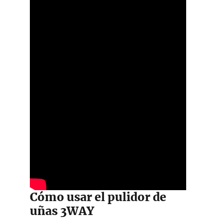
Cómo usar el pulidor de
uñas 3WAY