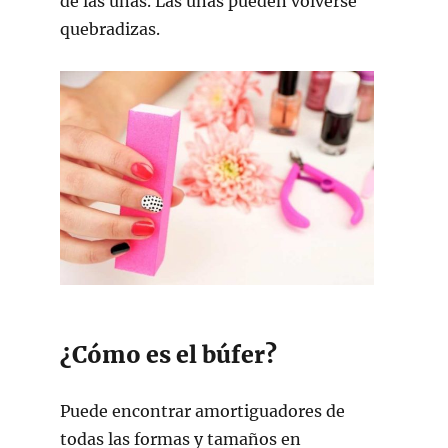
de las uñas. Las uñas pueden volverse
quebradizas.
¿Cómo es el búfer?
Puede encontrar amortiguadores de
todas las formas y tamaños en