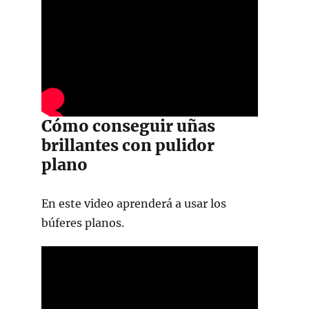
Cómo conseguir uñas
brillantes con pulidor
plano
En este video aprenderá a usar los
búferes planos.