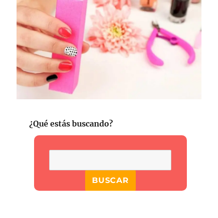
¿Qué estás buscando?