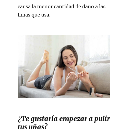
causa la menor cantidad de daño a las
limas que usa.
¿Te gustaría empezar a pulir
tus uñas?