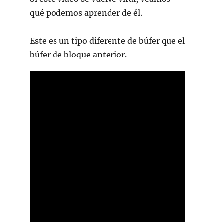
qué podemos aprender de él.
Este es un tipo diferente de búfer que el
búfer de bloque anterior.