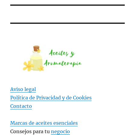
Aviso legal
Política de Privacidad y
de Cookies
Contacto
Marcas de aceites esenciales
Consejos para tu
negocio