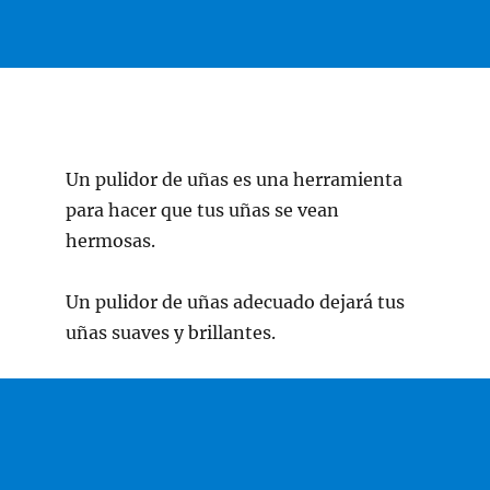
Un pulidor de uñas es una herramienta
para hacer que tus uñas se vean
hermosas.
Un pulidor de uñas adecuado dejará tus
uñas suaves y brillantes.