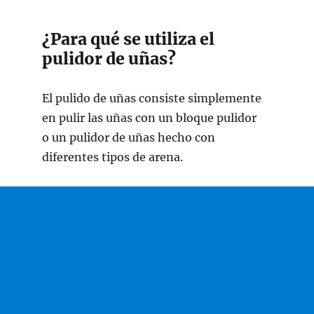
¿Para qué se utiliza el
pulidor de uñas?
El pulido de uñas consiste simplemente
en pulir las uñas con un bloque pulidor
o un pulidor de uñas hecho con
diferentes tipos de arena.