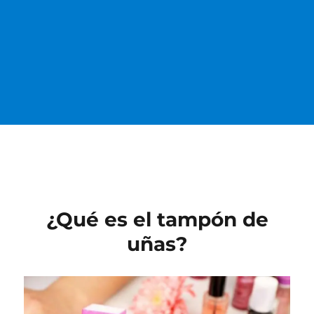
¿Qué es el tampón de
uñas?