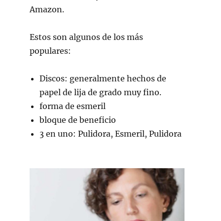
Amazon.
Estos son algunos de los más
populares:
Discos: generalmente hechos de
papel de lija de grado muy fino.
forma de esmeril
bloque de beneficio
3 en uno: Pulidora, Esmeril, Pulidora