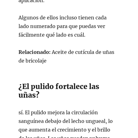
aplicación.
Algunos de ellos incluso tienen cada
lado numerado para que puedas ver
fácilmente qué lado es cuál.
Relacionado:
Aceite de cutícula de uñas
de bricolaje
¿El pulido fortalece las
uñas?
sí. El pulido mejora la circulación
sanguínea debajo del lecho ungueal, lo
que aumenta el crecimiento y el brillo