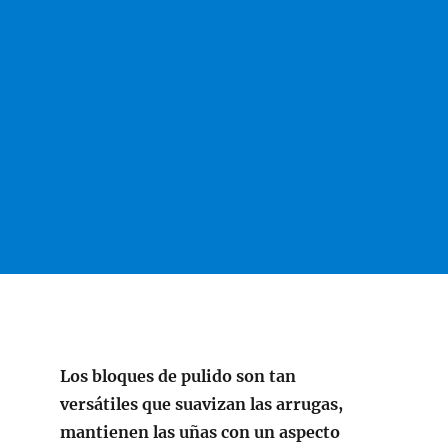
Los bloques de pulido son tan
versátiles que suavizan las arrugas,
mantienen las uñas con un aspecto