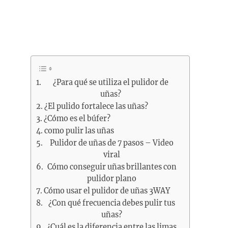
¿Para qué se utiliza el pulidor de
uñas?
¿El pulido fortalece las uñas?
¿Cómo es el búfer?
como pulir las uñas
Pulidor de uñas de 7 pasos – Video
viral
Cómo conseguir uñas brillantes con
pulidor plano
Cómo usar el pulidor de uñas 3WAY
¿Con qué frecuencia debes pulir tus
uñas?
¿Cuál es la diferencia entre las limas