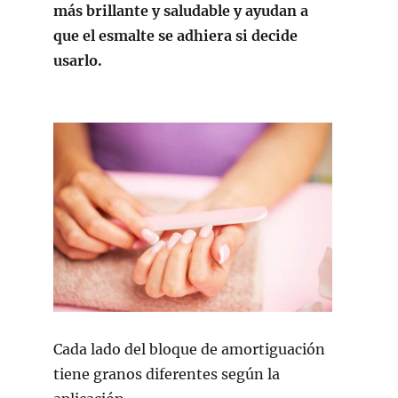
más brillante y saludable y ayudan a
que el esmalte se adhiera si decide
usarlo.
Cada lado del bloque de amortiguación
tiene granos diferentes según la