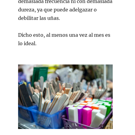
demasiada frecuencia ni con demasiada
dureza, ya que puede adelgazar o
debilitar las uñas.
Dicho esto, al menos una vez al mes es
lo ideal.