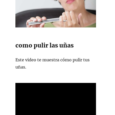
como pulir las uñas
Este video te muestra cómo pulir tus
uñas.