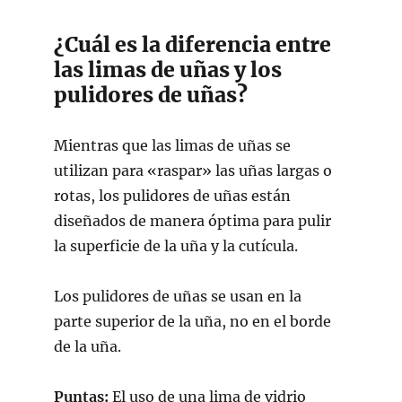
¿Cuál es la diferencia entre
las limas de uñas y los
pulidores de uñas?
Mientras que las limas de uñas se
utilizan para «raspar» las uñas largas o
rotas, los pulidores de uñas están
diseñados de manera óptima para pulir
la superficie de la uña y la cutícula.
Los pulidores de uñas se usan en la
parte superior de la uña, no en el borde
de la uña.
Puntas:
El uso de una lima de vidrio