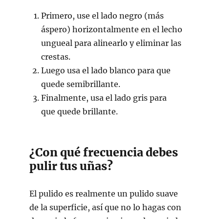
Primero, use el lado negro (más
áspero) horizontalmente en el lecho
ungueal para alinearlo y eliminar las
crestas.
Luego usa el lado blanco para que
quede semibrillante.
Finalmente, usa el lado gris para
que quede brillante.
¿Con qué frecuencia debes
pulir tus uñas?
El pulido es realmente un pulido suave
de la superficie, así que no lo hagas con