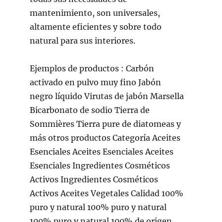
mantenimiento, son universales,
altamente eficientes y sobre todo
natural para sus interiores.
Ejemplos de productos : Carbón
activado en pulvo muy fino Jabón
negro líquido Virutas de jabón Marsella
Bicarbonato de sodio Tierra de
Sommières Tierra pure de diatomeas y
más otros productos Categoría Aceites
Esenciales Aceites Esenciales Aceites
Esenciales Ingredientes Cosméticos
Activos Ingredientes Cosméticos
Activos Aceites Vegetales Calidad 100%
puro y natural 100% puro y natural
100% puro y natural 100% de origen