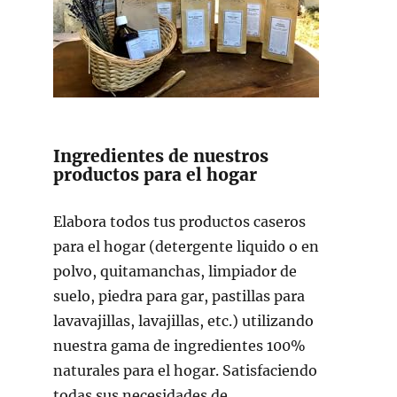
Ingredientes de nuestros
productos para el hogar
Elabora todos tus productos caseros
para el hogar (detergente liquido o en
polvo, quitamanchas, limpiador de
suelo, piedra para gar, pastillas para
lavavajillas, lavajillas, etc.) utilizando
nuestra gama de ingredientes 100%
naturales para el hogar. Satisfaciendo
todas sus necesidades de