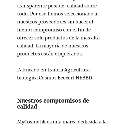
transparente posible: calidad sobre
todo. Por eso hemos seleccionado a
nuestros proveedores sin hacer el
menor compromiso con el fin de
ofrecer solo productos de la más alta
calidad. La mayoría de nuestros
productos están etiquetados.
Fabricado en francia Agricultura
biologica Cosmos Ecocert HEBBD
Nuestros compromisos de
calidad
MyCosmetik es una marca dedicada a la