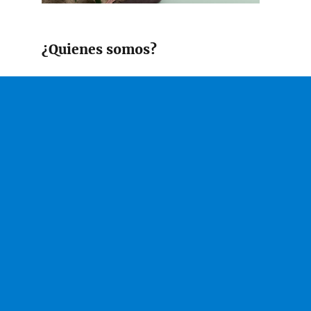
¿Quienes somos?