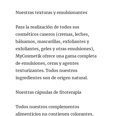
Nuestras texturas y emulsionantes
Para la realización de todos sus
cosméticos caseros (cremas, leches,
bálsamos, mascarillas, exfoliantes y
exfoliantes, geles y otras emulsiones),
MyCosmetik ofrece una gama completa
de emulsiones, ceras y agentes
texturizantes. Todos nuestros
ingredientes son de origen natural.
Nuestras cápsulas de fitoterapia
Todos nuestros complementos
alimenticios no contienen colorantes,