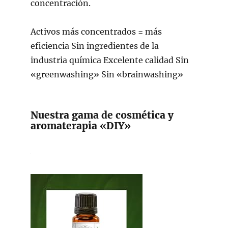
concentración.
Activos más concentrados = más
eficiencia Sin ingredientes de la
industria química Excelente calidad Sin
«greenwashing» Sin «brainwashing»
Nuestra gama de cosmética y
aromaterapia «DIY»