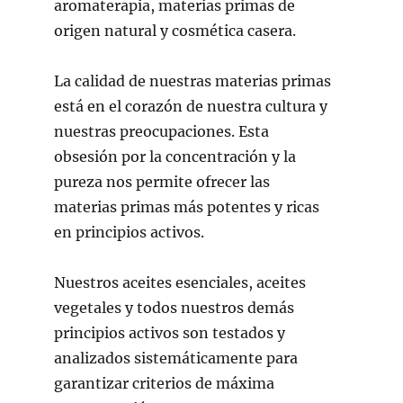
aromaterapia, materias primas de
origen natural y cosmética casera.
La calidad de nuestras materias primas
está en el corazón de nuestra cultura y
nuestras preocupaciones. Esta
obsesión por la concentración y la
pureza nos permite ofrecer las
materias primas más potentes y ricas
en principios activos.
Nuestros aceites esenciales, aceites
vegetales y todos nuestros demás
principios activos son testados y
analizados sistemáticamente para
garantizar criterios de máxima