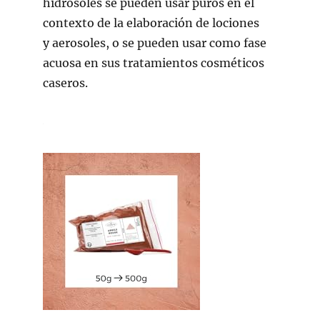
hidrosoles se pueden usar puros en el
contexto de la elaboración de lociones
y aerosoles, o se pueden usar como fase
acuosa en sus tratamientos cosméticos
caseros.