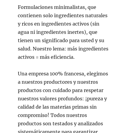
Formulaciones minimalistas, que
contienen solo ingredientes naturales
y ricos en ingredientes activos (sin
agua ni ingredientes inertes), que
tienen un significado para usted y su
salud. Nuestro lema: más ingredientes
activos = más eficiencia.
Una empresa 100% francesa, elegimos
a nuestros productores y nuestros
productos con cuidado para respetar
nuestros valores profundos: ¡pureza y
calidad de las materias primas sin
compromiso! Todos nuestros
productos son testados y analizados
sistemáticamente para garantizar