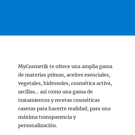
MyCosmetik te ofrece una amplia gama
de materias primas, aceites esenciales,
vegetales, hidrosoles, cosmética activa,
arcillas… así como una gama de
tratamientos y recetas cosméticas
caseras para hacerte realidad, para una
máxima transparencia y
personalización.