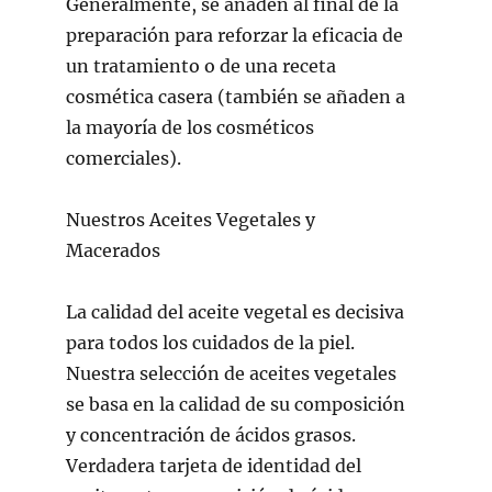
Generalmente, se añaden al final de la
preparación para reforzar la eficacia de
un tratamiento o de una receta
cosmética casera (también se añaden a
la mayoría de los cosméticos
comerciales).
Nuestros Aceites Vegetales y
Macerados
La calidad del aceite vegetal es decisiva
para todos los cuidados de la piel.
Nuestra selección de aceites vegetales
se basa en la calidad de su composición
y concentración de ácidos grasos.
Verdadera tarjeta de identidad del