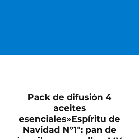
Pack de difusión 4
aceites
esenciales»Espíritu de
Navidad N°1″: pan de