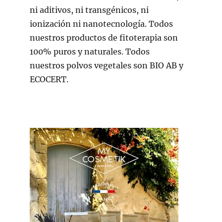
ni aditivos, ni transgénicos, ni
ionización ni nanotecnología. Todos
nuestros productos de fitoterapia son
100% puros y naturales. Todos
nuestros polvos vegetales son BIO AB y
ECOCERT.