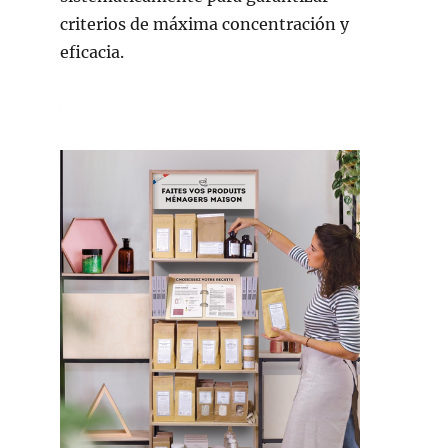
criterios de máxima concentración y
eficacia.