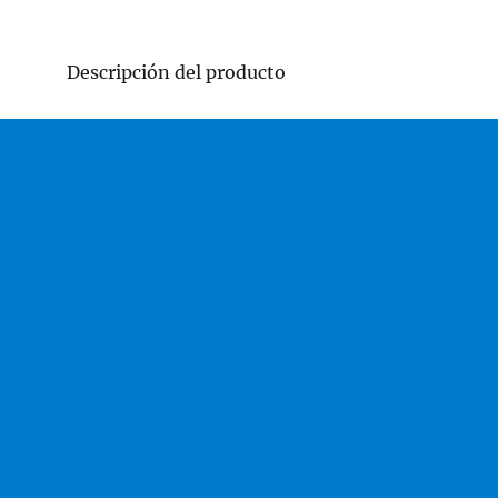
Descripción del producto