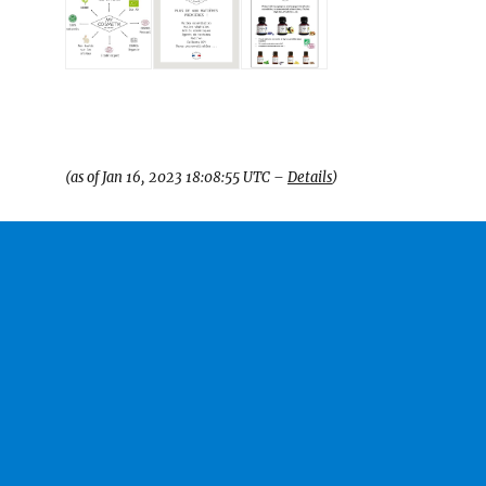
(as of Jan 16, 2023 18:08:55 UTC –
Details
)