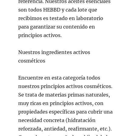
referencia. Nuestros aceites esenciales
son todos HEBBD y cada lote que
recibimos es testado en laboratorio
para garantizar su contenido en
principios activos.
Nuestros ingredientes activos
cosméticos
Encuentre en esta categoría todos
nuestros principios activos cosméticos.
Se trata de materias primas naturales,
muy ricas en principios activos, con
propiedades específicas para cubrir una
necesidad concreta (hidratación
reforzada, antiedad, reafirmante, etc.).