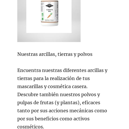
Nuestras arcillas, tierras y polvos
Encuentra nuestras diferentes arcillas y
tierras para la realización de tus
mascarillas y cosmética casera.
Descubre también nuestros polvos y
pulpas de frutas (y plantas), eficaces
tanto por sus acciones mecánicas como
por sus beneficios como activos
cosméticos.