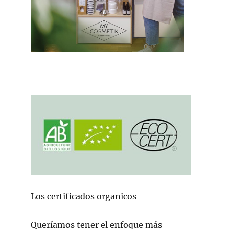
Los certificados organicos
Queríamos tener el enfoque más