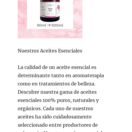
Nuestros Aceites Esenciales
La calidad de un aceite esencial es
determinante tanto en aromaterapia
como en tratamientos de belleza.
Descubre nuestra gama de aceites
esenciales 100% puros, naturales y
orgánicos. Cada uno de nuestros
aceites ha sido cuidadosamente
seleccionado entre productores de