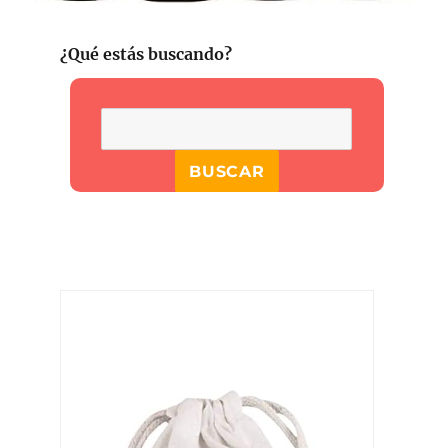
¿Qué estás buscando?