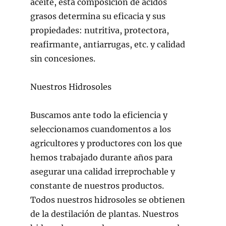
aceite, esta composición de ácidos
grasos determina su eficacia y sus
propiedades: nutritiva, protectora,
reafirmante, antiarrugas, etc. y calidad
sin concesiones.
Nuestros Hidrosoles
Buscamos ante todo la eficiencia y
seleccionamos cuandomentos a los
agricultores y productores con los que
hemos trabajado durante años para
asegurar una calidad irreprochable y
constante de nuestros productos.
Todos nuestros hidrosoles se obtienen
de la destilación de plantas. Nuestros