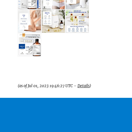
(as of Jul 01, 2023 19:46:27 UTC –
Details
)