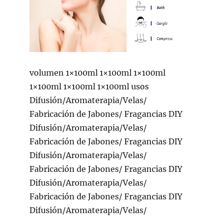
volumen 1×100ml 1×100ml 1×100ml
1×100ml 1×100ml 1×100ml usos
Difusión/Aromaterapia/Velas/
Fabricación de Jabones/ Fragancias DIY
Difusión/Aromaterapia/Velas/
Fabricación de Jabones/ Fragancias DIY
Difusión/Aromaterapia/Velas/
Fabricación de Jabones/ Fragancias DIY
Difusión/Aromaterapia/Velas/
Fabricación de Jabones/ Fragancias DIY
Difusión/Aromaterapia/Velas/