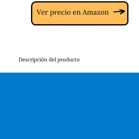
Descripción del producto