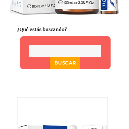
¿Qué estás buscando?