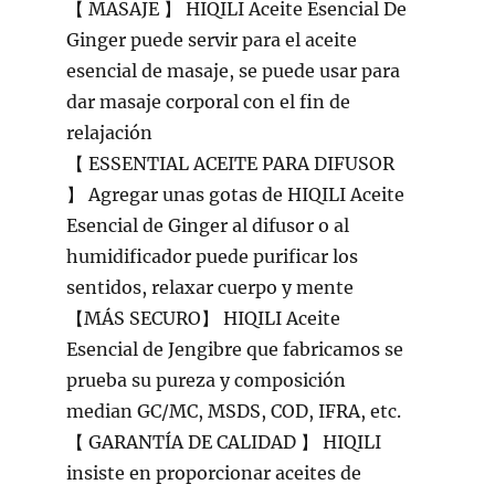
【 MASAJE 】 HIQILI Aceite Esencial De
Ginger puede servir para el aceite
esencial de masaje, se puede usar para
dar masaje corporal con el fin de
relajación
【 ESSENTIAL ACEITE PARA DIFUSOR
】 Agregar unas gotas de HIQILI Aceite
Esencial de Ginger al difusor o al
humidificador puede purificar los
sentidos, relaxar cuerpo y mente
【MÁS SECURO】 HIQILI Aceite
Esencial de Jengibre que fabricamos se
prueba su pureza y composición
median GC/MC, MSDS, COD, IFRA, etc.
【 GARANTÍA DE CALIDAD 】 HIQILI
insiste en proporcionar aceites de