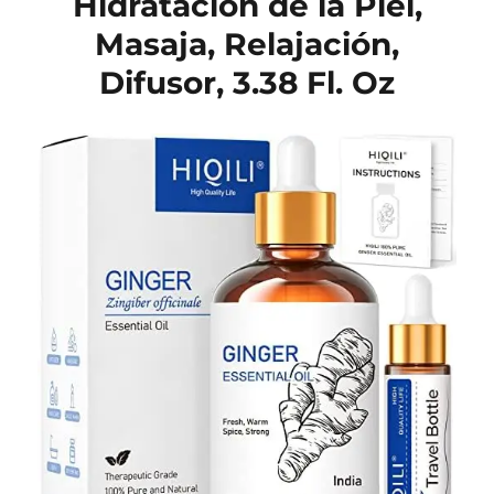
Hidratación de la Piel,
Masaja, Relajación,
Difusor, 3.38 Fl. Oz