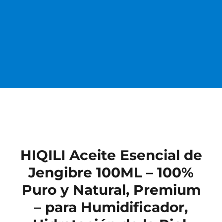
HIQILI Aceite Esencial de
Jengibre 100ML – 100%
Puro y Natural, Premium
– para Humidificador,