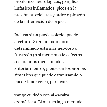
problemas neurológicos, ganglios
linfáticos inflamados, picos en la
presión arterial, tos y ardor o picazón
de la inflamación de la piel.
Incluso si no puedes olerlo, puede
afectarte. Si en un momento
determinado está más nervioso o
frustrado (o si menciona los efectos
secundarios mencionados
anteriormente), piense en los aromas
sintéticos que puede estar usando o
puede tener cerca, por favor.
Tenga cuidado con el «aceite
aromático». El marketing a menudo