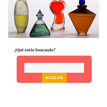
¿Qué estás buscando?