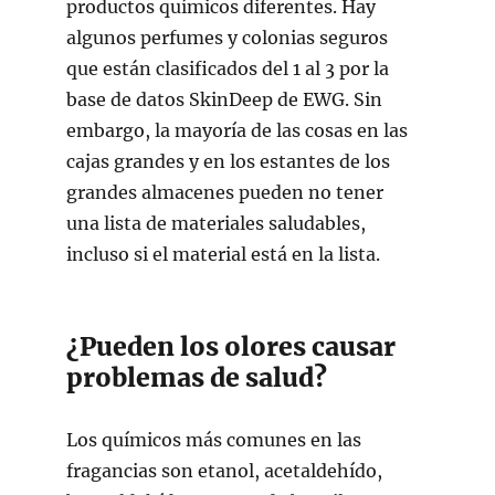
productos químicos diferentes. Hay
algunos perfumes y colonias seguros
que están clasificados del 1 al 3 por la
base de datos SkinDeep de EWG. Sin
embargo, la mayoría de las cosas en las
cajas grandes y en los estantes de los
grandes almacenes pueden no tener
una lista de materiales saludables,
incluso si el material está en la lista.
¿Pueden los olores causar
problemas de salud?
Los químicos más comunes en las
fragancias son etanol, acetaldehído,