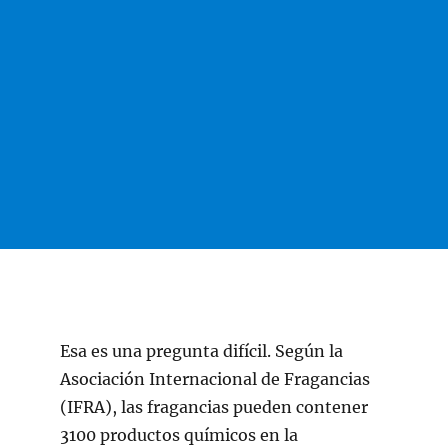
Esa es una pregunta difícil. Según la
Asociación Internacional de Fragancias
(IFRA), las fragancias pueden contener
3100 productos químicos en la