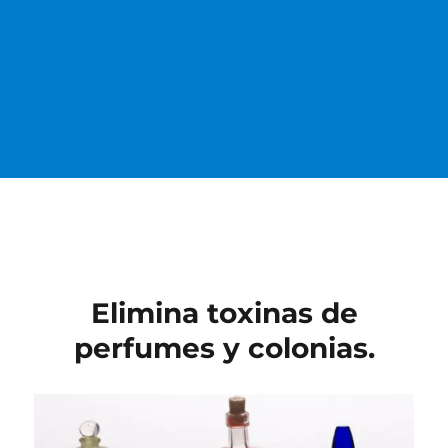
Elimina toxinas de
perfumes y colonias.