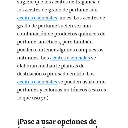
sugiere que los aceites de fragancia o
los aceites de grado de perfume son
aceites esenciales
. no es. Los aceites de
grado de perfume suelen ser una
combinación de productos químicos de
perfume sintéticos, pero también
pueden contener algunos compuestos
naturales. Los
aceites esenciales
se
elaboran mediante plantas de
destilación o prensado en frío. Los
aceites esenciales
se pueden usar como
perfumes y colonias no tóxicos (esto es
lo que uso yo).
¡Pase a usar opciones de