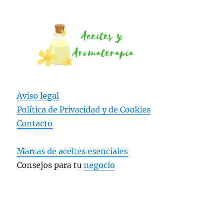
Aviso legal
Política de Privacidad y
de Cookies
Contacto
Marcas de aceites esenciales
Consejos para tu
negocio