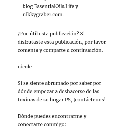
¿Fue útil esta publicación? Si
disfrutaste esta publicación, por favor
comenta y comparte a continuación.
nicole
Si se siente abrumado por saber por
dónde empezar a deshacerse de las
toxinas de su hogar PS, ¡contáctenos!
Dónde puedes encontrarme y
conectarte conmigo: