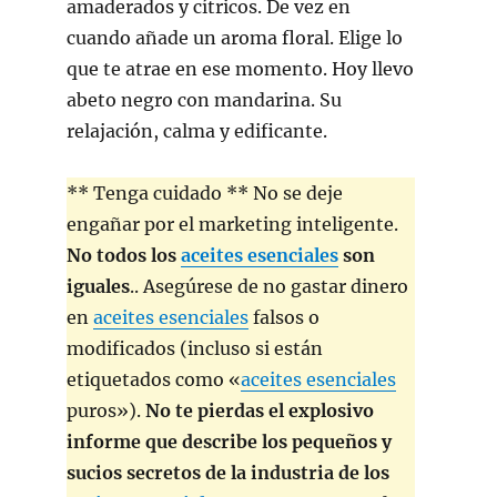
amaderados y cítricos. De vez en
cuando añade un aroma floral. Elige lo
que te atrae en ese momento. Hoy llevo
abeto negro con mandarina. Su
relajación, calma y edificante.
** Tenga cuidado ** No se deje
engañar por el marketing inteligente.
No todos los
aceites esenciales
son
iguales
.. Asegúrese de no gastar dinero
en
aceites esenciales
falsos o
modificados (incluso si están
etiquetados como «
aceites esenciales
puros»).
No te pierdas el explosivo
informe que describe los pequeños y
sucios secretos de la industria de los