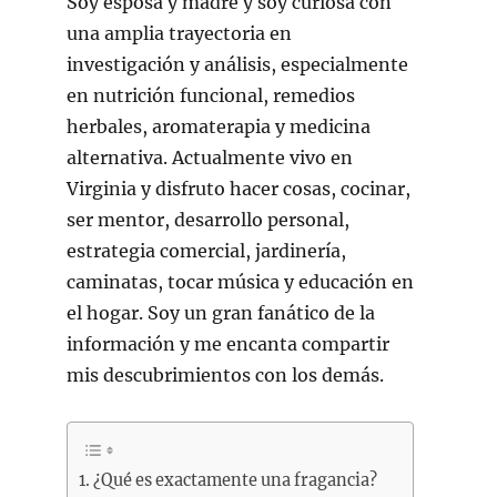
Soy esposa y madre y soy curiosa con
una amplia trayectoria en
investigación y análisis, especialmente
en nutrición funcional, remedios
herbales, aromaterapia y medicina
alternativa. Actualmente vivo en
Virginia y disfruto hacer cosas, cocinar,
ser mentor, desarrollo personal,
estrategia comercial, jardinería,
caminatas, tocar música y educación en
el hogar. Soy un gran fanático de la
información y me encanta compartir
mis descubrimientos con los demás.
¿Qué es exactamente una fragancia?