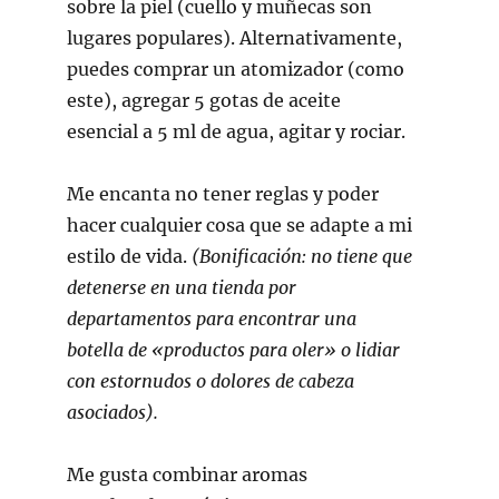
sobre la piel (cuello y muñecas son
lugares populares). Alternativamente,
puedes comprar un atomizador (como
este), agregar 5 gotas de aceite
esencial a 5 ml de agua, agitar y rociar.
Me encanta no tener reglas y poder
hacer cualquier cosa que se adapte a mi
estilo de vida.
(Bonificación: no tiene que
detenerse en una tienda por
departamentos para encontrar una
botella de «productos para oler» o lidiar
con estornudos o dolores de cabeza
asociados).
Me gusta combinar aromas