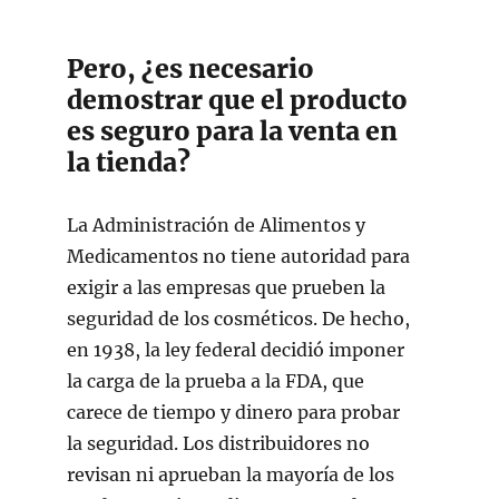
Pero, ¿es necesario
demostrar que el producto
es seguro para la venta en
la tienda?
La Administración de Alimentos y
Medicamentos no tiene autoridad para
exigir a las empresas que prueben la
seguridad de los cosméticos. De hecho,
en 1938, la ley federal decidió imponer
la carga de la prueba a la FDA, que
carece de tiempo y dinero para probar
la seguridad. Los distribuidores no
revisan ni aprueban la mayoría de los