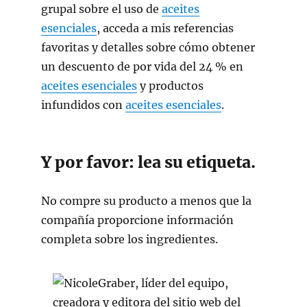
grupal sobre el uso de
aceites
esenciales
, acceda a mis referencias
favoritas y detalles sobre cómo obtener
un descuento de por vida del 24 % en
aceites esenciales
y productos
infundidos con
aceites esenciales
.
Y por favor: lea su etiqueta.
No compre su producto a menos que la
compañía proporcione información
completa sobre los ingredientes.