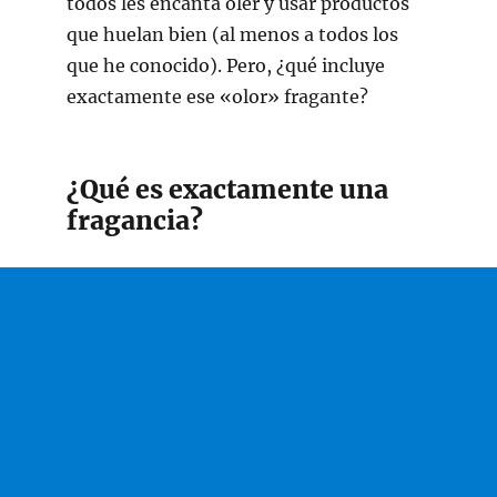
todos les encanta oler y usar productos
que huelan bien (al menos a todos los
que he conocido). Pero, ¿qué incluye
exactamente ese «olor» fragante?
¿Qué es exactamente una
fragancia?