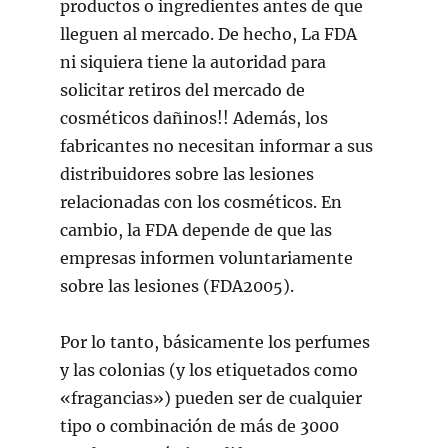
productos o ingredientes antes de que
lleguen al mercado. De hecho,
La FDA
ni siquiera tiene la autoridad para
solicitar retiros del mercado de
cosméticos dañinos
!! Además, los
fabricantes no necesitan informar a sus
distribuidores sobre las lesiones
relacionadas con los cosméticos. En
cambio, la FDA depende de que las
empresas informen voluntariamente
sobre las lesiones (FDA2005).
Por lo tanto, básicamente los perfumes
y las colonias (y los etiquetados como
«fragancias») pueden ser de cualquier
tipo o combinación de más de 3000