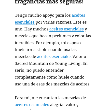
fragancias más seguras!
Tengo mucho apoyo para los
aceites
esenciales
por varias razones. Este es
uno. Hay muchos
aceites esenciales
y
mezclas que hacen perfumes y colonias
increíbles. Por ejemplo, mi esposo
huele irresistible cuando usa las
mezclas de
aceites esenciales
Valor o
Sacred Mountain de Young Living. En
serio, no puedo entender
completamente cómo huele cuando
usa una de esas dos mezclas de aceites.
Para mí, me encantan las mezclas de
aceites esenciales
alegría, valor y