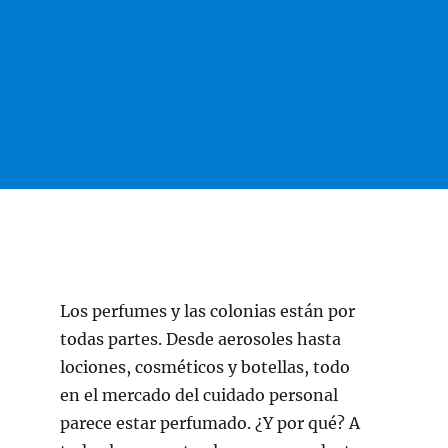
Los perfumes y las colonias están por
todas partes. Desde aerosoles hasta
lociones, cosméticos y botellas, todo
en el mercado del cuidado personal
parece estar perfumado. ¿Y por qué? A