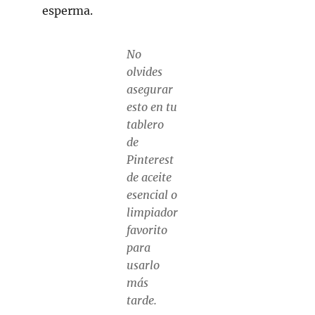
esperma.
No
olvides
asegurar
esto en tu
tablero
de
Pinterest
de aceite
esencial o
limpiador
favorito
para
usarlo
más
tarde.