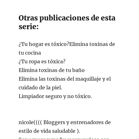
Otras publicaciones de esta
serie:
¿Tu hogar es tóxico?Elimina toxinas de
tu cocina
¿Tu ropa es tóxica?
Elimina toxinas de tu baño
Elimina las toxinas del maquillaje y el
cuidado de la piel.
Limpiador seguro y no tóxico.
nicole
((((
Bloggers y entrenadores de
estilo de vida saludable
).