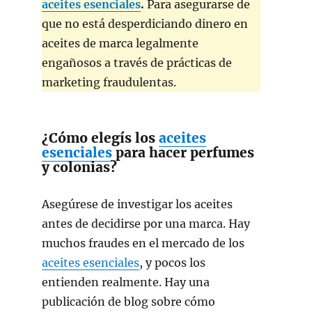
aceites esenciales
.
Para asegurarse de
que no está desperdiciando dinero en
aceites de marca legalmente
engañosos a través de prácticas de
marketing fraudulentas.
¿Cómo elegís los
aceites
esenciales
para hacer perfumes
y colonias?
Asegúrese de investigar los aceites
antes de decidirse por una marca. Hay
muchos fraudes en el mercado de los
aceites esenciales
, y pocos los
entienden realmente. Hay una
publicación de blog sobre cómo