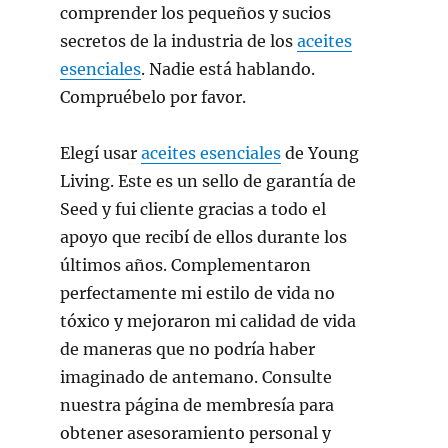
comprender los pequeños y sucios
secretos de la industria de los
aceites
esenciales
. Nadie está hablando.
Compruébelo por favor.
Elegí usar
aceites esenciales
de Young
Living. Este es un sello de garantía de
Seed y fui cliente gracias a todo el
apoyo que recibí de ellos durante los
últimos años. Complementaron
perfectamente mi estilo de vida no
tóxico y mejoraron mi calidad de vida
de maneras que no podría haber
imaginado de antemano. Consulte
nuestra página de membresía para
obtener asesoramiento personal y