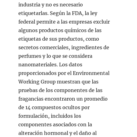
industria y no es necesario
etiquetarlas. Según la FDA, la ley
federal permite a las empresas excluir
algunos productos químicos de las
etiquetas de sus productos, como
secretos comerciales, ingredientes de
perfumes y lo que se considera
nanomateriales. Los datos
proporcionados por el Environmental
Working Group muestran que las
pruebas de los componentes de las
fragancias encontraron un promedio
de 14 compuestos ocultos por
formulación, incluidos los
componentes asociados con la
alteración hormonal y el daño al