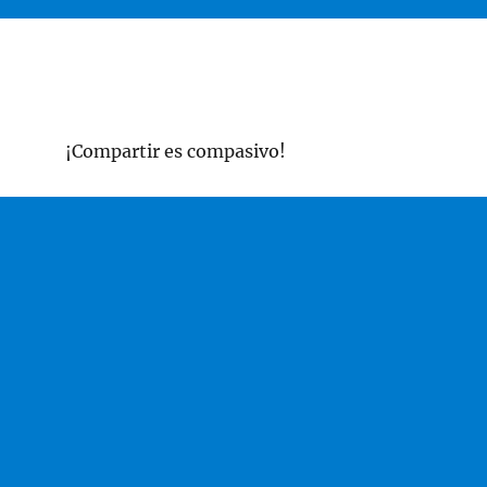
¡Compartir es compasivo!