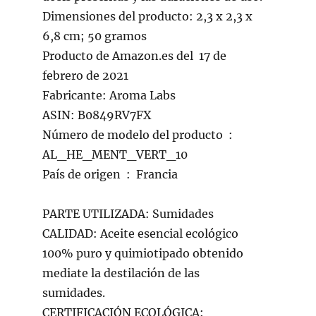
Dimensiones del producto: 2,3 x 2,3 x
6,8 cm; 50 gramos
Producto de Amazon.es del ‎ 17 de
febrero de 2021
Fabricante: Aroma Labs
ASIN: B0849RV7FX
Número de modelo del producto ‏ : ‎
AL_HE_MENT_VERT_10
País de origen ‏ : ‎ Francia
PARTE UTILIZADA: Sumidades
CALIDAD: Aceite esencial ecológico
100% puro y quimiotipado obtenido
mediate la destilación de las
sumidades.
CERTIFICACIÓN ECOLÓGICA: