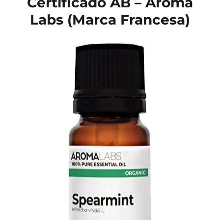
Certificado AB – Aroma
Labs (Marca Francesa)