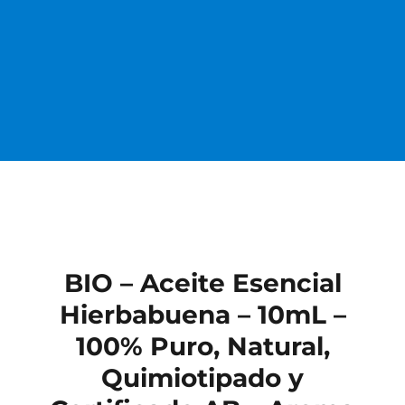
BIO – Aceite Esencial
Hierbabuena – 10mL –
100% Puro, Natural,
Quimiotipado y