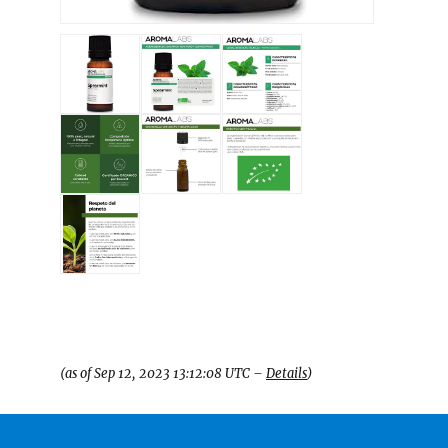
(as of Sep 12, 2023 13:12:08 UTC –
Details
)