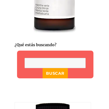
¿Qué estás buscando?