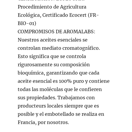
Procedimiento de Agricultura
Ecológica, Certificado Ecocert (FR-
BIO-01)
COMPROMISOS DE AROMALABS:
Nuestros aceites esenciales se
controlan mediato cromatográfico.
Esto significa que se controla
rigurosamente su composición
bioquímica, garantizando que cada
aceite esencial es 100% puro y contiene
todas las moléculas que le confieren
sus propiedades. Trabajamos con
producteurs locales siempre que es
posible y el embotellado se realiza en
Francia, por nosotros.