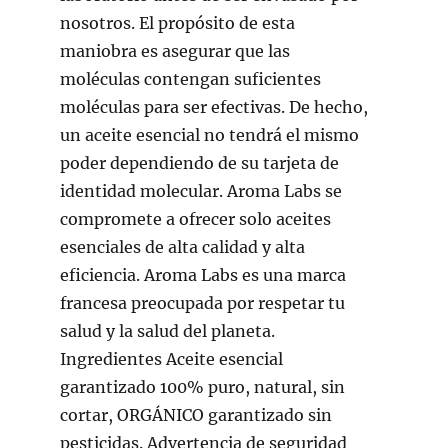
nosotros. El propósito de esta
maniobra es asegurar que las
moléculas contengan suficientes
moléculas para ser efectivas. De hecho,
un aceite esencial no tendrá el mismo
poder dependiendo de su tarjeta de
identidad molecular. Aroma Labs se
compromete a ofrecer solo aceites
esenciales de alta calidad y alta
eficiencia. Aroma Labs es una marca
francesa preocupada por respetar tu
salud y la salud del planeta.
Ingredientes Aceite esencial
garantizado 100% puro, natural, sin
cortar, ORGÁNICO garantizado sin
pesticidas. Advertencia de seguridad