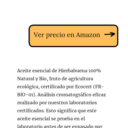
Aceite esencial de Hierbabuena 100%
Natural y Bio, fruto de agricultura
ecológica, certificado por Ecocert (FR-
BIO-01). Análisis cromatográfico eficaz
realizado por nuestros laboratorios
certificados. Esto significa que este
aceite esencial se prueba en el
laboratorio antes de ser envasado por