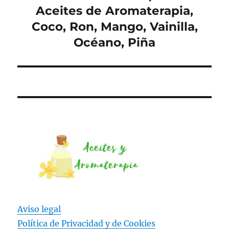
Aceites de Aromaterapia,
Coco, Ron, Mango, Vainilla,
Océano, Piña
Aviso legal
Política de Privacidad y
de Cookies