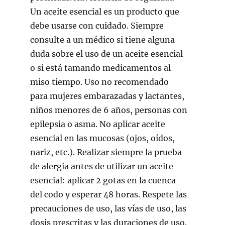
Un aceite esencial es un producto que
debe usarse con cuidado. Siempre
consulte a un médico si tiene alguna
duda sobre el uso de un aceite esencial
o si está tamando medicamentos al
miso tiempo. Uso no recomendado
para mujeres embarazadas y lactantes,
niños menores de 6 años, personas con
epilepsia o asma. No aplicar aceite
esencial en las mucosas (ojos, oídos,
nariz, etc.). Realizar siempre la prueba
de alergia antes de utilizar un aceite
esencial: aplicar 2 gotas en la cuenca
del codo y esperar 48 horas. Respete las
precauciones de uso, las vías de uso, las
dosis prescritas y las duraciones de uso.