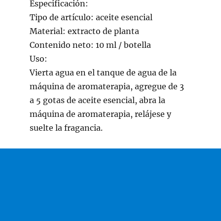
Especificación:
Tipo de artículo: aceite esencial
Material: extracto de planta
Contenido neto: 10 ml / botella
Uso:
Vierta agua en el tanque de agua de la
máquina de aromaterapia, agregue de 3
a 5 gotas de aceite esencial, abra la
máquina de aromaterapia, relájese y
suelte la fragancia.