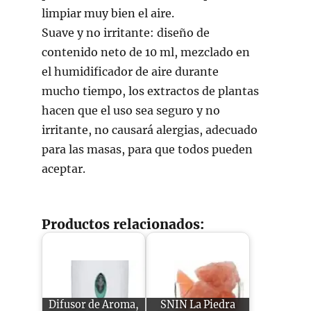
limpiar muy bien el aire.
Suave y no irritante: diseño de
contenido neto de 10 ml, mezclado en
el humidificador de aire durante
mucho tiempo, los extractos de plantas
hacen que el uso sea seguro y no
irritante, no causará alergias, adecuado
para las masas, para que todos pueden
aceptar.
Productos relacionados:
Difusor de Aroma,
SNIN La Piedra