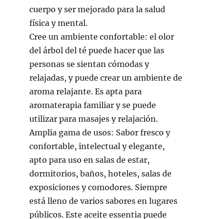
cuerpo y ser mejorado para la salud
física y mental.
Cree un ambiente confortable: el olor
del árbol del té puede hacer que las
personas se sientan cómodas y
relajadas, y puede crear un ambiente de
aroma relajante. Es apta para
aromaterapia familiar y se puede
utilizar para masajes y relajación.
Amplia gama de usos: Sabor fresco y
confortable, intelectual y elegante,
apto para uso en salas de estar,
dormitorios, baños, hoteles, salas de
exposiciones y comodores. Siempre
está lleno de varios sabores en lugares
públicos. Este aceite essentia puede