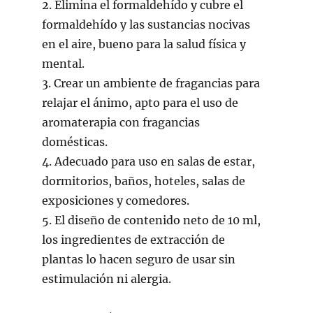
2. Elimina el formaldehído y cubre el
formaldehído y las sustancias nocivas
en el aire, bueno para la salud física y
mental.
3. Crear un ambiente de fragancias para
relajar el ánimo, apto para el uso de
aromaterapia con fragancias
domésticas.
4. Adecuado para uso en salas de estar,
dormitorios, baños, hoteles, salas de
exposiciones y comedores.
5. El diseño de contenido neto de 10 ml,
los ingredientes de extracción de
plantas lo hacen seguro de usar sin
estimulación ni alergia.