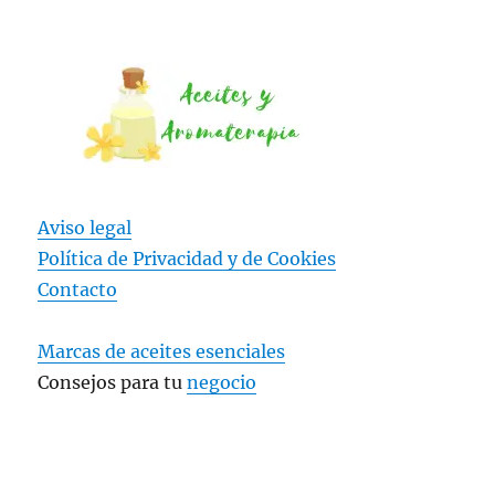
Aviso legal
Política de Privacidad y
de Cookies
Contacto
Marcas de aceites esenciales
Consejos para tu
negocio