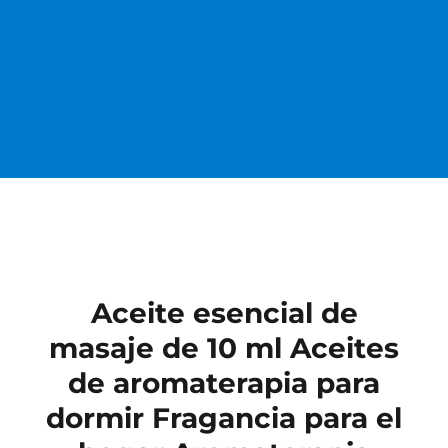
Aceite esencial de
masaje de 10 ml Aceites
de aromaterapia para
dormir Fragancia para el