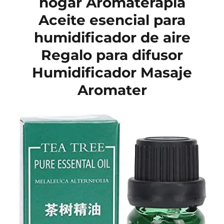
hogar Aromaterapia
Aceite esencial para
humidificador de aire
Regalo para difusor
Humidificador Masaje
Aromater