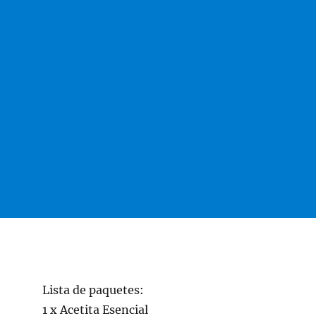
Lista de paquetes:
1 x Acetita Esencial