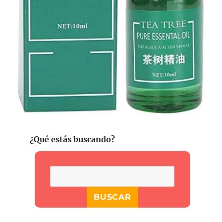
¿Qué estás buscando?