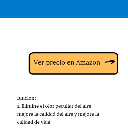
función:
1. Elimine el olor peculiar del aire,
mejore la calidad del aire y mejore la
calidad de vida.