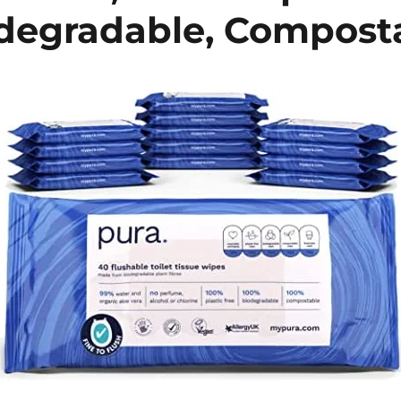
degradable, Compost