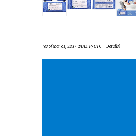
(as of Mar 01, 2023 23:34:19 UTC –
Details
)