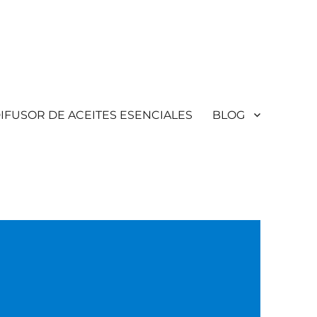
IFUSOR DE ACEITES ESENCIALES
BLOG