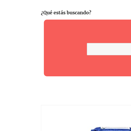
¿Qué estás buscando?