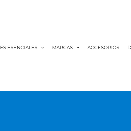
TES ESENCIALES
MARCAS
ACCESORIOS
D
Aromaterapia