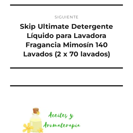
SIGUIENTE
Skip Ultimate Detergente
Entrada
siguiente:
Líquido para Lavadora
Fragancia Mimosín 140
Lavados (2 x 70 lavados)