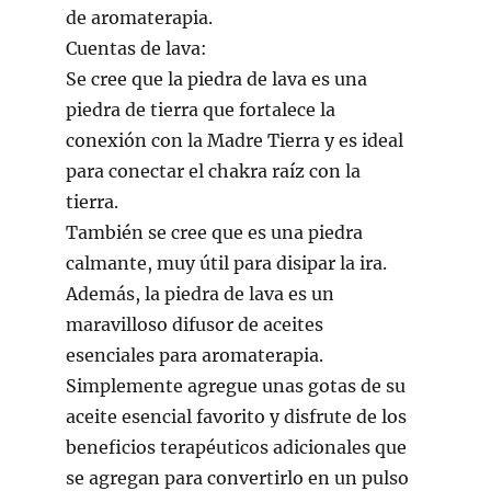
de aromaterapia.
Cuentas de lava:
Se cree que la piedra de lava es una
piedra de tierra que fortalece la
conexión con la Madre Tierra y es ideal
para conectar el chakra raíz con la
tierra.
También se cree que es una piedra
calmante, muy útil para disipar la ira.
Además, la piedra de lava es un
maravilloso difusor de aceites
esenciales para aromaterapia.
Simplemente agregue unas gotas de su
aceite esencial favorito y disfrute de los
beneficios terapéuticos adicionales que
se agregan para convertirlo en un pulso