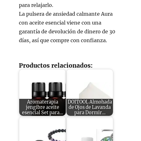
para relajarlo.
La pulsera de ansiedad calmante Aura
con aceite esencial viene con una
garantía de devolución de dinero de 30
días, así que compre con confianza.
Productos relacionados:
Aromaterapia
DOITOOL Almohada
jengibre aceite
de Ojos de Lavanda
esencial Set para…
para Dormir…