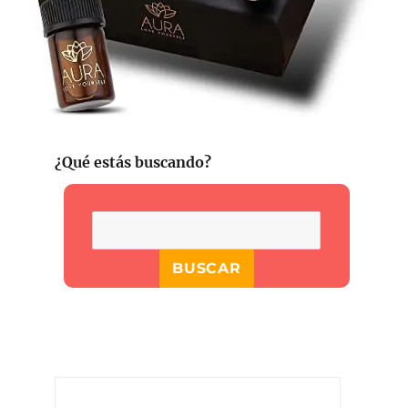
¿Qué estás buscando?