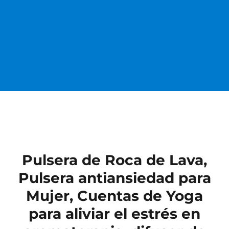
Pulsera de Roca de Lava,
Pulsera antiansiedad para
Mujer, Cuentas de Yoga
para aliviar el estrés en