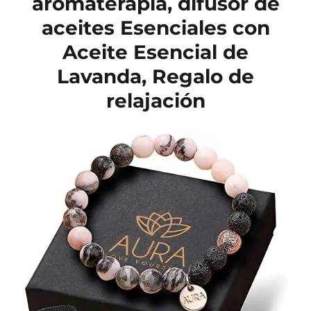
aromaterapia, difusor de
aceites Esenciales con
Aceite Esencial de
Lavanda, Regalo de
relajación