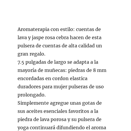
Aromaterapia con estilo: cuentas de
lava y jaspe rosa cebra hacen de esta
pulsera de cuentas de alta calidad un
gran regalo.
7.5 pulgadas de largo se adapta a la
mayoría de muñecas: piedras de 8 mm
encordadas en cordon elastica
duradores para mujer pulseras de uso
prolongado.
Simplemente agregue unas gotas de
sus aceites esenciales favoritos a la
piedra de lava porosa y su pulsera de
yoga continuará difundiendo el aroma