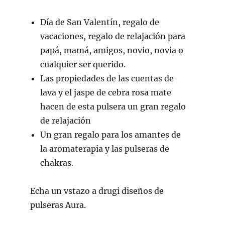
Día de San Valentín, regalo de
vacaciones, regalo de relajación para
papá, mamá, amigos, novio, novia o
cualquier ser querido.
Las propiedades de las cuentas de
lava y el jaspe de cebra rosa mate
hacen de esta pulsera un gran regalo
de relajación
Un gran regalo para los amantes de
la aromaterapia y las pulseras de
chakras.
Echa un vstazo a drugi diseños de
pulseras Aura.