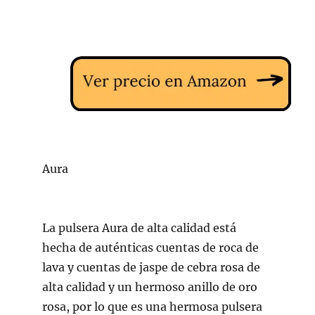
Aura
La pulsera Aura de alta calidad está
hecha de auténticas cuentas de roca de
lava y cuentas de jaspe de cebra rosa de
alta calidad y un hermoso anillo de oro
rosa, por lo que es una hermosa pulsera