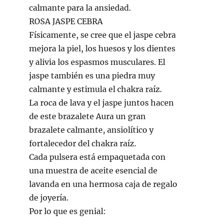
calmante para la ansiedad.
ROSA JASPE CEBRA
Físicamente, se cree que el jaspe cebra
mejora la piel, los huesos y los dientes
y alivia los espasmos musculares. El
jaspe también es una piedra muy
calmante y estimula el chakra raíz.
La roca de lava y el jaspe juntos hacen
de este brazalete Aura un gran
brazalete calmante, ansiolítico y
fortalecedor del chakra raíz.
Cada pulsera está empaquetada con
una muestra de aceite esencial de
lavanda en una hermosa caja de regalo
de joyería.
Por lo que es genial: