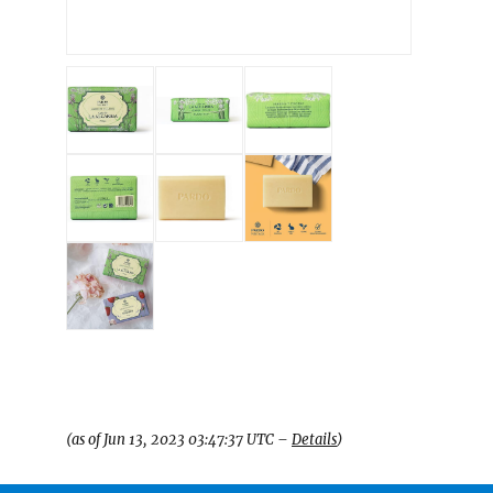
(as of Jun 13, 2023 03:47:37 UTC –
Details
)