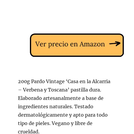
200g Pardo Vintage ‘Casa en la Alcarria
– Verbena y Toscana’ pastilla dura.
Elaborado artesanalmente a base de
ingredientes naturales. Testado
dermatológicamente y apto para todo
tipo de pieles. Vegano y libre de
crueldad.