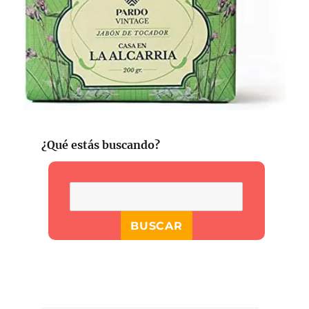
¿Qué estás buscando?