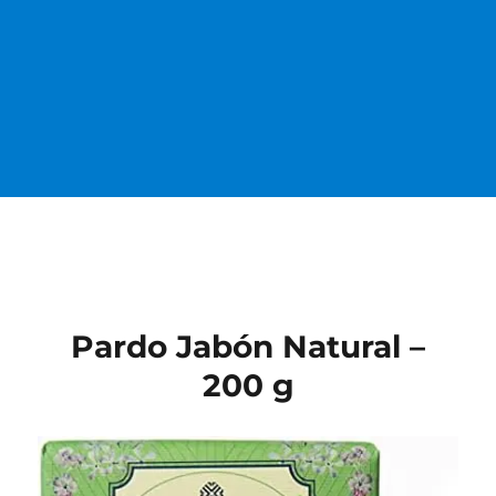
Pardo Jabón Natural –
200 g