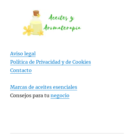
Aviso legal
Política de Privacidad y
de Cookies
Contacto
Marcas de aceites esenciales
Consejos para tu
negocio