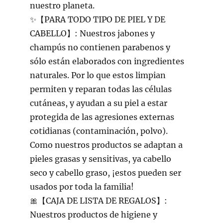
nuestro planeta.
✨【PARA TODO TIPO DE PIEL Y DE
CABELLO】: Nuestros jabones y
champús no contienen parabenos y
sólo están elaborados con ingredientes
naturales. Por lo que estos limpian
permiten y reparan todas las células
cutáneas, y ayudan a su piel a estar
protegida de las agresiones externas
cotidianas (contaminación, polvo).
Como nuestros productos se adaptan a
pieles grasas y sensitivas, ya cabello
seco y cabello graso, ¡estos pueden ser
usados ​​por toda la familia!
🎀【CAJA DE LISTA DE REGALOS】:
Nuestros productos de higiene y