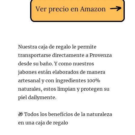
Nuestra caja de regalo le permite
transportarse directamente a Provenza
desde su baño. Y como nuestros
jabones están elaborados de manera
artesanal y con ingredientes 100%
naturales, estos limpian y protegen su
piel dailymente.
🎁 Todos los beneficios de la naturaleza
en una caja de regalo