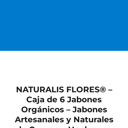
NATURALIS FLORES® –
Caja de 6 Jabones
Orgánicos – Jabones
Artesanales y Naturales