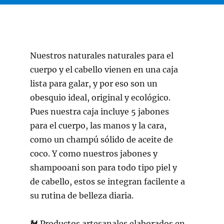
Nuestros naturales naturales para el
cuerpo y el cabello vienen en una caja
lista para galar, y por eso son un
obesquio ideal, original y ecológico.
Pues nuestra caja incluye 5 jabones
para el cuerpo, las manos y la cara,
como un champú sólido de aceite de
coco. Y como nuestros jabones y
shampooani son para todo tipo piel y
de cabello, estos se integran facilente a
su rutina de belleza diaria.
🐓
Productos artesanales elaborados en