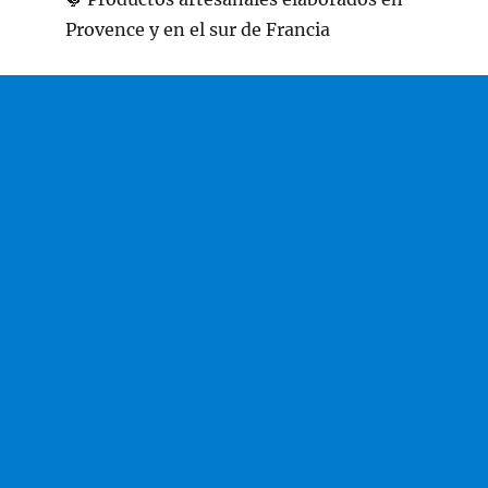
Provence y en el sur de Francia