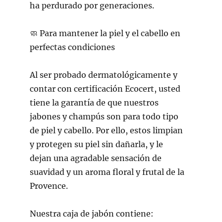
ha perdurado por generaciones.
🧼
Para mantener la piel y el cabello en
perfectas condiciones
Al ser probado dermatológicamente y
contar con certificación Ecocert, usted
tiene la garantía de que nuestros
jabones y champús son para todo tipo
de piel y cabello. Por ello, estos limpian
y protegen su piel sin dañarla, y le
dejan una agradable sensación de
suavidad y un aroma floral y frutal de la
Provence.
Nuestra caja de jabón contiene: