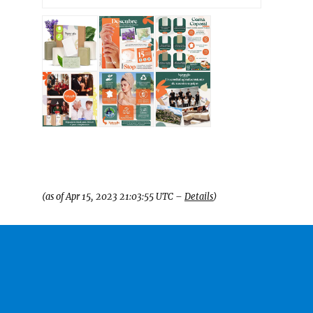
(as of Apr 15, 2023 21:03:55 UTC –
Details
)