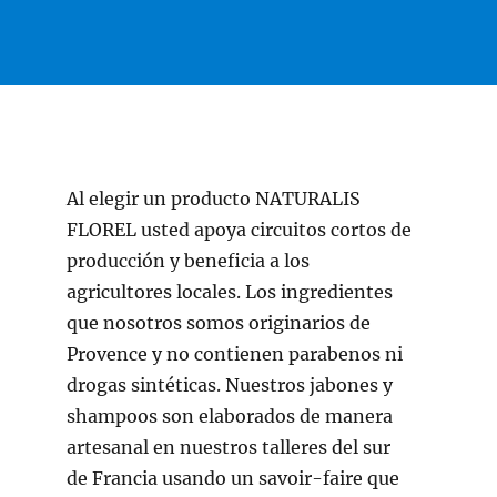
Al elegir un producto NATURALIS
FLOREL usted apoya circuitos cortos de
producción y beneficia a los
agricultores locales. Los ingredientes
que nosotros somos originarios de
Provence y no contienen parabenos ni
drogas sintéticas. Nuestros jabones y
shampoos son elaborados de manera
artesanal en nuestros talleres del sur
de Francia usando un savoir-faire que