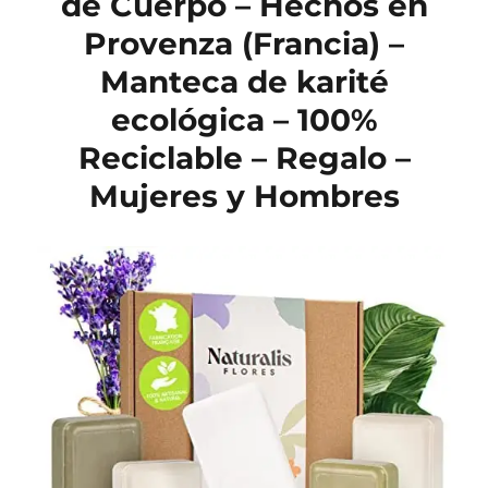
de Cuerpo – Hechos en
Provenza (Francia) –
Manteca de karité
ecológica – 100%
Reciclable – Regalo –
Mujeres y Hombres