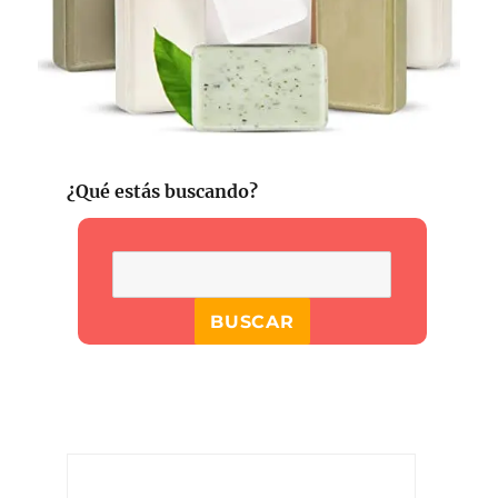
¿Qué estás buscando?