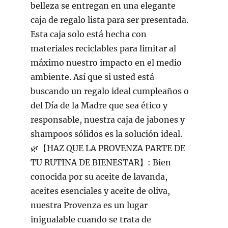
belleza se entregan en una elegante
caja de regalo lista para ser presentada.
Esta caja solo está hecha con
materiales reciclables para limitar al
máximo nuestro impacto en el medio
ambiente. Así que si usted está
buscando un regalo ideal cumpleaños o
del Día de la Madre que sea ético y
responsable, nuestra caja de jabones y
shampoos sólidos es la solución ideal.
🌿【HAZ QUE LA PROVENZA PARTE DE
TU RUTINA DE BIENESTAR】: Bien
conocida por su aceite de lavanda,
aceites esenciales y aceite de oliva,
nuestra Provenza es un lugar
inigualable cuando se trata de