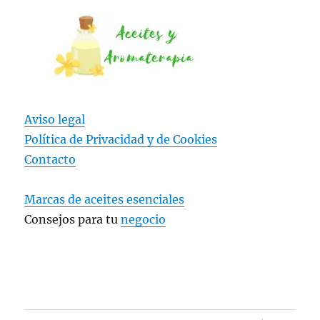
Aviso legal
Política de Privacidad y
de Cookies
Contacto
Marcas de aceites esenciales
Consejos para tu
negocio