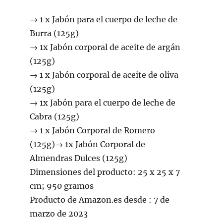
→ 1 x Jabón para el cuerpo de leche de
Burra (125g)
→ 1x Jabón corporal de aceite de argán
(125g)
→ 1 x Jabón corporal de aceite de oliva
(125g)
→ 1x Jabón para el cuerpo de leche de
Cabra (125g)
→ 1 x Jabón Corporal de Romero
(125g)→ 1x Jabón Corporal de
Almendras Dulces (125g)
Dimensiones del producto: 25 x 25 x 7
cm; 950 gramos
Producto de Amazon.es desde ‎: 7 de
marzo de 2023