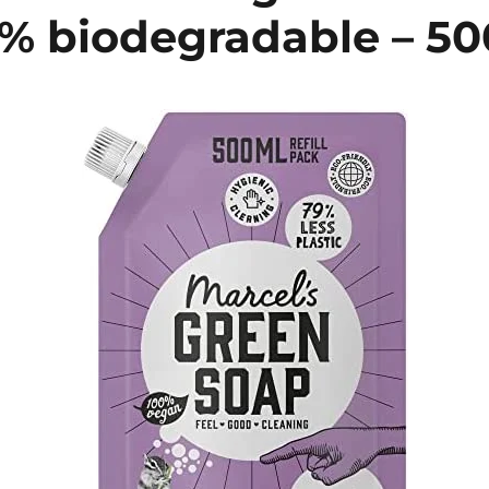
7% biodegradable – 50