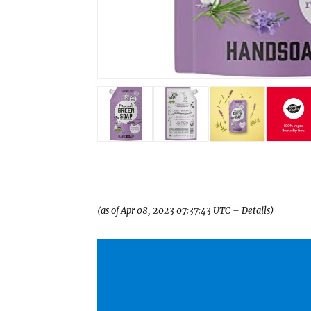
(as of Apr 08, 2023 07:37:43 UTC –
Details
)