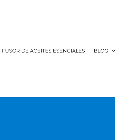
IFUSOR DE ACEITES ESENCIALES
BLOG