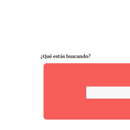
¿Qué estás buscando?