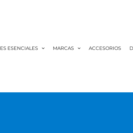
TES ESENCIALES
MARCAS
ACCESORIOS
D
Aromaterapia