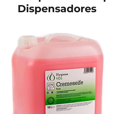
Dispensadores