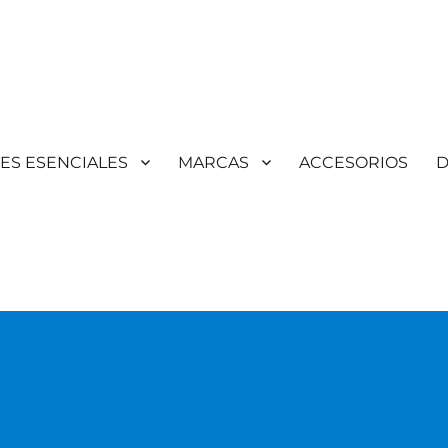
TES ESENCIALES
MARCAS
ACCESORIOS
D
Aromaterapia