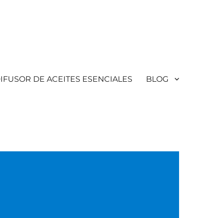
IFUSOR DE ACEITES ESENCIALES
BLOG