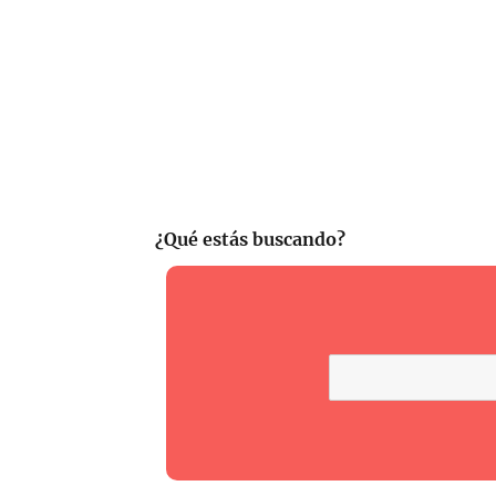
¿Qué estás buscando?