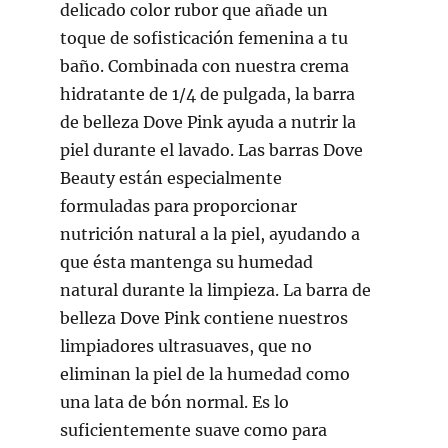
delicado color rubor que añade un
toque de sofisticación femenina a tu
baño. Combinada con nuestra crema
hidratante de 1/4 de pulgada, la barra
de belleza Dove Pink ayuda a nutrir la
piel durante el lavado. Las barras Dove
Beauty están especialmente
formuladas para proporcionar
nutrición natural a la piel, ayudando a
que ésta mantenga su humedad
natural durante la limpieza. La barra de
belleza Dove Pink contiene nuestros
limpiadores ultrasuaves, que no
eliminan la piel de la humedad como
una lata de bón normal. Es lo
suficientemente suave como para