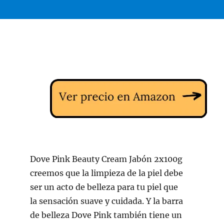
Dove Pink Beauty Cream Jabón 2x100g
creemos que la limpieza de la piel debe
ser un acto de belleza para tu piel que
la sensación suave y cuidada. Y la barra
de belleza Dove Pink también tiene un