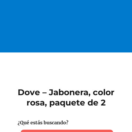
Dove – Jabonera, color
rosa, paquete de 2
¿Qué estás buscando?