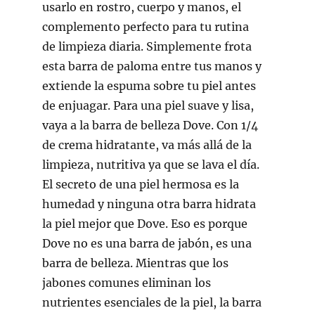
usarlo en rostro, cuerpo y manos, el
complemento perfecto para tu rutina
de limpieza diaria. Simplemente frota
esta barra de paloma entre tus manos y
extiende la espuma sobre tu piel antes
de enjuagar. Para una piel suave y lisa,
vaya a la barra de belleza Dove. Con 1/4
de crema hidratante, va más allá de la
limpieza, nutritiva ya que se lava el día.
El secreto de una piel hermosa es la
humedad y ninguna otra barra hidrata
la piel mejor que Dove. Eso es porque
Dove no es una barra de jabón, es una
barra de belleza. Mientras que los
jabones comunes eliminan los
nutrientes esenciales de la piel, la barra