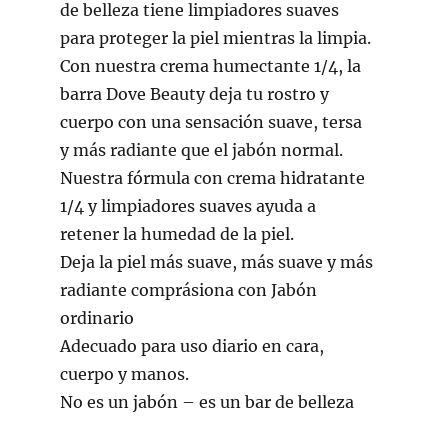
de belleza tiene limpiadores suaves
para proteger la piel mientras la limpia.
Con nuestra crema humectante 1/4, la
barra Dove Beauty deja tu rostro y
cuerpo con una sensación suave, tersa
y más radiante que el jabón normal.
Nuestra fórmula con crema hidratante
1/4 y limpiadores suaves ayuda a
retener la humedad de la piel.
Deja la piel más suave, más suave y más
radiante comprásiona con Jabón
ordinario
Adecuado para uso diario en cara,
cuerpo y manos.
No es un jabón – es un bar de belleza