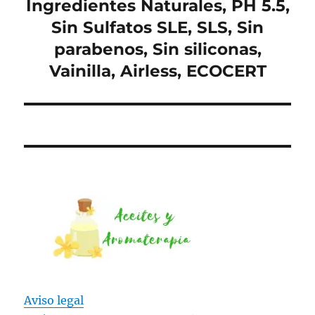
Ingredientes Naturales, PH 5.5,
Sin Sulfatos SLE, SLS, Sin
parabenos, Sin siliconas,
Vainilla, Airless, ECOCERT
Aviso legal