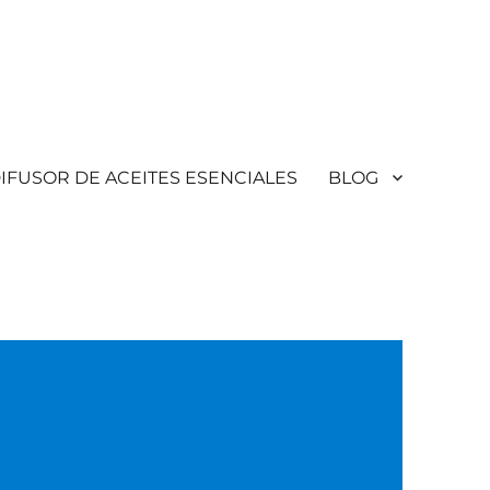
IFUSOR DE ACEITES ESENCIALES
BLOG