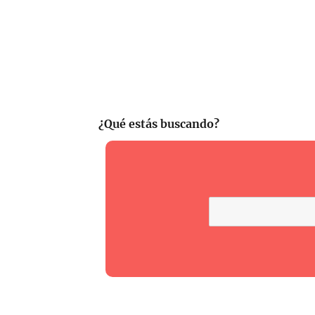
¿Qué estás buscando?