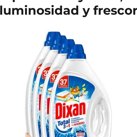
luminosidad y fresco