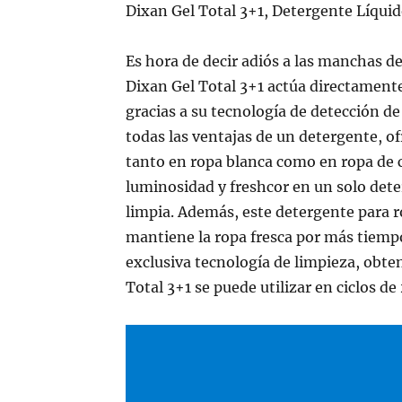
Dixan Gel Total 3+1, Detergente Líquid
Es hora de decir adiós a las manchas de
Dixan Gel Total 3+1 actúa directamente
gracias a su tecnología de detección d
todas las ventajas de un detergente, 
tanto en ropa blanca como en ropa de c
luminosidad y freshcor en un solo det
limpia. Además, este detergente para r
mantiene la ropa fresca por más tiemp
exclusiva tecnología de limpieza, obte
Total 3+1 se puede utilizar en ciclos de