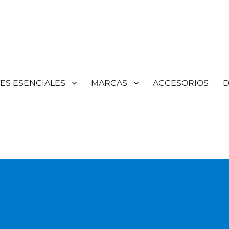
TES ESENCIALES
MARCAS
ACCESORIOS
D
Aromaterapia