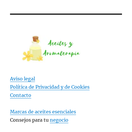
Aviso legal
Política de Privacidad y
de Cookies
Contacto
Marcas de aceites esenciales
Consejos para tu
negocio