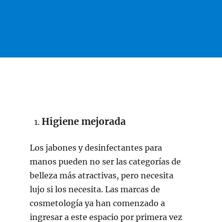
Higiene mejorada
Los jabones y desinfectantes para
manos pueden no ser las categorías de
belleza más atractivas, pero necesita
lujo si los necesita. Las marcas de
cosmetología ya han comenzado a
ingresar a este espacio por primera vez