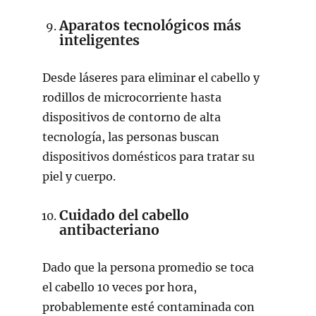
Aparatos tecnológicos más
inteligentes
Desde láseres para eliminar el cabello y
rodillos de microcorriente hasta
dispositivos de contorno de alta
tecnología, las personas buscan
dispositivos domésticos para tratar su
piel y cuerpo.
Cuidado del cabello
antibacteriano
Dado que la persona promedio se toca
el cabello 10 veces por hora,
probablemente esté contaminada con