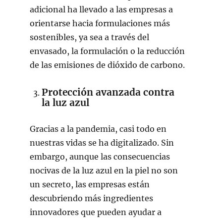
adicional ha llevado a las empresas a
orientarse hacia formulaciones más
sostenibles, ya sea a través del
envasado, la formulación o la reducción
de las emisiones de dióxido de carbono.
Protección avanzada contra
la luz azul
Gracias a la pandemia, casi todo en
nuestras vidas se ha digitalizado. Sin
embargo, aunque las consecuencias
nocivas de la luz azul en la piel no son
un secreto, las empresas están
descubriendo más ingredientes
innovadores que pueden ayudar a