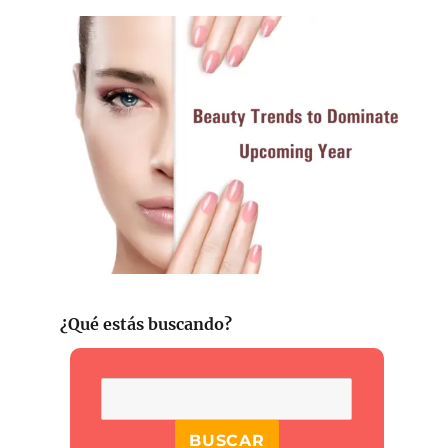
¿Qué estás buscando?