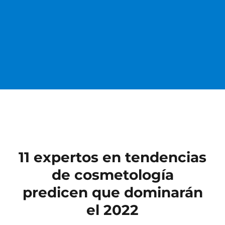
11 expertos en tendencias
de cosmetología
predicen que dominarán
el 2022