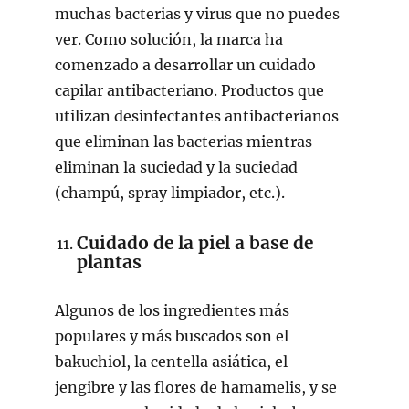
muchas bacterias y virus que no puedes
ver. Como solución, la marca ha
comenzado a desarrollar un cuidado
capilar antibacteriano. Productos que
utilizan desinfectantes antibacterianos
que eliminan las bacterias mientras
eliminan la suciedad y la suciedad
(champú, spray limpiador, etc.).
Cuidado de la piel a base de
plantas
Algunos de los ingredientes más
populares y más buscados son el
bakuchiol, la centella asiática, el
jengibre y las flores de hamamelis, y se