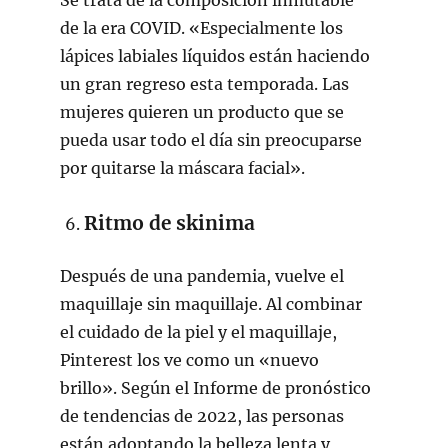
de la era COVID. «Especialmente los
lápices labiales líquidos están haciendo
un gran regreso esta temporada. Las
mujeres quieren un producto que se
pueda usar todo el día sin preocuparse
por quitarse la máscara facial».
Ritmo de skinima
Después de una pandemia, vuelve el
maquillaje sin maquillaje. Al combinar
el cuidado de la piel y el maquillaje,
Pinterest los ve como un «nuevo
brillo». Según el Informe de pronóstico
de tendencias de 2022, las personas
están adoptando la belleza lenta y