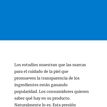
Los estudios muestran que las marcas
para el cuidado de la piel que
promueven la transparencia de los
ingredientes están ganando
popularidad. Los consumidores quieren
saber qué hay en su producto.
Naturalmente lo es. Esta presión