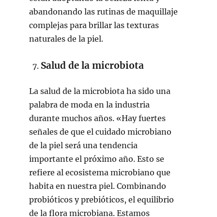
abandonando las rutinas de maquillaje
complejas para brillar las texturas
naturales de la piel.
Salud de la microbiota
La salud de la microbiota ha sido una
palabra de moda en la industria
durante muchos años. «Hay fuertes
señales de que el cuidado microbiano
de la piel será una tendencia
importante el próximo año. Esto se
refiere al ecosistema microbiano que
habita en nuestra piel. Combinando
probióticos y prebióticos, el equilibrio
de la flora microbiana. Estamos