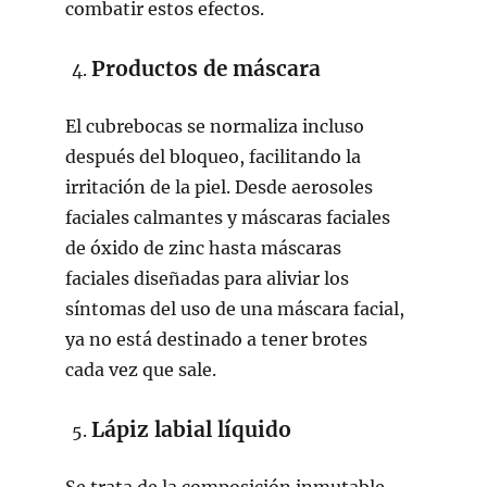
combatir estos efectos.
Productos de máscara
El cubrebocas se normaliza incluso
después del bloqueo, facilitando la
irritación de la piel. Desde aerosoles
faciales calmantes y máscaras faciales
de óxido de zinc hasta máscaras
faciales diseñadas para aliviar los
síntomas del uso de una máscara facial,
ya no está destinado a tener brotes
cada vez que sale.
Lápiz labial líquido
Se trata de la composición inmutable