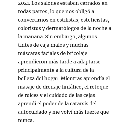
2021. Los salones estaban cerrados en
todas partes, lo que nos obligó a
convertirnos en estilistas, esteticistas,
coloristas y dermatólogos de la noche a
la mañana. Sin embargo, algunos
tintes de caja malos y muchas
máscaras faciales de bricolaje
aprendieron más tarde a adaptarse
principalmente a la cultura de la
belleza del hogar. Mientras aprendía el
masaje de drenaje linfático, el retoque
de raíces y el cuidado de las cejas,
aprendí el poder de la catarsis del
autocuidado y me volví más fuerte que
nunca.