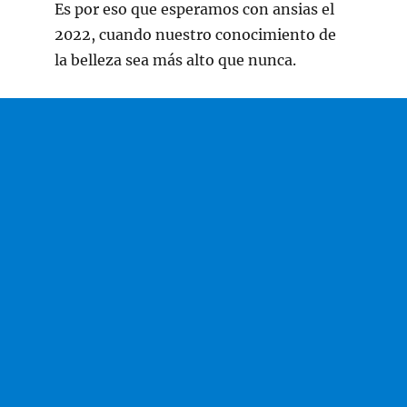
Es por eso que esperamos con ansias el
2022, cuando nuestro conocimiento de
la belleza sea más alto que nunca.