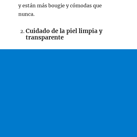
y están más bougie y cómodas que
nunca.
Cuidado de la piel limpia y
transparente