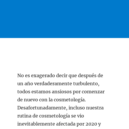
No es exagerado decir que después de
un año verdaderamente turbulento,
todos estamos ansiosos por comenzar
de nuevo con la cosmetología.
Desafortunadamente, incluso nuestra
rutina de cosmetología se vio
inevitablemente afectada por 2020 y