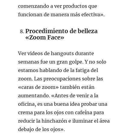
comenzando a ver productos que
funcionan de manera más efectiva».
Procedimiento de belleza
«Zoom Face»
Ver videos de hangouts durante
semanas fue un gran golpe. Y no solo
estamos hablando de la fatiga del
zoom. Las preocupaciones sobre las
«caras de zoom» también están
aumentando. «Antes de venir a la
oficina, es una buena idea probar una
crema para los ojos con cafeína para
reducir la hinchazón e iluminar el área
debajo de los ojos».